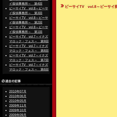
イ探偵事務所～ 第4回
ビーサイTV vol.8～ビーサイ
ビーサイTV vol.8～ビーサ
イ探偵事務所～ 第3回
ビーサイTV vol.8～ビーサ
イ探偵事務所～ 第2回
ビーサイTV vol.8～ビーサ
イ探偵事務所～ 第1回
ビーサイTV vol.7～イナズ
マロック・フェス～ 第9回
ビーサイTV vol.7～イナズ
マロック・フェス～ 第8回
ビーサイTV vol.7～イナズ
マロック・フェス～ 第7回
ビーサイTV vol.7～イナズ
マロック・フェス～ 第6回
2010年07月
2010年06月
2010年05月
2009年11月
2009年10月
2009年09月