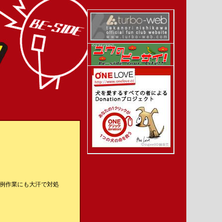
定例作業にも大汗で対処