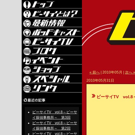
« 前へ
| 2010年05月 |
次へ 
2010年05月31日
ビーサイTV vol.
ビーサイTV vol.8～ビーサ
イ探偵事務所～ 第3回
ビーサイTV vol.8～ビーサ
イ探偵事務所～ 第2回
ビーサイTV vol.8～ビーサ