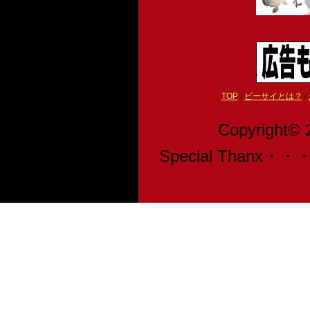
TOP
/
ビーサイとは？
/
Copyright© 
Special Than