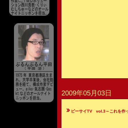
2009年05月03日
ビーサイTV vol.3～これを