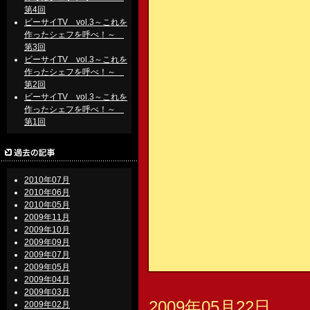
第4回
ビーサイTV vol.3～これを
作ったシェフを呼べ！～
第3回
ビーサイTV vol.3～これを
作ったシェフを呼べ！～
第2回
ビーサイTV vol.3～これを
作ったシェフを呼べ！～
第1回
2010年07月
2010年06月
2010年05月
2009年11月
2009年10月
2009年09月
2009年07月
2009年05月
2009年04月
2009年03月
2009年05月22日
2009年02月