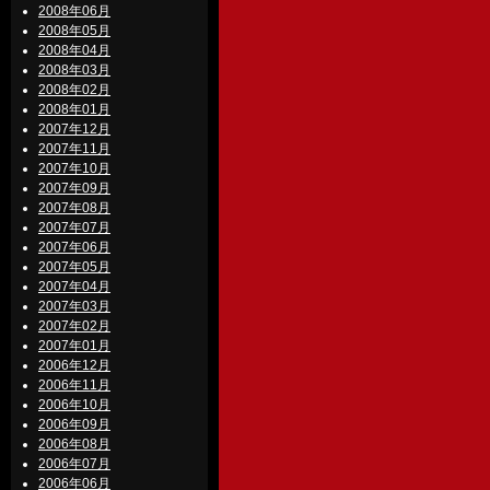
2008年06月
2008年05月
2008年04月
2008年03月
2008年02月
2008年01月
2007年12月
2007年11月
2007年10月
2007年09月
2007年08月
2007年07月
2007年06月
2007年05月
2007年04月
2007年03月
2007年02月
2007年01月
2006年12月
2006年11月
2006年10月
2006年09月
2006年08月
2006年07月
2006年06月