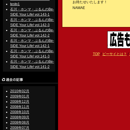
お待たせいたします！
testp1
NAMAE
石川・ホンマ・ぶるんのBe-
SIDE Your Life! vol.143-1
石川・ホンマ・ぶるんのBe-
SIDE Your Life! vol.142-3
石川・ホンマ・ぶるんのBe-
SIDE Your Life! vol.142-2
石川・ホンマ・ぶるんのBe-
SIDE Your Life! vol.142-1
石川・ホンマ・ぶるんのBe-
TOP
/
ビーサイとは？
/
SIDE Your Life! vol.141-3
石川・ホンマ・ぶるんのBe-
SIDE Your Life! vol.141-2
2010年02月
2009年01月
2008年12月
2008年11月
2008年10月
2008年09月
2008年08月
2008年07月