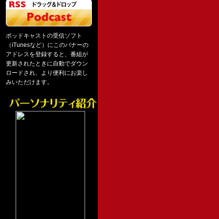
ポッドキャストの受信ソフト
（iTunesなど）にこのバナーの
アドレスを登録すると、番組が
更新されたときに自動でダウン
ロードされ、より便利にお楽し
みいただけます。