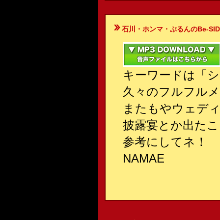
石川・ホンマ・ぶるんのBe-SIDE Your
キーワードは「シ
久々のフルフルメ
またもやウェデ
披露宴とか出たこ
参考にしてネ！
NAMAE