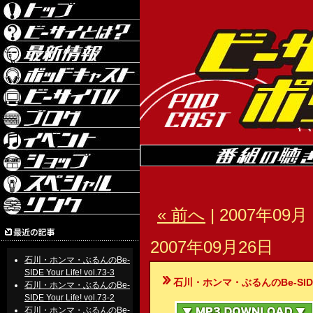
« 前へ
| 2007年09月 
2007年09月26日
石川・ホンマ・ぶるんのBe-
SIDE Your Life! vol.73-3
石川・ホンマ・ぶるんのBe-SIDE Your
石川・ホンマ・ぶるんのBe-
SIDE Your Life! vol.73-2
石川・ホンマ・ぶるんのBe-