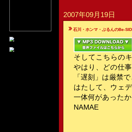
2007年09月19日
石川・ホンマ・ぶるんのBe-SIDE Your
そしてこちらのキ
やはり、どの仕事
「遅刻」は厳禁で
はたして、ウェ
一体何があったか
NAMAE