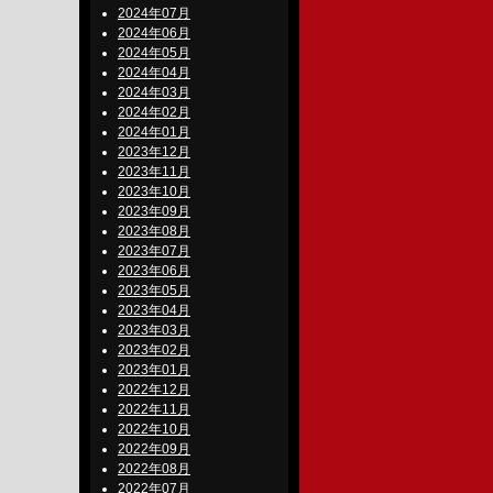
2024年07月
2024年06月
2024年05月
2024年04月
2024年03月
2024年02月
2024年01月
2023年12月
2023年11月
2023年10月
2023年09月
2023年08月
2023年07月
2023年06月
2023年05月
2023年04月
2023年03月
2023年02月
2023年01月
2022年12月
2022年11月
2022年10月
2022年09月
2022年08月
2022年07月