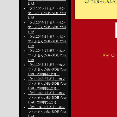
なんでも食べれるよう
Life!
【vol.1045-1】石川・ホン
マ・ぶるんのBe-SIDE Your
Life!
【vol.1044-3】石川・ホン
マ・ぶるんのBe-SIDE Your
Life!
【vol.1044-2】石川・ホン
マ・ぶるんのBe-SIDE Your
Life!
【vol.1044-1】石川・ホン
マ・ぶるんのBe-SIDE Your
TOP
/
ビ
Life!
【vol.1043-3】石川・ホン
マ・ぶるんのBe-SIDE Your
Life! 20周年記念号！
【vol.1043-2】石川・ホン
マ・ぶるんのBe-SIDE Your
Life! 20周年記念号！
【vol.1043-1】石川・ホン
マ・ぶるんのBe-SIDE Your
Life! 20周年記念号！
【vol.1042-3】石川・ホン
マ・ぶるんのBe-SIDE Your
Life!