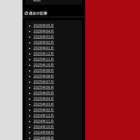
2026年05月
2026年04月
2026年03月
2026年02月
2026年01月
2025年12月
2025年11月
2025年10月
2025年09月
2025年08月
2025年07月
2025年06月
2025年05月
2025年04月
2025年03月
2025年02月
2024年12月
2024年11月
2024年10月
2024年09月
2024年08月