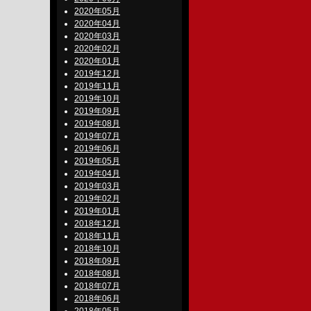
2020年05月
2020年04月
2020年03月
2020年02月
2020年01月
2019年12月
2019年11月
2019年10月
2019年09月
2019年08月
2019年07月
2019年06月
2019年05月
2019年04月
2019年03月
2019年02月
2019年01月
2018年12月
2018年11月
2018年10月
2018年09月
2018年08月
2018年07月
2018年06月