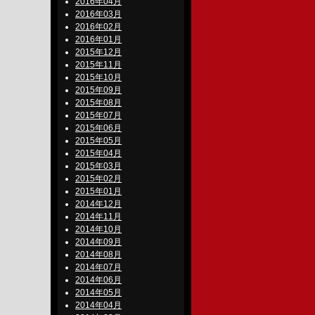
2016年04月
2016年03月
2016年02月
2016年01月
2015年12月
2015年11月
2015年10月
2015年09月
2015年08月
2015年07月
2015年06月
2015年05月
2015年04月
2015年03月
2015年02月
2015年01月
2014年12月
2014年11月
2014年10月
2014年09月
2014年08月
2014年07月
2014年06月
2014年05月
2014年04月