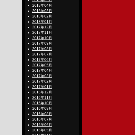
2018年05月
2018年04月
2018年03月
2018年02月
2018年01月
2017年12月
2017年11月
2017年10月
2017年09月
2017年08月
2017年07月
2017年06月
2017年05月
2017年04月
2017年03月
2017年02月
2017年01月
2016年12月
2016年11月
2016年10月
2016年09月
2016年08月
2016年07月
2016年06月
2016年05月