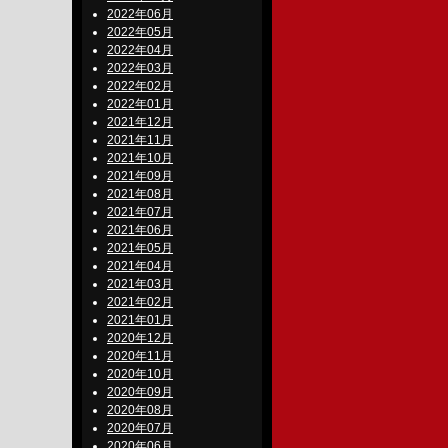
2022年06月
2022年05月
2022年04月
2022年03月
2022年02月
2022年01月
2021年12月
2021年11月
2021年10月
2021年09月
2021年08月
2021年07月
2021年06月
2021年05月
2021年04月
2021年03月
2021年02月
2021年01月
2020年12月
2020年11月
2020年10月
2020年09月
2020年08月
2020年07月
2020年06月