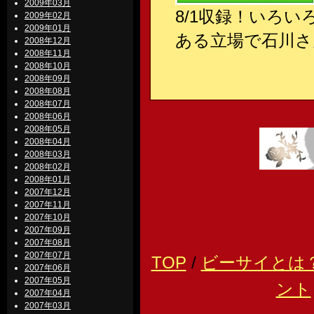
2009年03月
8/1収録！いろ
2009年02月
2009年01月
ある立場で石川さ
2008年12月
2008年11月
2008年10月
2008年09月
2008年08月
2008年07月
2008年06月
2008年05月
2008年04月
2008年03月
2008年02月
2008年01月
2007年12月
2007年11月
2007年10月
2007年09月
2007年08月
2007年07月
TOP
/
ビーサイとは
2007年06月
2007年05月
ント
2007年04月
2007年03月