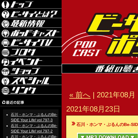
« 前へ
| 2021年08月 
2021年08月23日
石川・ホンマ・ぶるんのBe-
SIDE Your Life! vol.797-3
石川・ホンマ・ぶるんのBe-SIDE Your
石川・ホンマ・ぶるんのBe-
SIDE Your Life! vol.797-2
石川・ホンマ・ぶるんのBe-