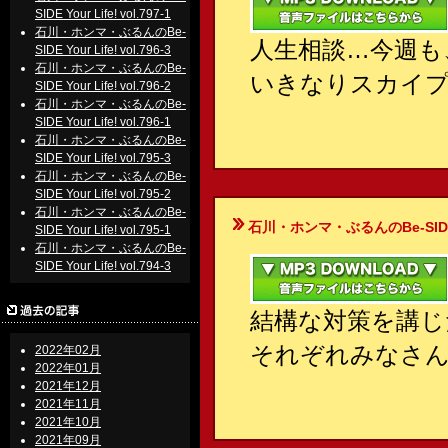
SIDE Your Life! vol.797-1
石川・ホンマ・ぶるんのBe-
人生相談…今週も
SIDE Your Life! vol.796-3
石川・ホンマ・ぶるんのBe-
いきなりスカイ
SIDE Your Life! vol.796-2
石川・ホンマ・ぶるんのBe-
SIDE Your Life! vol.796-1
石川・ホンマ・ぶるんのBe-
SIDE Your Life! vol.795-3
石川・ホンマ・ぶるんのBe-
SIDE Your Life! vol.795-2
石川・ホンマ・ぶるんのBe-
石川・ホンマ・ぶるんのBe-SIDE Your
SIDE Your Life! vol.795-1
石川・ホンマ・ぶるんのBe-
SIDE Your Life! vol.794-3
結構な対策を講じ
それぞれみなさ
2022年02月
2022年01月
2021年12月
2021年11月
2021年10月
2021年09月