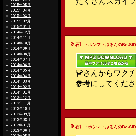
たくさんスカイ
2015年05月
2015年04月
2015年03月
2015年02月
2015年01月
2014年12月
2014年11月
2014年10月
石川・ホンマ・ぶるんのBe-SIDE Your
2014年09月
2014年08月
2014年07月
2014年06月
2014年05月
皆さんからワクチ
2014年04月
2014年03月
参考にしてくださ
2014年02月
2014年01月
2013年12月
2013年11月
2013年10月
2013年09月
2013年08月
2013年07月
石川・ホンマ・ぶるんのBe-SIDE Your
2013年06月