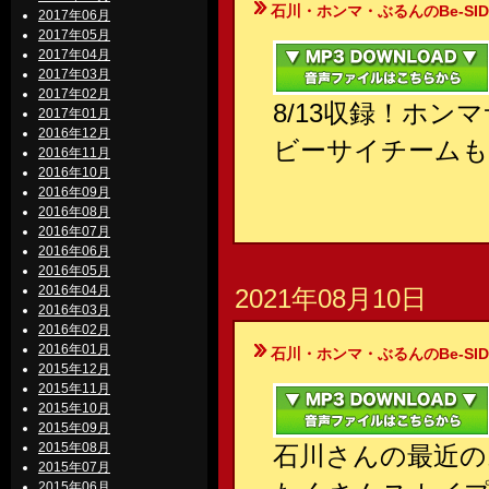
石川・ホンマ・ぶるんのBe-SIDE Your
2017年06月
2017年05月
2017年04月
2017年03月
2017年02月
8/13収録！ホン
2017年01月
2016年12月
ビーサイチームも
2016年11月
2016年10月
2016年09月
2016年08月
2016年07月
2016年06月
2016年05月
2016年04月
2021年08月10日
2016年03月
2016年02月
2016年01月
石川・ホンマ・ぶるんのBe-SIDE Your
2015年12月
2015年11月
2015年10月
2015年09月
2015年08月
石川さんの最近の
2015年07月
2015年06月