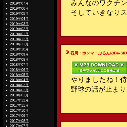
みんなのワクチ
2019年07月
2019年06月
そしていきなり
2019年05月
2019年04月
2019年03月
2019年02月
2019年01月
2018年12月
2018年11月
2018年10月
石川・ホンマ・ぶるんのBe-SIDE Your
2018年09月
2018年08月
2018年07月
2018年06月
2018年05月
やりましたね！
2018年04月
2018年03月
野球の話が止まり
2018年02月
2018年01月
2017年12月
2017年11月
2017年10月
2017年09月
2017年08月
2017年07月