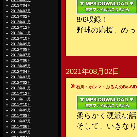
2013年05月
2013年04月
2013年03月
2013年02月
8/6収録！
2013年01月
2012年12月
野球の応援、めっ
2012年11月
2012年10月
2012年09月
2012年08月
2012年07月
2012年06月
2012年05月
2021年08月02日
2012年04月
2012年03月
2012年02月
石川・ホンマ・ぶるんのBe-SIDE Your
2012年01月
2011年12月
2011年11月
2011年10月
2011年09月
柔らかく硬派な話
2011年08月
2011年07月
そして、いきな
2011年06月
2011年05月