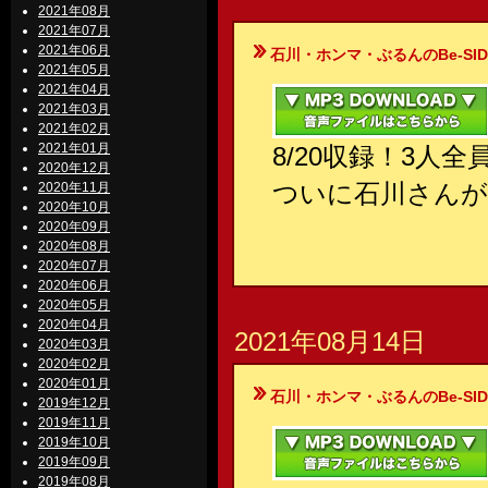
2021年08月
2021年07月
2021年06月
石川・ホンマ・ぶるんのBe-SIDE Your
2021年05月
2021年04月
2021年03月
2021年02月
2021年01月
8/20収録！3人
2020年12月
ついに石川さんが
2020年11月
2020年10月
2020年09月
2020年08月
2020年07月
2020年06月
2020年05月
2020年04月
2021年08月14日
2020年03月
2020年02月
2020年01月
石川・ホンマ・ぶるんのBe-SIDE Your
2019年12月
2019年11月
2019年10月
2019年09月
2019年08月