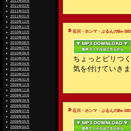
2011年04月
2011年03月
2011年02月
2011年01月
2010年12月
2010年11月
石川・ホンマ・ぶるんのBe-SIDE Your
2010年10月
2010年09月
2010年08月
2010年07月
2010年06月
ちょっとピリつ
2010年05月
2010年04月
気を付けていきま
2010年03月
2010年02月
2010年01月
2009年12月
2009年11月
2009年10月
2009年09月
2009年08月
石川・ホンマ・ぶるんのBe-SIDE Your
2009年07月
2009年06月
2009年05月
2009年04月