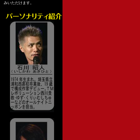
みいただけます。