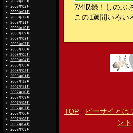
2009年03月
7/4収録！しの
2009年02月
2009年01月
この1週間いろい
2008年12月
2008年11月
2008年10月
2008年09月
2008年08月
2008年07月
2008年06月
2008年05月
2008年04月
2008年03月
2008年02月
2008年01月
2007年12月
2007年11月
2007年10月
2007年09月
2007年08月
2007年07月
TOP
/
ビーサイとは
2007年06月
2007年05月
ント
2007年04月
2007年03月