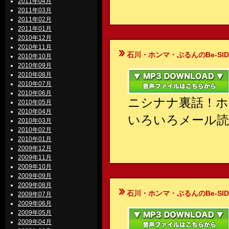
2011年04月
2011年03月
2011年02月
2011年01月
2010年12月
2010年11月
石川・ホンマ・ぶるんのBe-SIDE Your
2010年10月
2010年09月
2010年08月
2010年07月
2010年06月
ニシナナ裏話！
2010年05月
2010年04月
いろいろメール読
2010年03月
2010年02月
2010年01月
2009年12月
2009年11月
2009年10月
2009年09月
2009年08月
石川・ホンマ・ぶるんのBe-SIDE Your
2009年07月
2009年06月
2009年05月
2009年04月