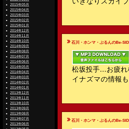
いきなりスカイ
2015年05月
2015年04月
2015年03月
2015年02月
2015年01月
2014年12月
2014年11月
2014年10月
石川・ホンマ・ぶるんのBe-SIDE Your
2014年09月
2014年08月
2014年07月
2014年06月
2014年05月
松坂投手…お疲れ
2014年04月
2014年03月
イナズマの情報も
2014年02月
2014年01月
2013年12月
2013年11月
2013年10月
2013年09月
2013年08月
2013年07月
石川・ホンマ・ぶるんのBe-SIDE Your
2013年06月