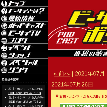
« 前へ
| 2021年07月 
2021年07月26日
石川・ホンマ・ぶるんのBe-
SIDE Your Life! vol.793-3
石川・ホンマ・ぶるんのBe-SIDE Your
石川・ホンマ・ぶるんのBe-
SIDE Your Life! vol.793-2
石川・ホンマ・ぶるんのBe-