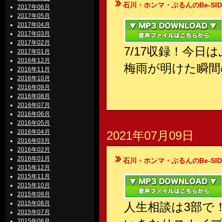
石川・ホンマ・ぶるんのBe-SIDE Your
2017年06月
2017年05月
2017年04月
2017年03月
2017年02月
7/17収録！今
2017年01月
2016年12月
梅雨が明けた瞬間
2016年11月
2016年10月
2016年09月
2016年08月
2016年07月
2016年06月
2016年05月
2016年04月
2021年07月09日
2016年03月
2016年02月
2016年01月
石川・ホンマ・ぶるんのBe-SIDE Your
2015年12月
2015年11月
2015年10月
2015年09月
2015年08月
人生相談は3部で
2015年07月
2015年06月