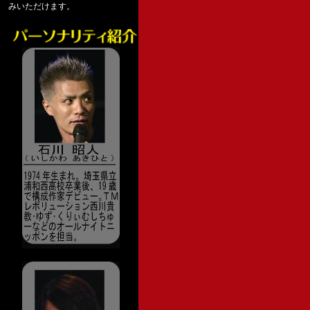
みいただけます。