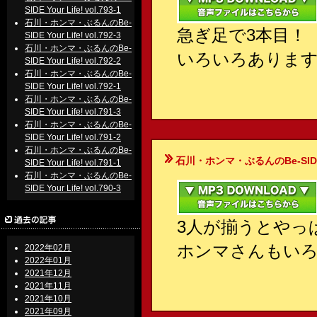
SIDE Your Life! vol.793-1
石川・ホンマ・ぶるんのBe-
急ぎ足で3本目！
SIDE Your Life! vol.792-3
石川・ホンマ・ぶるんのBe-
いろいろありま
SIDE Your Life! vol.792-2
石川・ホンマ・ぶるんのBe-
SIDE Your Life! vol.792-1
石川・ホンマ・ぶるんのBe-
SIDE Your Life! vol.791-3
石川・ホンマ・ぶるんのBe-
SIDE Your Life! vol.791-2
石川・ホンマ・ぶるんのBe-
石川・ホンマ・ぶるんのBe-SIDE Your
SIDE Your Life! vol.791-1
石川・ホンマ・ぶるんのBe-
SIDE Your Life! vol.790-3
3人が揃うとやっ
ホンマさんもい
2022年02月
2022年01月
2021年12月
2021年11月
2021年10月
2021年09月