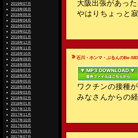
大阪出張があった
2019年07月
2019年06月
やはりちょっと
2019年05月
2019年04月
2019年03月
2019年02月
2019年01月
2018年12月
2018年11月
2018年10月
石川・ホンマ・ぶるんのBe-SIDE Your
2018年09月
2018年08月
2018年07月
2018年06月
2018年05月
ワクチンの接種が
2018年04月
2018年03月
みなさんからの経
2018年02月
2018年01月
2017年12月
2017年11月
2017年10月
2017年09月
2017年08月
2017年07月