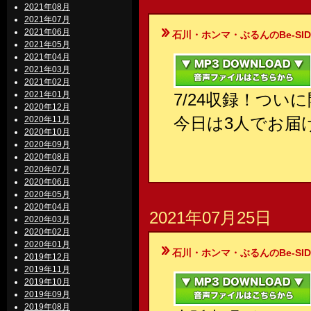
2021年08月
2021年07月
2021年06月
石川・ホンマ・ぶるんのBe-SIDE Your
2021年05月
2021年04月
2021年03月
2021年02月
2021年01月
7/24収録！つい
2020年12月
今日は3人でお届
2020年11月
2020年10月
2020年09月
2020年08月
2020年07月
2020年06月
2020年05月
2020年04月
2021年07月25日
2020年03月
2020年02月
2020年01月
石川・ホンマ・ぶるんのBe-SIDE Your
2019年12月
2019年11月
2019年10月
2019年09月
2019年08月