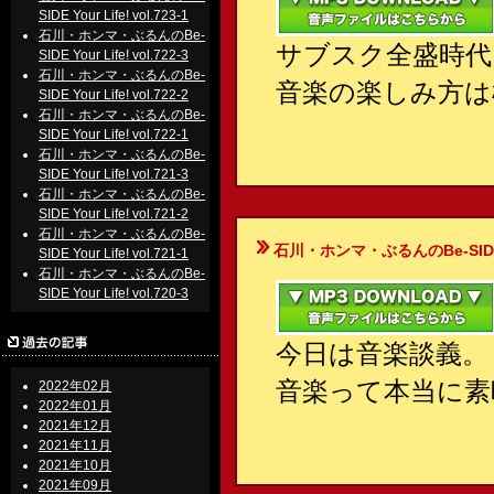
SIDE Your Life! vol.723-1
石川・ホンマ・ぶるんのBe-
サブスク全盛時代
SIDE Your Life! vol.722-3
石川・ホンマ・ぶるんのBe-
音楽の楽しみ方は
SIDE Your Life! vol.722-2
石川・ホンマ・ぶるんのBe-
SIDE Your Life! vol.722-1
石川・ホンマ・ぶるんのBe-
SIDE Your Life! vol.721-3
石川・ホンマ・ぶるんのBe-
SIDE Your Life! vol.721-2
石川・ホンマ・ぶるんのBe-
石川・ホンマ・ぶるんのBe-SIDE Your
SIDE Your Life! vol.721-1
石川・ホンマ・ぶるんのBe-
SIDE Your Life! vol.720-3
今日は音楽談義。
音楽って本当に素
2022年02月
2022年01月
2021年12月
2021年11月
2021年10月
2021年09月