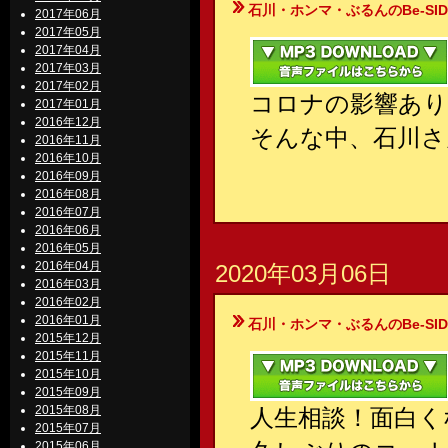
石川・ホンマ・ぶるんのBe-SIDE Your
2017年06月
2017年05月
2017年04月
2017年03月
2017年02月
コロナの影響あり
2017年01月
2016年12月
そんな中、石川さ
2016年11月
2016年10月
2016年09月
2016年08月
2016年07月
2016年06月
2016年05月
2016年04月
2020年03月06日
2016年03月
2016年02月
2016年01月
石川・ホンマ・ぶるんのBe-SIDE Your
2015年12月
2015年11月
2015年10月
2015年09月
2015年08月
人生相談！面白く
2015年07月
2015年06月