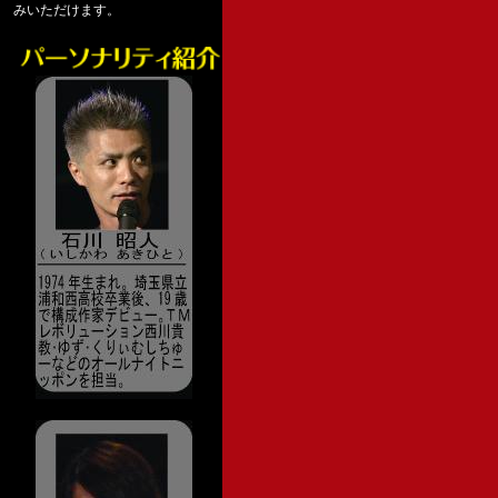
みいただけます。