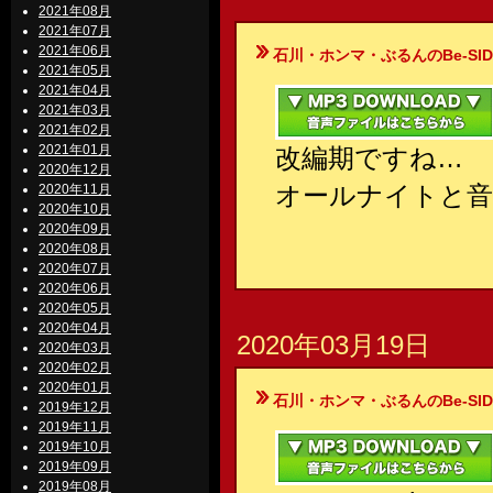
2021年08月
2021年07月
2021年06月
石川・ホンマ・ぶるんのBe-SIDE Your
2021年05月
2021年04月
2021年03月
2021年02月
2021年01月
改編期ですね…
2020年12月
オールナイトと音
2020年11月
2020年10月
2020年09月
2020年08月
2020年07月
2020年06月
2020年05月
2020年04月
2020年03月19日
2020年03月
2020年02月
2020年01月
石川・ホンマ・ぶるんのBe-SIDE Your
2019年12月
2019年11月
2019年10月
2019年09月
2019年08月