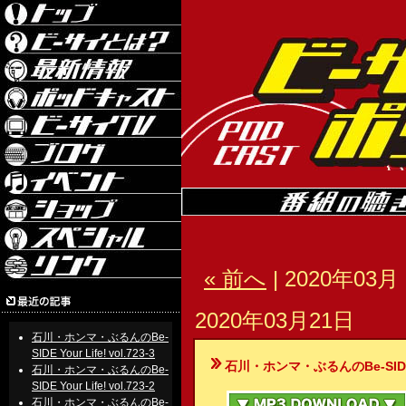
« 前へ
| 2020年03月 
2020年03月21日
石川・ホンマ・ぶるんのBe-
SIDE Your Life! vol.723-3
石川・ホンマ・ぶるんのBe-SIDE Your
石川・ホンマ・ぶるんのBe-
SIDE Your Life! vol.723-2
石川・ホンマ・ぶるんのBe-