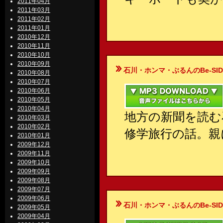
2011年04月
2011年03月
2011年02月
2011年01月
2010年12月
2010年11月
2010年10月
2010年09月
石川・ホンマ・ぶるんのBe-SIDE Your
2010年08月
2010年07月
2010年06月
2010年05月
2010年04月
地方の新聞を読む
2010年03月
2010年02月
修学旅行の話。親
2010年01月
2009年12月
2009年11月
2009年10月
2009年09月
2009年08月
2009年07月
2009年06月
石川・ホンマ・ぶるんのBe-SIDE Your
2009年05月
2009年04月