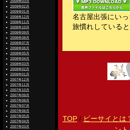
2009年03月
2009年02月
2009年01月
名古屋出張にいっ
2008年12月
2008年11月
旅慣れしている
2008年10月
2008年09月
2008年08月
2008年07月
2008年06月
2008年05月
2008年04月
2008年03月
2008年02月
2008年01月
2007年12月
2007年11月
2007年10月
2007年09月
2007年08月
2007年07月
2007年06月
2007年05月
TOP
/
ビーサイとは
2007年04月
2007年03月
ント