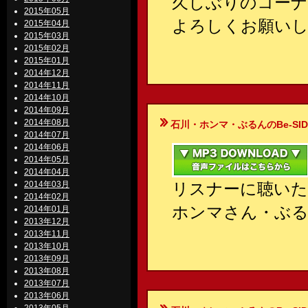
久しぶりのコーナ
2015年05月
よろしくお願い
2015年04月
2015年03月
2015年02月
2015年01月
2014年12月
2014年11月
2014年10月
2014年09月
2014年08月
石川・ホンマ・ぶるんのBe-SIDE Your
2014年07月
2014年06月
2014年05月
2014年04月
2014年03月
リスナーに聴いた
2014年02月
ホンマさん・ぶ
2014年01月
2013年12月
2013年11月
2013年10月
2013年09月
2013年08月
2013年07月
2013年06月