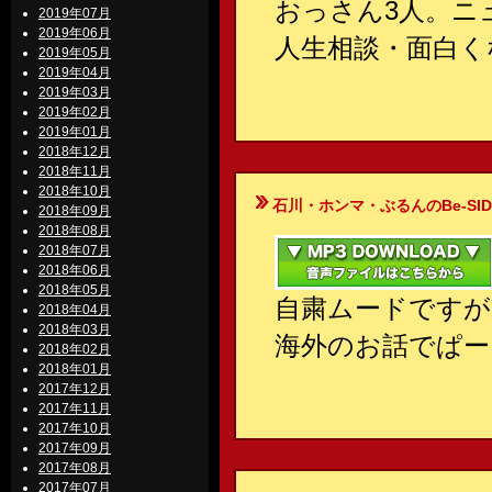
おっさん3人。ニ
2019年07月
2019年06月
人生相談・面白く
2019年05月
2019年04月
2019年03月
2019年02月
2019年01月
2018年12月
2018年11月
2018年10月
石川・ホンマ・ぶるんのBe-SIDE Your
2018年09月
2018年08月
2018年07月
2018年06月
2018年05月
自粛ムードですが
2018年04月
2018年03月
海外のお話でぱー
2018年02月
2018年01月
2017年12月
2017年11月
2017年10月
2017年09月
2017年08月
2017年07月