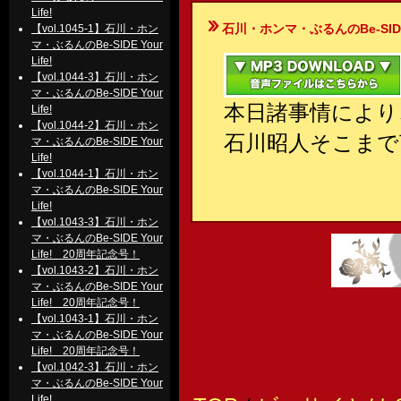
Life!
石川・ホンマ・ぶるんのBe-SIDE Your
【vol.1045-1】石川・ホン
マ・ぶるんのBe-SIDE Your
Life!
【vol.1044-3】石川・ホン
マ・ぶるんのBe-SIDE Your
本日諸事情により
Life!
【vol.1044-2】石川・ホン
石川昭人そこまで
マ・ぶるんのBe-SIDE Your
Life!
【vol.1044-1】石川・ホン
マ・ぶるんのBe-SIDE Your
Life!
【vol.1043-3】石川・ホン
マ・ぶるんのBe-SIDE Your
Life! 20周年記念号！
【vol.1043-2】石川・ホン
マ・ぶるんのBe-SIDE Your
Life! 20周年記念号！
【vol.1043-1】石川・ホン
マ・ぶるんのBe-SIDE Your
Life! 20周年記念号！
【vol.1042-3】石川・ホン
マ・ぶるんのBe-SIDE Your
Life!