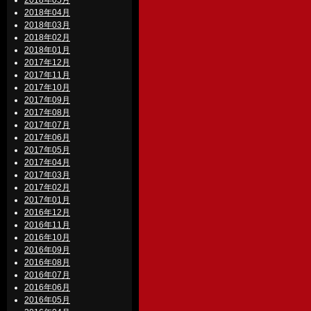
2018年05月
2018年04月
2018年03月
2018年02月
2018年01月
2017年12月
2017年11月
2017年10月
2017年09月
2017年08月
2017年07月
2017年06月
2017年05月
2017年04月
2017年03月
2017年02月
2017年01月
2016年12月
2016年11月
2016年10月
2016年09月
2016年08月
2016年07月
2016年06月
2016年05月