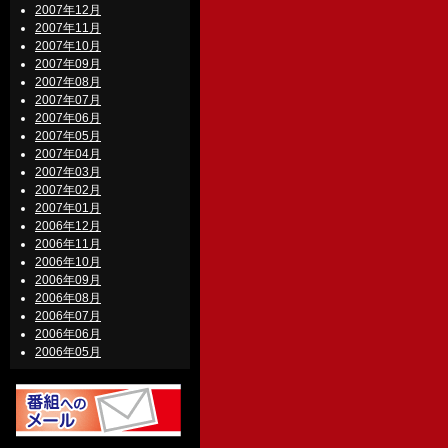
2007年12月
2007年11月
2007年10月
2007年09月
2007年08月
2007年07月
2007年06月
2007年05月
2007年04月
2007年03月
2007年02月
2007年01月
2006年12月
2006年11月
2006年10月
2006年09月
2006年08月
2006年07月
2006年06月
2006年05月