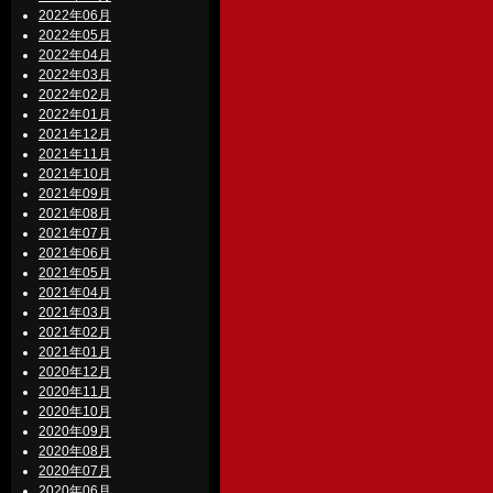
2022年06月
2022年05月
2022年04月
2022年03月
2022年02月
2022年01月
2021年12月
2021年11月
2021年10月
2021年09月
2021年08月
2021年07月
2021年06月
2021年05月
2021年04月
2021年03月
2021年02月
2021年01月
2020年12月
2020年11月
2020年10月
2020年09月
2020年08月
2020年07月
2020年06月