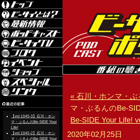
« 石川・ホンマ・ぶるんのBe
マ・ぶるんのBe-SIDE Yo
【vol.1045-3】石川・ホン
Be-SIDE Your Life! v
マ・ぶるんのBe-SIDE Your
Life!
2020年02月25日
【vol.1045-2】石川・ホン
マ・ぶるんのBe-SIDE Your