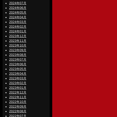
2024年07月
2024年06月
2024年05月
2024年04月
2024年03月
2024年02月
2024年01月
2023年12月
2023年11月
2023年10月
2023年09月
2023年08月
2023年07月
2023年06月
2023年05月
2023年04月
2023年03月
2023年02月
2023年01月
2022年12月
2022年11月
2022年10月
2022年09月
2022年08月
2022年07月