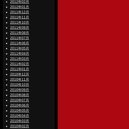
2012年02月
2012年01月
2011年12月
2011年11月
2011年10月
2011年09月
2011年08月
2011年07月
2011年06月
2011年05月
2011年04月
2011年03月
2011年02月
2011年01月
2010年12月
2010年11月
2010年10月
2010年09月
2010年08月
2010年07月
2010年06月
2010年05月
2010年04月
2010年03月
2010年02月