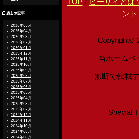
TOP
/
ビーサイとは
ント
2026年05月
2026年04月
2026年03月
Copyright© 
2026年02月
2026年01月
2025年12月
当ホームペ
2025年11月
2025年10月
2025年09月
無断で転載
2025年08月
2025年07月
2025年06月
2025年05月
2025年04月
2025年03月
2025年02月
Speci
2024年12月
2024年11月
2024年10月
2024年09月
2024年08月