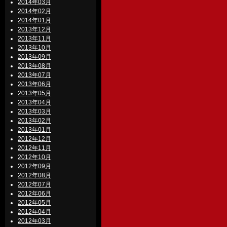
2014年03月
2014年02月
2014年01月
2013年12月
2013年11月
2013年10月
2013年09月
2013年08月
2013年07月
2013年06月
2013年05月
2013年04月
2013年03月
2013年02月
2013年01月
2012年12月
2012年11月
2012年10月
2012年09月
2012年08月
2012年07月
2012年06月
2012年05月
2012年04月
2012年03月