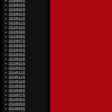
2016年04月
2016年03月
2016年02月
2016年01月
2015年12月
2015年11月
2015年10月
2015年09月
2015年08月
2015年07月
2015年06月
2015年05月
2015年04月
2015年03月
2015年02月
2015年01月
2014年12月
2014年11月
2014年10月
2014年09月
2014年08月
2014年07月
2014年06月
2014年05月
2014年04月