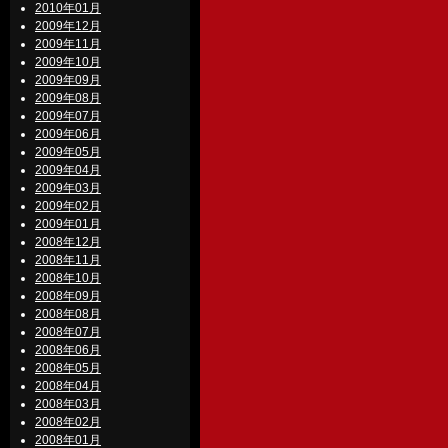
2010年01月
2009年12月
2009年11月
2009年10月
2009年09月
2009年08月
2009年07月
2009年06月
2009年05月
2009年04月
2009年03月
2009年02月
2009年01月
2008年12月
2008年11月
2008年10月
2008年09月
2008年08月
2008年07月
2008年06月
2008年05月
2008年04月
2008年03月
2008年02月
2008年01月