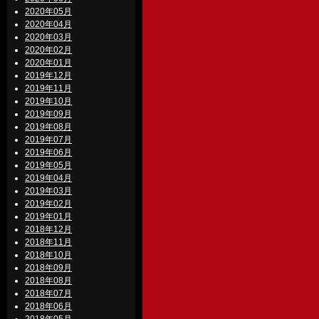
2020年05月
2020年04月
2020年03月
2020年02月
2020年01月
2019年12月
2019年11月
2019年10月
2019年09月
2019年08月
2019年07月
2019年06月
2019年05月
2019年04月
2019年03月
2019年02月
2019年01月
2018年12月
2018年11月
2018年10月
2018年09月
2018年08月
2018年07月
2018年06月