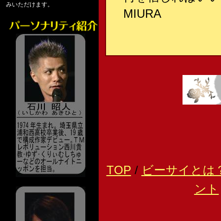
みいただけます。
MIURA
TOP
/
ビーサイとは
ント