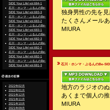
SIDE Your Life! vol.684-1
石川・ホンマ・ぶるんのBe-
独身男性の先を見
SIDE Your Life! vol.683-3
石川・ホンマ・ぶるんのBe-
たくさんメール
SIDE Your Life! vol.683-2
石川・ホンマ・ぶるんのBe-
MIURA
SIDE Your Life! vol.683-1
石川・ホンマ・ぶるんのBe-
SIDE Your Life! vol.682-3
石川・ホンマ・ぶるんのBe-
SIDE Your Life! vol.682-2
石川・ホンマ・ぶるんのBe-
SIDE Your Life! vol.682-1
石川・ホンマ・ぶるんのBe-
石川・ホンマ・ぶるんのBe-SIDE Your
SIDE Your Life! vol.681-3
地方のラジオの
2022年02月
2022年01月
あくまで個人の推
2021年12月
2021年11月
MIURA
2021年10月
2021年09月