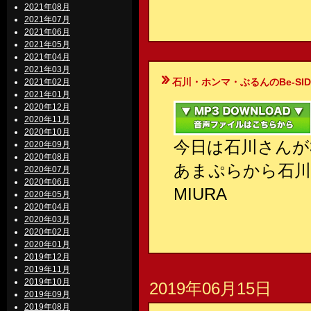
2021年08月
2021年07月
2021年06月
2021年05月
2021年04月
2021年03月
石川・ホンマ・ぶるんのBe-SIDE Your
2021年02月
2021年01月
2020年12月
2020年11月
2020年10月
今日は石川さんが
2020年09月
2020年08月
あまぷらから石
2020年07月
2020年06月
MIURA
2020年05月
2020年04月
2020年03月
2020年02月
2020年01月
2019年12月
2019年11月
2019年10月
2019年06月15日
2019年09月
2019年08月