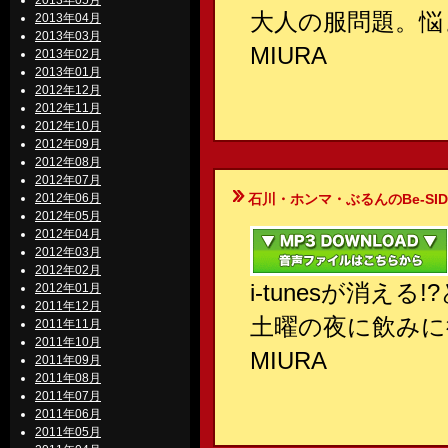
2013年05月
大人の服問題。悩
2013年04月
2013年03月
MIURA
2013年02月
2013年01月
2012年12月
2012年11月
2012年10月
2012年09月
2012年08月
2012年07月
2012年06月
石川・ホンマ・ぶるんのBe-SIDE Your
2012年05月
2012年04月
2012年03月
2012年02月
i-tunesが消え
2012年01月
2011年12月
土曜の夜に飲みに
2011年11月
2011年10月
MIURA
2011年09月
2011年08月
2011年07月
2011年06月
2011年05月