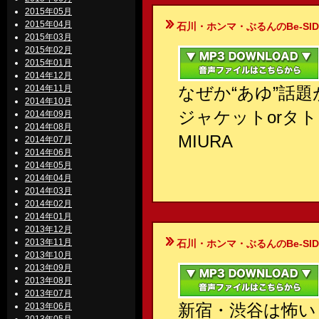
2015年05月
2015年04月
石川・ホンマ・ぶるんのBe-SIDE Your
2015年03月
2015年02月
2015年01月
2014年12月
2014年11月
なぜか“あゆ”話
2014年10月
ジャケットorタ
2014年09月
2014年08月
MIURA
2014年07月
2014年06月
2014年05月
2014年04月
2014年03月
2014年02月
2014年01月
2013年12月
2013年11月
石川・ホンマ・ぶるんのBe-SIDE Your
2013年10月
2013年09月
2013年08月
2013年07月
新宿・渋谷は怖い
2013年06月