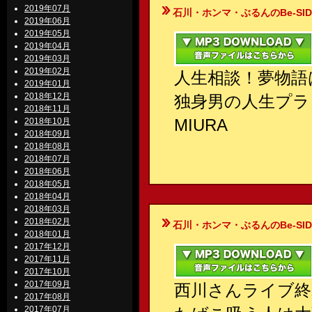
2019年07月
石川・ホンマ・ぶるんのBe-SIDE Your
2019年06月
2019年05月
2019年04月
2019年03月
2019年02月
人生相談！夢物語
2019年01月
2018年12月
独身男の人生プラ
2018年11月
MIURA
2018年10月
2018年09月
2018年08月
2018年07月
2018年06月
2018年05月
2018年04月
2018年03月
2018年02月
石川・ホンマ・ぶるんのBe-SIDE Your
2018年01月
2017年12月
2017年11月
2017年10月
2017年09月
西川さんライブ終
2017年08月
2017年07月