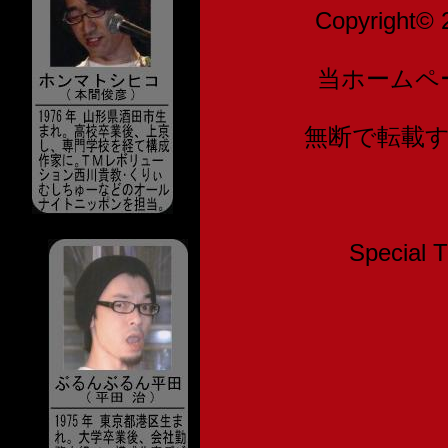
Copyright© 
当ホームペ
無断で転載
Speci