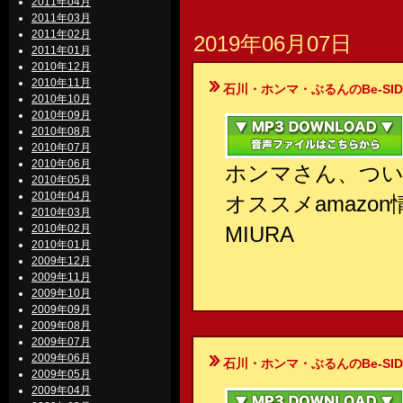
2011年04月
2011年03月
2011年02月
2019年06月07日
2011年01月
2010年12月
2010年11月
石川・ホンマ・ぶるんのBe-SIDE Your
2010年10月
2010年09月
2010年08月
2010年07月
2010年06月
ホンマさん、つ
2010年05月
2010年04月
オススメamazo
2010年03月
2010年02月
MIURA
2010年01月
2009年12月
2009年11月
2009年10月
2009年09月
2009年08月
2009年07月
2009年06月
石川・ホンマ・ぶるんのBe-SIDE Your
2009年05月
2009年04月