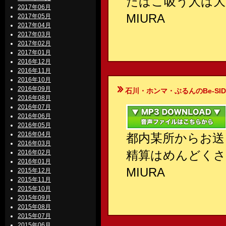
たばこ吸う人は大
2017年06月
MIURA
2017年05月
2017年04月
2017年03月
2017年02月
2017年01月
2016年12月
2016年11月
2016年10月
2016年09月
石川・ホンマ・ぶるんのBe-SIDE Your
2016年08月
2016年07月
2016年06月
2016年05月
2016年04月
都内某所からお送
2016年03月
精算はめんどくさ
2016年02月
2016年01月
MIURA
2015年12月
2015年11月
2015年10月
2015年09月
2015年08月
2015年07月
2015年06月