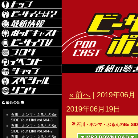
« 前へ
| 2019年06月 
2019年06月19日
石川・ホンマ・ぶるんのBe-
SIDE Your Life! vol.684-3
石川・ホンマ・ぶるんのBe-SIDE Your
石川・ホンマ・ぶるんのBe-
SIDE Your Life! vol.684-2
石川・ホンマ・ぶるんのBe-