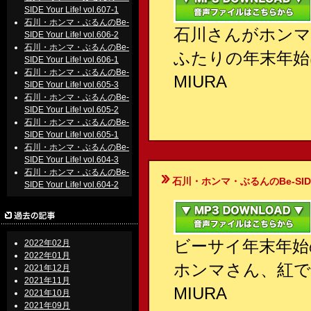
SIDE Your Life! vol.607-1
石川・ホンマ・ぶるんのBe-
石川さんがホンマ
SIDE Your Life! vol.606-2
石川・ホンマ・ぶるんのBe-
ふたりの年末年始
SIDE Your Life! vol.606-1
石川・ホンマ・ぶるんのBe-
MIURA
SIDE Your Life! vol.605-3
石川・ホンマ・ぶるんのBe-
SIDE Your Life! vol.605-2
石川・ホンマ・ぶるんのBe-
SIDE Your Life! vol.605-1
石川・ホンマ・ぶるんのBe-
SIDE Your Life! vol.604-3
石川・ホンマ・ぶるんのBe-
石川・ホンマ・ぶるんのBe-SIDE Your
SIDE Your Life! vol.604-2
ビーサイ年末年始
2022年02月
2022年01月
ホンマさん、紅で
2021年12月
2021年11月
MIURA
2021年10月
2021年09月