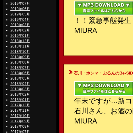
2019年07月
2019年06月
2019年05月
！！緊急事態発生
2019年04月
2019年03月
MIURA
2019年02月
2019年01月
2018年12月
2018年11月
2018年10月
2018年09月
2018年08月
2018年07月
石川・ホンマ・ぶるんのBe-SIDE Your
2018年06月
2018年05月
2018年04月
2018年03月
2018年02月
年末ですが…新コ
2018年01月
2017年12月
石川さん、お酒の
2017年11月
2017年10月
MIURA
2017年09月
2017年08月
2017年07月