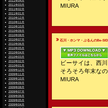
2011年04月
MIURA
2011年03月
2011年02月
2011年01月
2010年12月
2010年11月
2010年10月
2010年09月
2010年08月
2010年07月
石川・ホンマ・ぶるんのBe-SIDE Your
2010年06月
2010年05月
2010年04月
2010年03月
2010年02月
ビーサイは、西川
2010年01月
そろそろ年末なの
2009年12月
2009年11月
MIURA
2009年10月
2009年09月
2009年08月
2009年07月
2009年06月
2009年05月
2009年04月