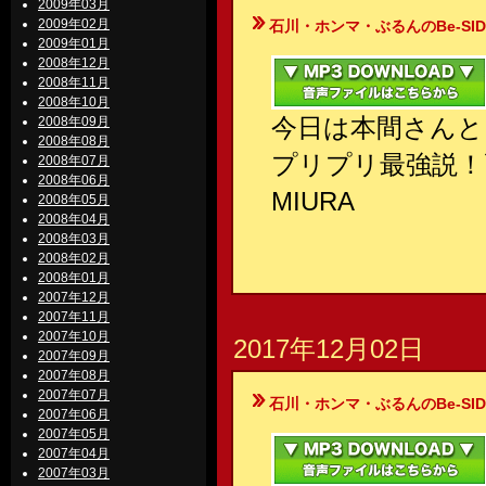
2009年03月
2009年02月
石川・ホンマ・ぶるんのBe-SIDE Your
2009年01月
2008年12月
2008年11月
2008年10月
今日は本間さんと
2008年09月
2008年08月
プリプリ最強説！
2008年07月
2008年06月
MIURA
2008年05月
2008年04月
2008年03月
2008年02月
2008年01月
2007年12月
2007年11月
2007年10月
2017年12月02日
2007年09月
2007年08月
2007年07月
石川・ホンマ・ぶるんのBe-SIDE Your
2007年06月
2007年05月
2007年04月
2007年03月