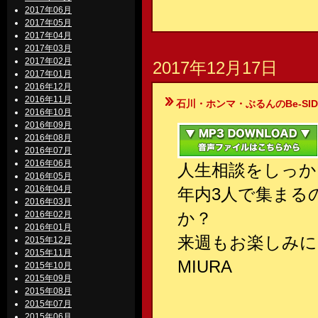
2017年06月
2017年05月
2017年04月
2017年03月
2017年02月
2017年12月17日
2017年01月
2016年12月
2016年11月
石川・ホンマ・ぶるんのBe-SIDE Your
2016年10月
2016年09月
2016年08月
2016年07月
2016年06月
人生相談をしっか
2016年05月
2016年04月
年内3人で集まる
2016年03月
か？
2016年02月
2016年01月
来週もお楽しみに
2015年12月
2015年11月
MIURA
2015年10月
2015年09月
2015年08月
2015年07月
2015年06月