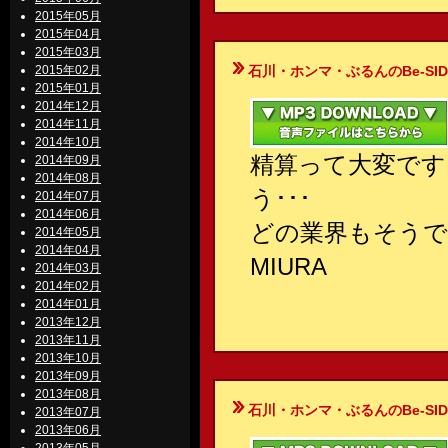
2015年05月
2015年04月
2015年03月
2015年02月
石川・ホンマ・ぶるんのBe-SIDE Your
2015年01月
2014年12月
2014年11月
2014年10月
精算って大変です
2014年09月
2014年08月
う･･･
2014年07月
2014年06月
どの業界もそうで
2014年05月
2014年04月
MIURA
2014年03月
2014年02月
2014年01月
2013年12月
2013年11月
2013年10月
2013年09月
2013年08月
石川・ホンマ・ぶるんのBe-SIDE Your
2013年07月
2013年06月