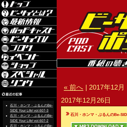
« 前へ
| 2017年12月 
2017年12月26日
石川・ホンマ・ぶるんのBe-
SIDE Your Life! vol.607-3
石川・ホンマ・ぶるんのBe-SIDE Your
石川・ホンマ・ぶるんのBe-
SIDE Your Life! vol.607-2
石川・ホンマ・ぶるんのBe-