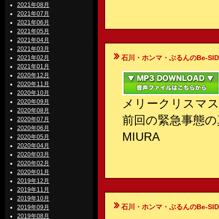
2021年08月
2021年07月
2021年06月
2021年05月
2021年04月
2021年03月
石川・ホンマ・ぶるんのBe-SIDE Your
2021年02月
2021年01月
2020年12月
2020年11月
2020年10月
メリークリスマス
2020年09月
2020年08月
前回の緊急事態の
2020年07月
2020年06月
MIURA
2020年05月
2020年04月
2020年03月
2020年02月
2020年01月
2019年12月
2019年11月
2019年10月
石川・ホンマ・ぶるんのBe-SIDE Your
2019年09月
2019年08月