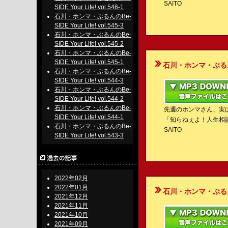
SAITO
SIDE Your Life! vol.546-1
石川・ホンマ・ぶるんのBe-
SIDE Your Life! vol.545-3
石川・ホンマ・ぶるんのBe-
SIDE Your Life! vol.545-2
石川・ホンマ・ぶるんのBe-
SIDE Your Life! vol.545-1
石川・ホンマ・ぶるんのBe-S
石川・ホンマ・ぶるんのBe-
SIDE Your Life! vol.544-3
石川・ホンマ・ぶるんのBe-
SIDE Your Life! vol.544-2
石川・ホンマ・ぶるんのBe-
先週のホンマさん、実
SIDE Your Life! vol.544-1
「知らねぇよ！人生相
石川・ホンマ・ぶるんのBe-
SAITO
SIDE Your Life! vol.543-3
2022年02月
2022年01月
石川・ホンマ・ぶるんのBe-S
2021年12月
2021年11月
2021年10月
2021年09月