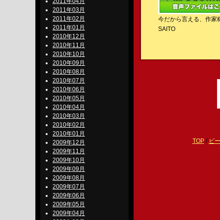
2011年04月
2011年03月
2011年02月
今だから言える、作家
2011年01月
SAITO
2010年12月
2010年11月
2010年10月
2010年09月
2010年08月
2010年07月
2010年06月
2010年05月
2010年04月
2010年03月
2010年02月
2010年01月
TOP
/
ビ
2009年12月
2009年11月
2009年10月
2009年09月
2009年08月
2009年07月
2009年06月
2009年05月
2009年04月