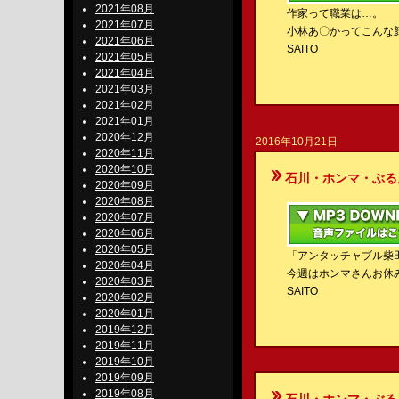
2021年08月
作家って職業は…。
2021年07月
小林あ〇かってこんな
2021年06月
SAITO
2021年05月
2021年04月
2021年03月
2021年02月
2021年01月
2020年12月
2016年10月21日
2020年11月
2020年10月
石川・ホンマ・ぶるんのBe-S
2020年09月
2020年08月
2020年07月
2020年06月
2020年05月
「アンタッチャブル柴
2020年04月
今週はホンマさんお休
2020年03月
SAITO
2020年02月
2020年01月
2019年12月
2019年11月
2019年10月
2019年09月
2019年08月