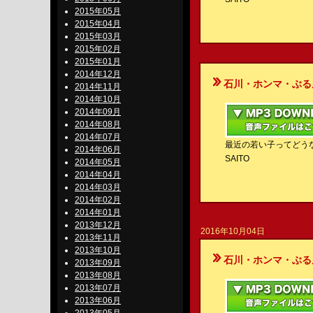
2015年05月
2015年04月
2015年03月
2015年02月
2015年01月
2014年12月
石川・ホンマ・ぶるんのBe-S
2014年11月
2014年10月
2014年09月
2014年08月
2014年07月
最近の若い子ってどうな
2014年06月
SAITO
2014年05月
2014年04月
2014年03月
2014年02月
2014年01月
2013年12月
2016年10月04日
2013年11月
2013年10月
石川・ホンマ・ぶるんのBe-S
2013年09月
2013年08月
2013年07月
2013年06月