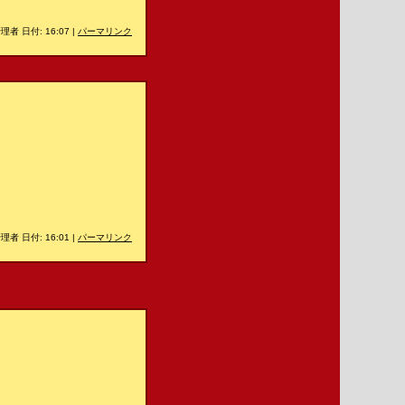
理者 日付: 16:07
|
パーマリンク
理者 日付: 16:01
|
パーマリンク