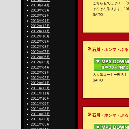
2013年05月
こちらも久しぶり！「
2013年04月
そろそろ作ります、10
2013年03月
SAITO
2013年02月
2013年01月
2012年12月
2012年11月
2012年10月
2012年09月
2012年08月
石川・ホンマ・ぶるんのBe-S
2012年07月
2012年06月
2012年05月
2012年04月
2012年03月
大人気コーナー復活！
2012年02月
SAITO
2012年01月
2011年12月
2011年11月
2011年10月
2011年09月
2011年08月
2011年07月
石川・ホンマ・ぶるんのBe-S
2011年06月
2011年05月