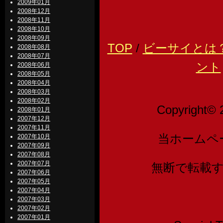
2009年01月
2008年12月
2008年11月
2008年10月
2008年09月
TOP
/
ビーサイとは
2008年08月
2008年07月
ント
2008年06月
2008年05月
2008年04月
2008年03月
2008年02月
Copyright© 
2008年01月
2007年12月
2007年11月
当ホームペ
2007年10月
2007年09月
2007年08月
2007年07月
無断で転載
2007年06月
2007年05月
2007年04月
2007年03月
2007年02月
2007年01月