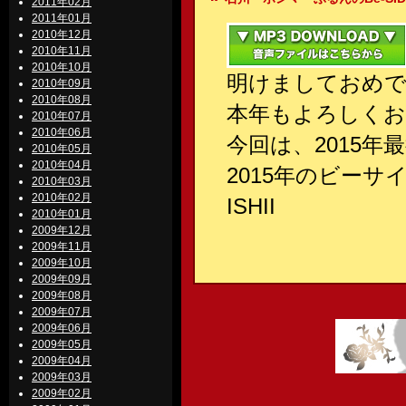
2011年02月
2011年01月
2010年12月
2010年11月
2010年10月
明けましておめ
2010年09月
2010年08月
本年もよろしくお
2010年07月
2010年06月
今回は、2015年
2010年05月
2010年04月
2015年のビー
2010年03月
2010年02月
ISHII
2010年01月
2009年12月
2009年11月
2009年10月
2009年09月
2009年08月
2009年07月
2009年06月
2009年05月
2009年04月
2009年03月
2009年02月