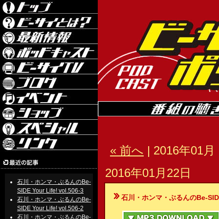
« 前へ
| 2016年01月 
2016年01月22日
石川・ホンマ・ぶるんのBe-
SIDE Your Life! vol.506-3
石川・ホンマ・ぶるんのBe-SIDE Your
石川・ホンマ・ぶるんのBe-
SIDE Your Life! vol.506-2
石川・ホンマ・ぶるんのBe-