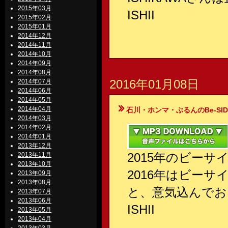
2015年03月
ISHII
2015年02月
2015年01月
2014年12月
2014年11月
2014年10月
2014年09月
2014年08月
2016年01月08日
2014年07月
2014年06月
2014年05月
2014年04月
石川・ホンマ・ぶるんのBe-SIDE Your
2014年03月
2014年02月
2014年01月
2013年12月
2015年のビー
2013年11月
2013年10月
2016年はビー
2013年09月
2013年08月
と、意気込んでお
2013年07月
2013年06月
ISHII
2013年05月
2013年04月