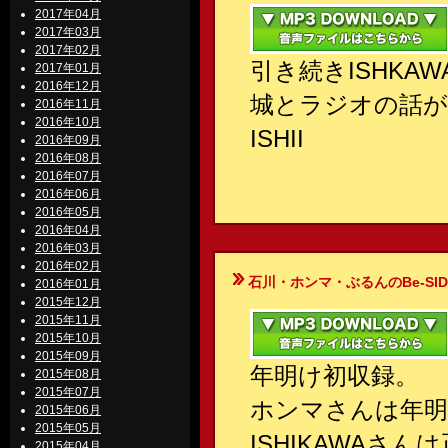
2017年04月
2017年03月
2017年02月
引き続きISHKA
2017年01月
2016年12月
城とラジオの話が
2016年11月
2016年10月
ISHII
2016年09月
2016年08月
2016年07月
2016年06月
2016年05月
2016年04月
2016年03月
2016年02月
石川・ホンマ・ぶるんのBe-SIDE Your
2016年01月
2015年12月
2015年11月
2015年10月
2015年09月
年明け初収録。
2015年08月
2015年07月
ホンマさんは年明
2015年06月
2015年05月
ISHIKAWAさ
2015年04月