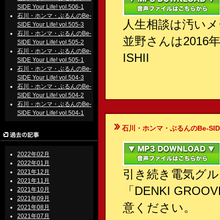
SIDE Your Life! vol.506-1
石川・ホンマ・ぶるんのBe-
人生相談は汚いメ
SIDE Your Life! vol.505-3
石川・ホンマ・ぶるんのBe-
並野さんは201
SIDE Your Life! vol.505-2
石川・ホンマ・ぶるんのBe-
ISHII
SIDE Your Life! vol.505-1
石川・ホンマ・ぶるんのBe-
SIDE Your Life! vol.504-3
石川・ホンマ・ぶるんのBe-
SIDE Your Life! vol.504-2
石川・ホンマ・ぶるんのBe-
SIDE Your Life! vol.504-1
石川・ホンマ・ぶるんのBe-SIDE Your
2022年02月
2022年01月
引き続き電気グル
2021年12月
2021年11月
「DENKI GRO
2021年10月
2021年09月
意ください。
2021年08月
2021年07月