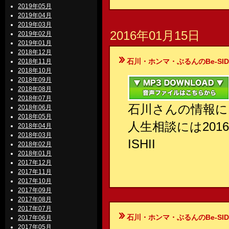
2019年05月
2019年04月
2019年03月
2016年01月15日
2019年02月
2019年01月
2018年12月
石川・ホンマ・ぶるんのBe-SIDE Your
2018年11月
2018年10月
2018年09月
2018年08月
2018年07月
石川さんの情報に
2018年06月
2018年05月
人生相談には20
2018年04月
2018年03月
ISHII
2018年02月
2018年01月
2017年12月
2017年11月
2017年10月
2017年09月
2017年08月
2017年07月
石川・ホンマ・ぶるんのBe-SIDE Your
2017年06月
2017年05月