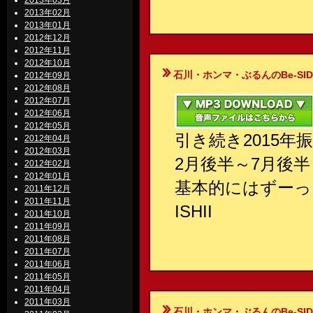
2013年03月
2013年02月
2013年01月
2012年12月
2012年11月
2012年10月
石川・ホンマ・ぶるんのBe-SIDE Your
2012年09月
2012年08月
2012年07月
2012年06月
2012年05月
引き続き2015年
2012年04月
2012年03月
2月後半～7月後
2012年02月
2012年01月
基本的にはずーっ
2011年12月
2011年11月
ISHII
2011年10月
2011年09月
2011年08月
2011年07月
2011年06月
2011年05月
2011年04月
2011年03月
石川・ホンマ・ぶるんのBe-SIDE Your