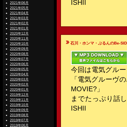
ISHII
2021年06月
2021年05月
2021年04月
2021年03月
2021年02月
2021年01月
2020年12月
2020年11月
石川・ホンマ・ぶるんのBe-SIDE Your
2020年10月
2020年09月
2020年08月
2020年07月
2020年06月
今回は電気グルー
2020年05月
2020年04月
「電気グルーヴのAN
2020年03月
2020年02月
MOVIE?」
2020年01月
2019年12月
までたっぷり話
2019年11月
2019年10月
ISHII
2019年09月
2019年08月
2019年07月
2019年06月