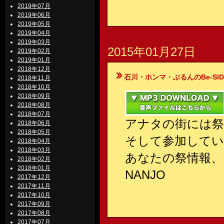
2019年07月
2019年06月
2019年05月
2019年04月
2019年03月
2015年01月27日
2019年02月
2019年01月
2018年12月
石川・ホンマ・ぶるんのBe-SIDE Your
2018年11月
2018年10月
2018年09月
2018年08月
2018年07月
アナタの街には
2018年06月
2018年05月
そして参加してい
2018年04月
2018年03月
あなたの祭情報、
2018年02月
2018年01月
NANJO
2017年12月
2017年11月
2017年10月
2017年09月
2017年08月
2017年07月