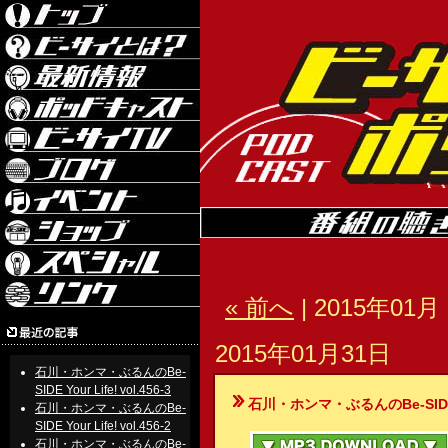
« 前へ
| 2015年01月 
2015年01月31日
石川・ホンマ・ぶるんのBe-
SIDE Your Life! vol.456-3
石川・ホンマ・ぶるんのBe-SIDE Your
石川・ホンマ・ぶるんのBe-
SIDE Your Life! vol.456-2
石川・ホンマ・ぶるんのBe-