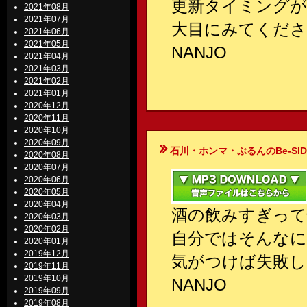
更新タイミングが
2021年08月
2021年07月
大目にみてくださ
2021年06月
2021年05月
NANJO
2021年04月
2021年03月
2021年02月
2021年01月
2020年12月
2020年11月
2020年10月
2020年09月
石川・ホンマ・ぶるんのBe-SIDE Your
2020年08月
2020年07月
2020年06月
2020年05月
2020年04月
酒の飲みすぎって
2020年03月
2020年02月
自分ではそんな
2020年01月
2019年12月
気がつけば失敗し
2019年11月
2019年10月
NANJO
2019年09月
2019年08月