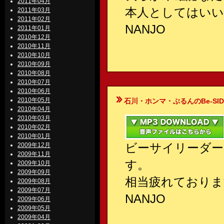
2011年04月
本人としてはいい
2011年03月
2011年02月
NANJO
2011年01月
2010年12月
2010年11月
2010年10月
2010年09月
2010年08月
2010年07月
2010年06月
2010年05月
石川・ホンマ・ぶるんのBe-SIDE Your
2010年04月
2010年03月
2010年02月
2010年01月
ビーサイリーダー
2009年12月
2009年11月
す。
2009年10月
2009年09月
相当疲れておりま
2009年08月
2009年07月
NANJO
2009年06月
2009年05月
2009年04月