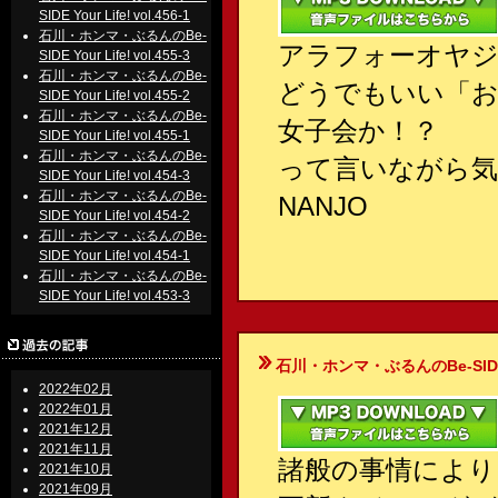
SIDE Your Life! vol.456-1
石川・ホンマ・ぶるんのBe-
アラフォーオヤジ
SIDE Your Life! vol.455-3
石川・ホンマ・ぶるんのBe-
どうでもいい「お
SIDE Your Life! vol.455-2
石川・ホンマ・ぶるんのBe-
女子会か！？
SIDE Your Life! vol.455-1
石川・ホンマ・ぶるんのBe-
って言いながら気
SIDE Your Life! vol.454-3
石川・ホンマ・ぶるんのBe-
NANJO
SIDE Your Life! vol.454-2
石川・ホンマ・ぶるんのBe-
SIDE Your Life! vol.454-1
石川・ホンマ・ぶるんのBe-
SIDE Your Life! vol.453-3
石川・ホンマ・ぶるんのBe-SIDE Your
2022年02月
2022年01月
2021年12月
2021年11月
諸般の事情により
2021年10月
2021年09月