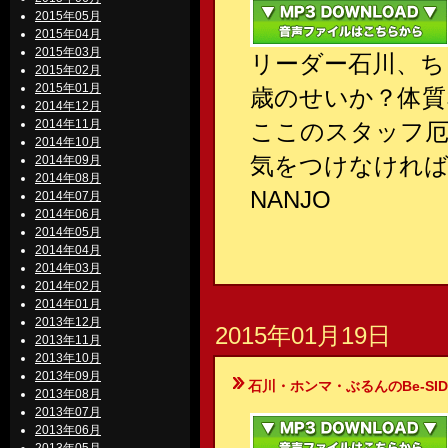
2015年05月
2015年04月
2015年03月
リーダー石川、ち
2015年02月
2015年01月
歳のせいか？体質
2014年12月
2014年11月
ここのスタッフ厄
2014年10月
気をつけなけれ
2014年09月
2014年08月
NANJO
2014年07月
2014年06月
2014年05月
2014年04月
2014年03月
2014年02月
2014年01月
2013年12月
2015年01月19日
2013年11月
2013年10月
2013年09月
石川・ホンマ・ぶるんのBe-SIDE Your
2013年08月
2013年07月
2013年06月