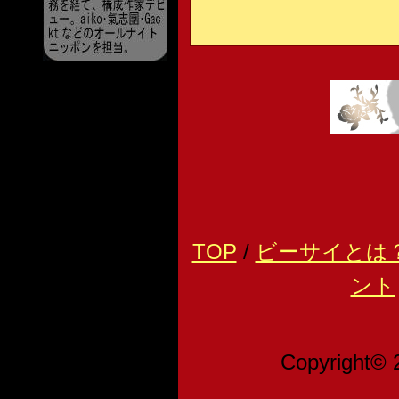
TOP
/
ビーサイとは
ント
Copyright© 