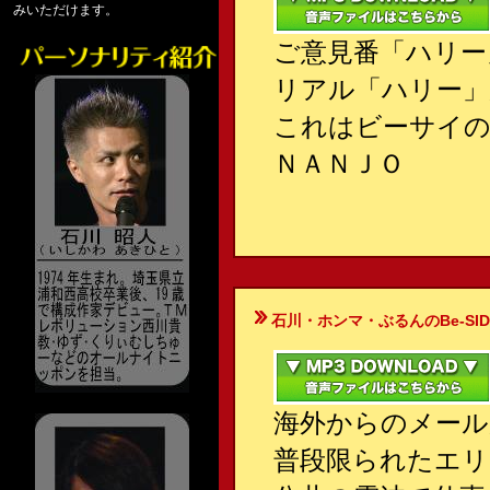
みいただけます。
ご意見番「ハリー
リアル「ハリー」
これはビーサイの
ＮＡＮＪＯ
石川・ホンマ・ぶるんのBe-SIDE Your
海外からのメール
普段限られたエリ