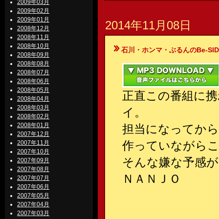
2009年03月
2009年02月
2009年01月
2014年11月08日
2008年12月
2008年11月
2008年10月
石川・ホンマ・ぶるんのBe-SIDE Your
2008年09月
2008年08月
2008年07月
2008年06月
2008年05月
正直この番組に携
2008年04月
2008年03月
イ。
2008年02月
2008年01月
担当になってから
2007年12月
作っていながら
2007年11月
2007年10月
そんな嫌な予感が
2007年09月
2007年08月
ＮＡＮＪＯ
2007年07月
2007年06月
2007年05月
2007年04月
2007年03月