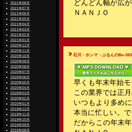
どんどん幅が広
2021年08月
2021年07月
ＮＡＮＪＯ
2021年06月
2021年05月
2021年04月
2021年03月
2021年02月
2021年01月
2020年12月
2020年11月
石川・ホンマ・ぶるんのBe-SIDE Your
2020年10月
2020年09月
2020年08月
2020年07月
2020年06月
早くも年末年始モ
2020年05月
2020年04月
この業界では正月
2020年03月
2020年02月
いつもより多めに
2020年01月
2019年12月
本当に忙しい。で
2019年11月
2019年10月
だからこの年末年
2019年09月
2019年08月