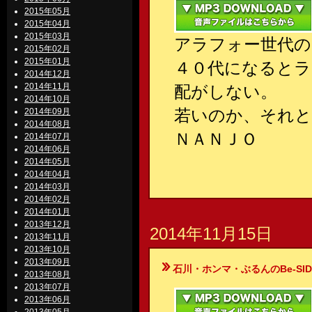
2015年05月
2015年04月
2015年03月
アラフォー世代の
2015年02月
2015年01月
４０代になるとラ
2014年12月
2014年11月
配がしない。
2014年10月
若いのか、それと
2014年09月
2014年08月
ＮＡＮＪＯ
2014年07月
2014年06月
2014年05月
2014年04月
2014年03月
2014年02月
2014年01月
2013年12月
2014年11月15日
2013年11月
2013年10月
2013年09月
石川・ホンマ・ぶるんのBe-SIDE Your
2013年08月
2013年07月
2013年06月