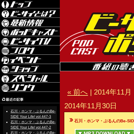
« 前へ
| 2014年11月 
2014年11月30日
石川・ホンマ・ぶるんのBe-
SIDE Your Life! vol.447-3
石川・ホンマ・ぶるんのBe-SIDE Your
石川・ホンマ・ぶるんのBe-
SIDE Your Life! vol.447-2
石川・ホンマ・ぶるんのBe-