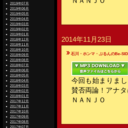
ＮＡＮＪＯ
2019年07月
2019年06月
2019年05月
2019年04月
2019年03月
2019年02月
2019年01月
2014年11月23日
2018年12月
2018年11月
2018年10月
石川・ホンマ・ぶるんのBe-SIDE Your
2018年09月
2018年08月
2018年07月
2018年06月
2018年05月
今回も始まりまし
2018年04月
2018年03月
賛否両論！アナタ
2018年02月
2018年01月
ＮＡＮＪＯ
2017年12月
2017年11月
2017年10月
2017年09月
2017年08月
2017年07月