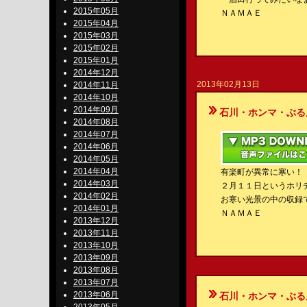
2015年05月
ＮＡＭＡＥ
2015年04月
2015年03月
2015年02月
2015年01月
2014年12月
2013年02月13日
2014年11月
2014年10月
2014年09月
石川・ホンマ・ぶるんのBe-S
2014年08月
2014年07月
2014年06月
2014年05月
2014年04月
有楽町が異常に寒い！
2014年03月
２月１１日というホリ
2014年02月
お寒い光景の中の収録
2014年01月
ＮＡＭＡＥ
2013年12月
2013年11月
2013年10月
2013年09月
2013年08月
2013年07月
2013年06月
石川・ホンマ・ぶるんのBe-S