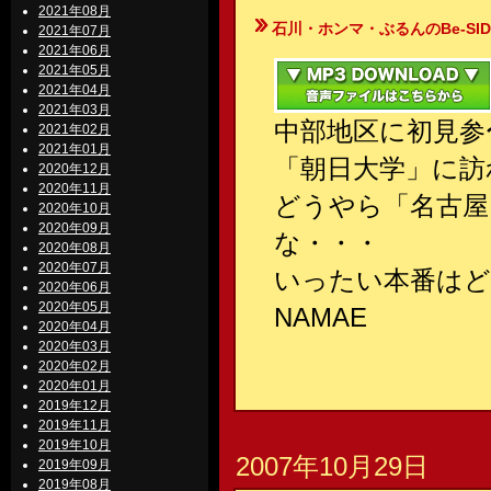
2021年08月
石川・ホンマ・ぶるんのBe-SIDE Your
2021年07月
2021年06月
2021年05月
2021年04月
2021年03月
中部地区に初見参
2021年02月
2021年01月
「朝日大学」に訪
2020年12月
2020年11月
どうやら「名古屋
2020年10月
2020年09月
な・・・
2020年08月
2020年07月
いったい本番はど
2020年06月
2020年05月
NAMAE
2020年04月
2020年03月
2020年02月
2020年01月
2019年12月
2019年11月
2019年10月
2007年10月29日
2019年09月
2019年08月