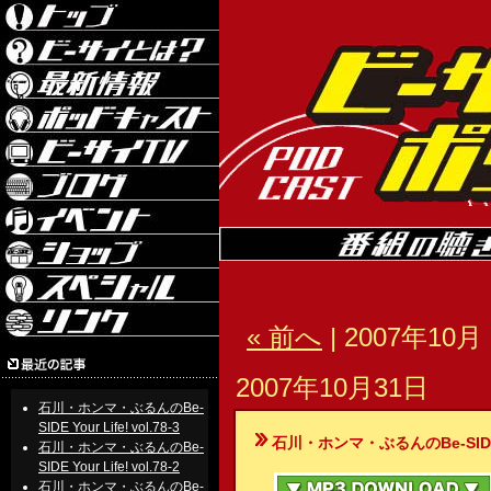
« 前へ
| 2007年10月 
2007年10月31日
石川・ホンマ・ぶるんのBe-
SIDE Your Life! vol.78-3
石川・ホンマ・ぶるんのBe-SIDE Your
石川・ホンマ・ぶるんのBe-
SIDE Your Life! vol.78-2
石川・ホンマ・ぶるんのBe-