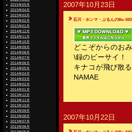
2007年10月23日
2015年05月
2015年04月
2015年03月
石川・ホンマ・ぶるんのBe-SIDE Your
2015年02月
2015年01月
2014年12月
2014年11月
2014年10月
どこぞからのおみ
2014年09月
2014年08月
\録のビーサイ！
2014年07月
2014年06月
キナコが飛び散る
2014年05月
2014年04月
NAMAE
2014年03月
2014年02月
2014年01月
2013年12月
2013年11月
2013年10月
2013年09月
2007年10月22日
2013年08月
2013年07月
2013年06月