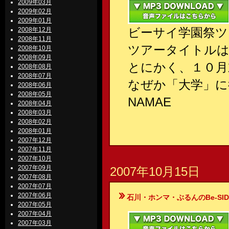
2009年03月
2009年02月
2009年01月
ビーサイ学園祭ツ
2008年12月
2008年11月
ツアータイトルは
2008年10月
2008年09月
とにかく、１０月
2008年08月
2008年07月
なぜか「大学」に
2008年06月
2008年05月
NAMAE
2008年04月
2008年03月
2008年02月
2008年01月
2007年12月
2007年11月
2007年10月
2007年09月
2007年10月15日
2007年08月
2007年07月
2007年06月
石川・ホンマ・ぶるんのBe-SIDE Your
2007年05月
2007年04月
2007年03月