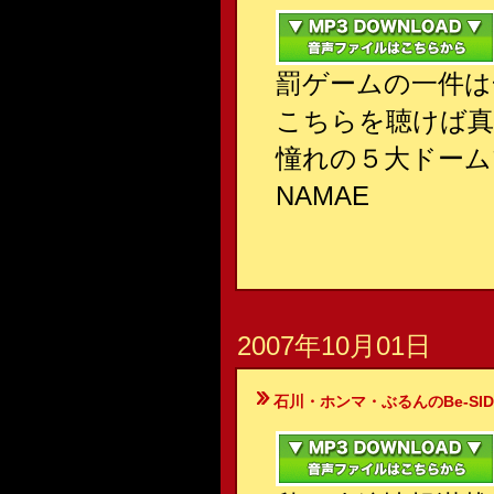
罰ゲームの一件は
こちらを聴けば真
憧れの５大ドーム
NAMAE
2007年10月01日
石川・ホンマ・ぶるんのBe-SIDE Your