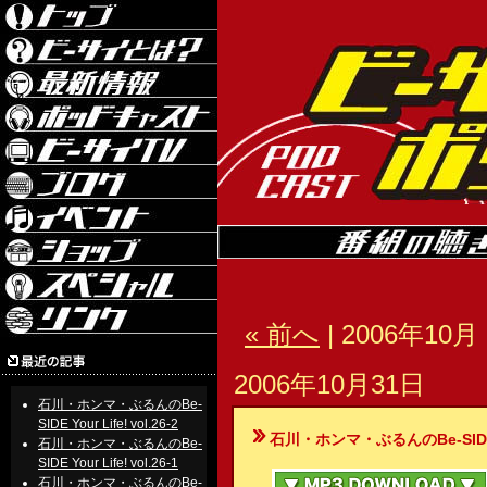
« 前へ
| 2006年10月 
2006年10月31日
石川・ホンマ・ぶるんのBe-
SIDE Your Life! vol.26-2
石川・ホンマ・ぶるんのBe-SIDE Your
石川・ホンマ・ぶるんのBe-
SIDE Your Life! vol.26-1
石川・ホンマ・ぶるんのBe-