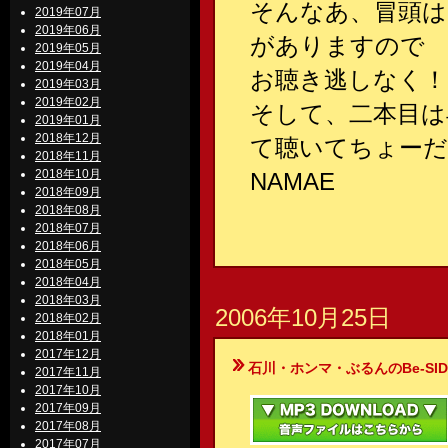
そんなあ、冒頭は
2019年07月
2019年06月
がありますので
2019年05月
2019年04月
お聴き逃しなく！
2019年03月
2019年02月
そして、二本目は
2019年01月
2018年12月
て聴いてちょーだ
2018年11月
2018年10月
NAMAE
2018年09月
2018年08月
2018年07月
2018年06月
2018年05月
2018年04月
2018年03月
2006年10月25日
2018年02月
2018年01月
2017年12月
石川・ホンマ・ぶるんのBe-SIDE Your
2017年11月
2017年10月
2017年09月
2017年08月
2017年07月