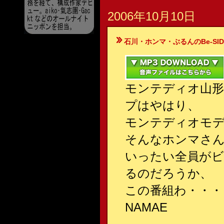
2006年10月10日
石川・ホンマ・ぶるんのBe-SIDE Your
モンテディオ山
プはやはり、
モンテディオモ
そんなホンマさん
いったい全員が
るのだろうか、
この番組わ・・・
NAMAE