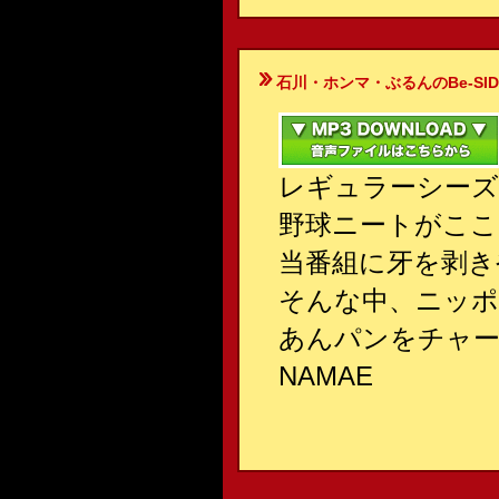
石川・ホンマ・ぶるんのBe-SIDE Your
レギュラーシーズ
野球ニートがここ
当番組に牙を剥き
そんな中、ニッポ
あんパンをチャー
NAMAE