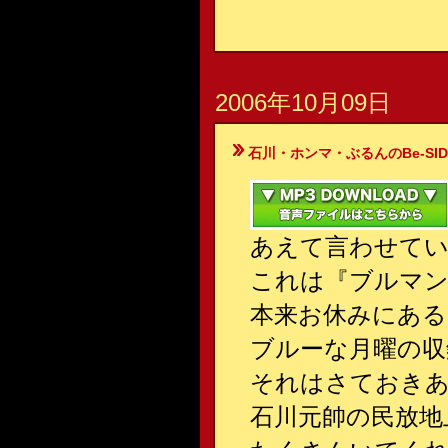
2006年10月09日
石川・ホンマ・ぶるんのBe-SIDE Your
あえて言わせて
これは『ブルマン
本来お休みにある
ブルーな月曜の収
それはさておきあ
石川元帥の民放地