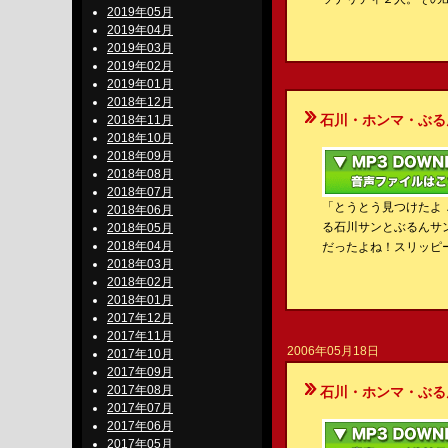
2019年05月
2019年04月
2019年03月
2019年02月
2019年01月
2018年12月
石川・ホンマ・ぶるんのBe-S
2018年11月
2018年10月
2018年09月
2018年08月
2018年07月
「とうとう見つけたよ
2018年06月
る石川サンとぶるんサ
2018年05月
2018年04月
だったよね！スリッピ
2018年03月
2018年02月
2018年01月
2017年12月
2017年11月
2006年05月18日
2017年10月
2017年09月
2017年08月
石川・ホンマ・ぶるんのBe-S
2017年07月
2017年06月
2017年05月