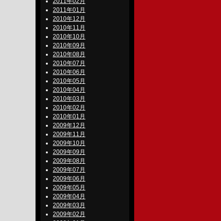
2011年02月
2011年01月
2010年12月
2010年11月
2010年10月
2010年09月
2010年08月
2010年07月
2010年06月
2010年05月
2010年04月
2010年03月
2010年02月
2010年01月
2009年12月
2009年11月
2009年10月
2009年09月
2009年08月
2009年07月
2009年06月
2009年05月
2009年04月
2009年03月
2009年02月