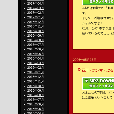
2017年04月
3本目は伝統の!?『
2017年03月
2017年02月
す。
2017年01月
そして、2回目収録終
2016年12月
シャルですよ！
2016年11月
なお、この1本ずつ連
2016年10月
聴いているのでしょう
2016年09月
2016年08月
2016年07月
2016年06月
2016年05月
2016年04月
2006年05月17日
2016年03月
2016年02月
石川・ホンマ・ぶるんのBe-S
2016年01月
2015年12月
2015年11月
2015年10月
2015年09月
おまたせの2本目。エ
2015年08月
はご愛敬ということで
2015年07月
2015年06月
2015年05月
2015年04月