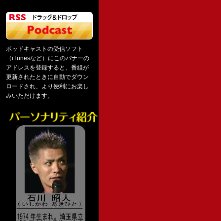
ポッドキャストの受信ソフト
（iTunesなど）にこのバナーの
アドレスを登録すると、番組が
更新されたときに自動でダウン
ロードされ、より便利にお楽し
みいただけます。