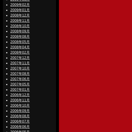
2009年02月
2009年01月
2008年12月
2008年11月
2008年10月
2008年09月
2008年08月
2008年05月
2008年04月
2008年02月
2007年12月
2007年11月
2007年10月
2007年08月
2007年06月
2007年05月
2007年01月
2006年12月
2006年11月
2006年10月
2006年09月
2006年08月
2006年07月
2006年06月