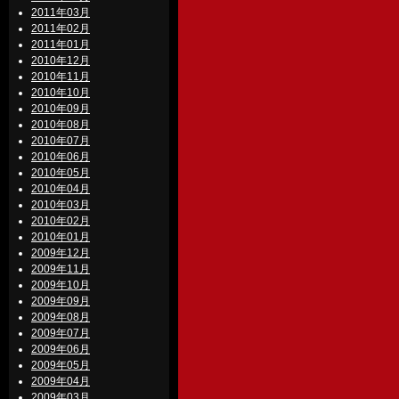
2011年03月
2011年02月
2011年01月
2010年12月
2010年11月
2010年10月
2010年09月
2010年08月
2010年07月
2010年06月
2010年05月
2010年04月
2010年03月
2010年02月
2010年01月
2009年12月
2009年11月
2009年10月
2009年09月
2009年08月
2009年07月
2009年06月
2009年05月
2009年04月
2009年03月