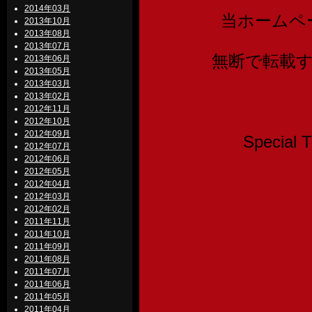
2014年03月
当ホームペ
2013年10月
2013年08月
2013年07月
無断で転載
2013年06月
2013年05月
2013年03月
2013年02月
2012年11月
2012年10月
2012年09月
Speci
2012年07月
2012年06月
2012年05月
2012年04月
2012年03月
2012年02月
2011年11月
2011年10月
2011年09月
2011年08月
2011年07月
2011年06月
2011年05月
2011年04月