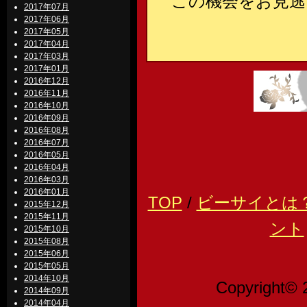
この機会をお見逃
2017年07月
2017年06月
2017年05月
2017年04月
2017年03月
2017年01月
2016年12月
2016年11月
2016年10月
2016年09月
2016年08月
2016年07月
2016年05月
2016年04月
2016年03月
2016年01月
TOP
/
ビーサイとは
2015年12月
2015年11月
ント
2015年10月
2015年08月
2015年06月
2015年05月
2014年10月
Copyright© 
2014年09月
2014年04月