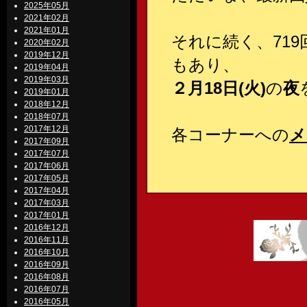
2025年05月
2021年02月
2021年01月
それに続く、71
2020年02月
2019年12月
もあり、
2019年04月
2019年03月
２月18日(火)
の
夜
2019年01月
2018年12月
2018年07月
2017年12月
各コーナーへの
メ
2017年09月
2017年07月
2017年06月
2017年05月
2017年04月
2017年03月
2017年01月
2016年12月
2016年11月
2016年10月
2016年09月
2016年08月
2016年07月
2016年05月