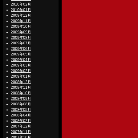
2010年02月
2010年01月
2009年12月
2009年11月
2009年10月
2009年09月
2009年08月
2009年07月
2009年06月
2009年05月
2009年04月
2009年03月
2009年02月
2009年01月
2008年12月
2008年11月
2008年10月
2008年09月
2008年08月
2008年05月
2008年04月
2008年02月
2007年12月
2007年11月
2007年10月