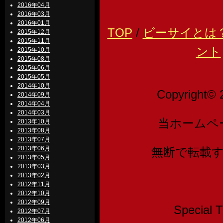
2016年04月
2016年03月
2016年01月
TOP
/
ビーサイとは
2015年12月
2015年11月
ント
2015年10月
2015年08月
2015年06月
2015年05月
2014年10月
Copyright© 
2014年09月
2014年04月
2014年03月
当ホームペ
2013年10月
2013年08月
2013年07月
2013年06月
無断で転載
2013年05月
2013年03月
2013年02月
2012年11月
2012年10月
2012年09月
Speci
2012年07月
2012年06月