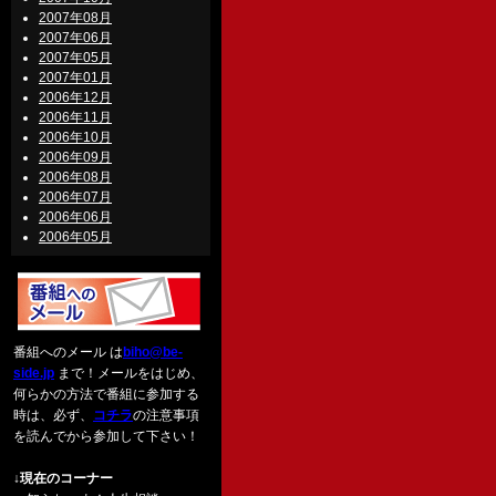
2007年08月
2007年06月
2007年05月
2007年01月
2006年12月
2006年11月
2006年10月
2006年09月
2006年08月
2006年07月
2006年06月
2006年05月
番組へのメール は
biho@be-
side.jp
まで！メールをはじめ、
何らかの方法で番組に参加する
時は、必ず、
コチラ
の注意事項
を読んでから参加して下さい！
↓現在のコーナー