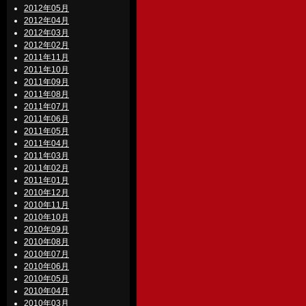
2012年05月
2012年04月
2012年03月
2012年02月
2011年11月
2011年10月
2011年09月
2011年08月
2011年07月
2011年06月
2011年05月
2011年04月
2011年03月
2011年02月
2011年01月
2010年12月
2010年11月
2010年10月
2010年09月
2010年08月
2010年07月
2010年06月
2010年05月
2010年04月
2010年03月