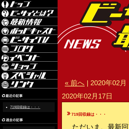
« 前へ
| 2020年02月 
2020年02月17日
719回収録は・・・
719回収録は・・・
ただいま、最新回