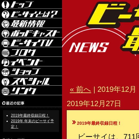
« 前へ
| 2019年12月 
2019年12月27日
2019年最終収録日程！
2019年 年末のビーサイ予
2019年最終収録日程！
定！
ビーサイは、71