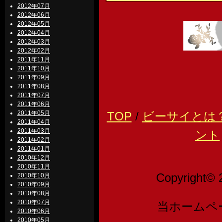
2012年07月
2012年06月
2012年05月
2012年04月
2012年03月
2012年02月
2011年11月
2011年10月
2011年09月
2011年08月
2011年07月
2011年06月
2011年05月
TOP
/
ビーサイとは
2011年04月
2011年03月
ント
2011年02月
2011年01月
2010年12月
2010年11月
Copyright© 
2010年10月
2010年09月
2010年08月
2010年07月
当ホームペ
2010年06月
2010年05月