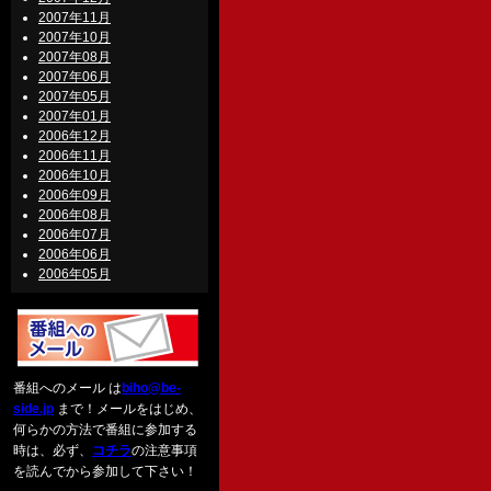
2007年11月
2007年10月
2007年08月
2007年06月
2007年05月
2007年01月
2006年12月
2006年11月
2006年10月
2006年09月
2006年08月
2006年07月
2006年06月
2006年05月
番組へのメール は
biho@be-
side.jp
まで！メールをはじめ、
何らかの方法で番組に参加する
時は、必ず、
コチラ
の注意事項
を読んでから参加して下さい！