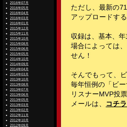
2016年07月
ただし、最新の7
2016年05月
2016年04月
アップロードす
2016年03月
2016年01月
2015年12月
2015年11月
収録は、基本、年
2015年10月
2015年08月
場合によっては、
2015年06月
せん！
2015年05月
2014年10月
2014年09月
2014年04月
そんでもって、
2014年03月
2013年10月
毎年恒例の「ビー
2013年08月
2013年07月
リスナーMVP投
2013年06月
2013年05月
メールは、
コチラ
2013年03月
2013年02月
2012年11月
2012年10月
2012年09月