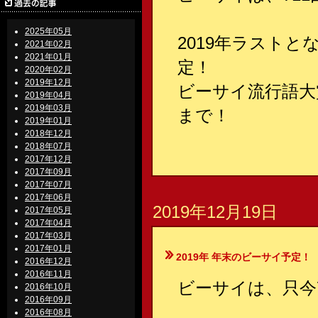
2025年05月
2019年ラストと
2021年02月
2021年01月
定！
2020年02月
2019年12月
ビーサイ流行語大
2019年04月
2019年03月
まで！
2019年01月
2018年12月
2018年07月
2017年12月
2017年09月
2017年07月
2017年06月
2019年12月19日
2017年05月
2017年04月
2017年03月
2017年01月
2019年 年末のビーサイ予定！
2016年12月
2016年11月
ビーサイは、只今
2016年10月
2016年09月
2016年08月