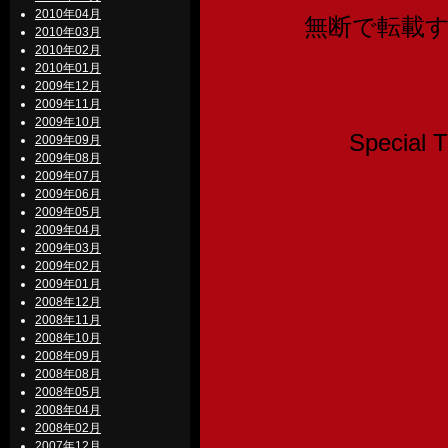
2010年04月
無断で転載
2010年03月
2010年02月
2010年01月
2009年12月
2009年11月
2009年10月
Speci
2009年09月
2009年08月
2009年07月
2009年06月
2009年05月
2009年04月
2009年03月
2009年02月
2009年01月
2008年12月
2008年11月
2008年10月
2008年09月
2008年08月
2008年05月
2008年04月
2008年02月
2007年12月