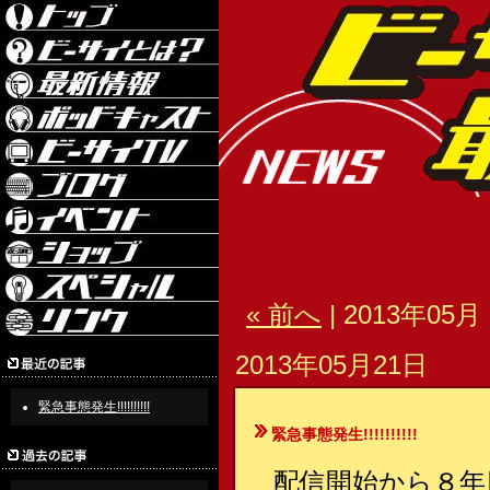
« 前へ
| 2013年05月 
2013年05月21日
緊急事態発生!!!!!!!!!!
緊急事態発生!!!!!!!!!!
配信開始から８年目