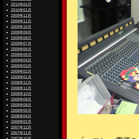
2010年02月
2010年01月
2009年12月
2009年11月
2009年10月
2009年09月
2009年08月
2009年07月
2009年06月
2009年05月
2009年04月
2009年03月
2009年02月
2009年01月
2008年12月
2008年11月
2008年10月
2008年09月
2008年08月
2008年05月
2008年04月
2008年02月
2007年12月
2007年11月
2007年10月