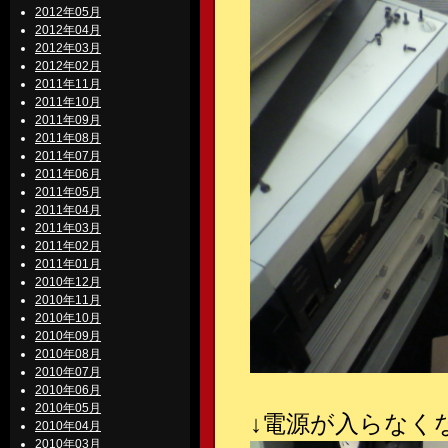
2012年05月
2012年04月
2012年03月
2012年02月
2011年11月
2011年10月
2011年09月
2011年08月
2011年07月
2011年06月
2011年05月
2011年04月
2011年03月
2011年02月
2011年01月
2010年12月
2010年11月
2010年10月
2010年09月
2010年08月
2010年07月
2010年06月
2010年05月
↓電源が入らなく
2010年04月
2010年03月