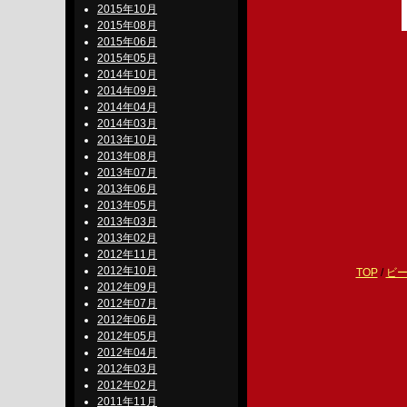
2015年10月
2015年08月
2015年06月
2015年05月
2014年10月
2014年09月
2014年04月
2014年03月
2013年10月
2013年08月
2013年07月
2013年06月
2013年05月
2013年03月
2013年02月
2012年11月
2012年10月
TOP
/
ビ
2012年09月
2012年07月
2012年06月
2012年05月
2012年04月
2012年03月
2012年02月
2011年11月