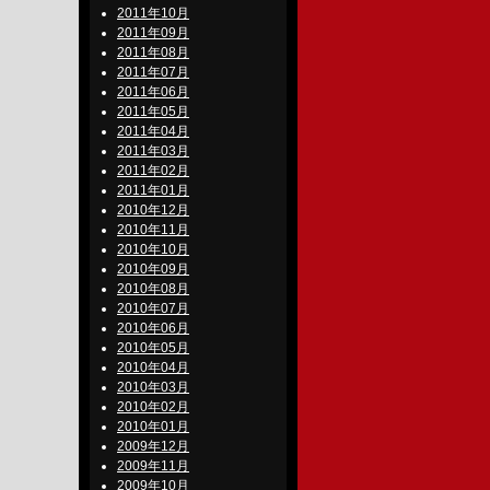
2011年10月
2011年09月
2011年08月
2011年07月
2011年06月
2011年05月
2011年04月
2011年03月
2011年02月
2011年01月
2010年12月
2010年11月
2010年10月
2010年09月
2010年08月
2010年07月
2010年06月
2010年05月
2010年04月
2010年03月
2010年02月
2010年01月
2009年12月
2009年11月
2009年10月