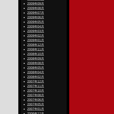
2009年09月
2009年08月
2009年07月
2009年06月
2009年05月
2009年04月
2009年03月
2009年02月
2009年01月
2008年12月
2008年11月
2008年10月
2008年09月
2008年08月
2008年05月
2008年04月
2008年02月
2007年12月
2007年11月
2007年10月
2007年08月
2007年06月
2007年05月
2007年01月
2006年12月