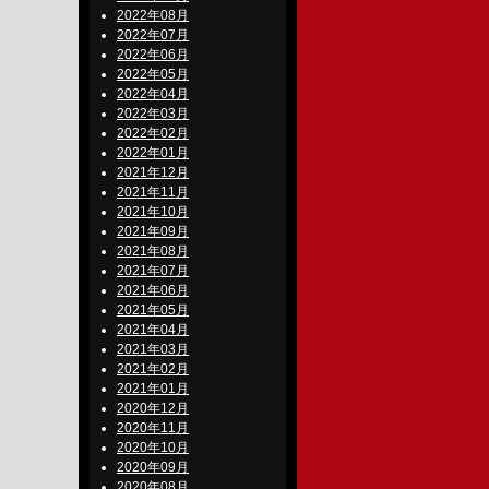
2022年08月
2022年07月
2022年06月
2022年05月
2022年04月
2022年03月
2022年02月
2022年01月
2021年12月
2021年11月
2021年10月
2021年09月
2021年08月
2021年07月
2021年06月
2021年05月
2021年04月
2021年03月
2021年02月
2021年01月
2020年12月
2020年11月
2020年10月
2020年09月
2020年08月