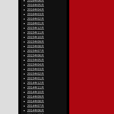
2016年06月
2016年05月
2016年04月
2016年03月
2016年02月
2016年01月
2015年12月
2015年11月
2015年10月
2015年09月
2015年08月
2015年07月
2015年06月
2015年05月
2015年04月
2015年03月
2015年02月
2015年01月
2014年12月
2014年11月
2014年10月
2014年09月
2014年08月
2014年07月
2014年06月