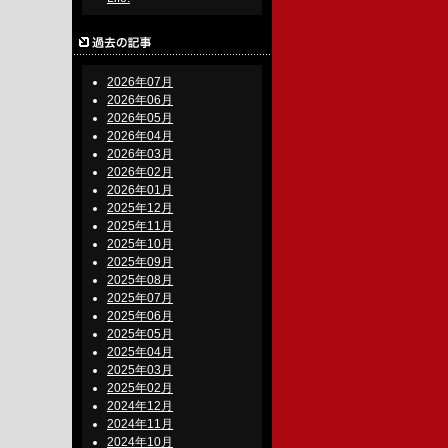
2026年07月
2026年06月
2026年05月
2026年04月
2026年03月
2026年02月
2026年01月
2025年12月
2025年11月
2025年10月
2025年09月
2025年08月
2025年07月
2025年06月
2025年05月
2025年04月
2025年03月
2025年02月
2024年12月
2024年11月
2024年10月