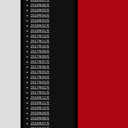
2018年07月
2018年06月
2018年05月
2018年04月
2018年03月
2018年02月
2018年01月
2017年12月
2017年11月
2017年10月
2017年09月
2017年08月
2017年07月
2017年06月
2017年05月
2017年04月
2017年03月
2017年02月
2017年01月
2016年12月
2016年11月
2016年10月
2016年09月
2016年08月
2016年07月