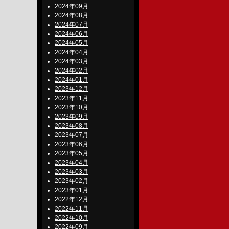
2024年09月
2024年08月
2024年07月
2024年06月
2024年05月
2024年04月
2024年03月
2024年02月
2024年01月
2023年12月
2023年11月
2023年10月
2023年09月
2023年08月
2023年07月
2023年06月
2023年05月
2023年04月
2023年03月
2023年02月
2023年01月
2022年12月
2022年11月
2022年10月
2022年09月