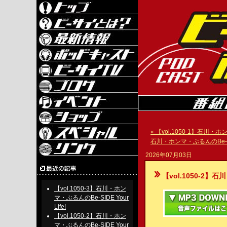
« 【vol.1050-1】石川・ホン
石川・ホンマ・ぶるんのBe-SIDE 
2026年07月03日
【vol.1050-2】石川・
【vol.1050-3】石川・ホン
マ・ぶるんのBe-SIDE Your
Life!
【vol.1050-2】石川・ホン
マ・ぶるんのBe-SIDE Your