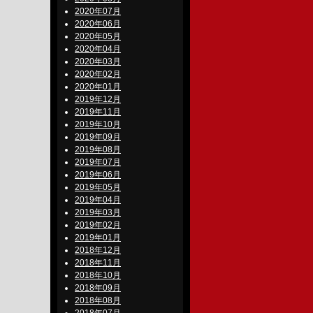
2020年07月
2020年06月
2020年05月
2020年04月
2020年03月
2020年02月
2020年01月
2019年12月
2019年11月
2019年10月
2019年09月
2019年08月
2019年07月
2019年06月
2019年05月
2019年04月
2019年03月
2019年02月
2019年01月
2018年12月
2018年11月
2018年10月
2018年09月
2018年08月