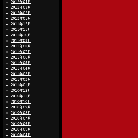
2012年04月
2012年03月
2012年02月
2012年01月
2011年12月
2011年11月
2011年10月
2011年09月
2011年08月
2011年07月
2011年06月
2011年05月
2011年04月
2011年03月
2011年02月
2011年01月
2010年12月
2010年11月
2010年10月
2010年09月
2010年08月
2010年07月
2010年06月
2010年05月
2010年04月