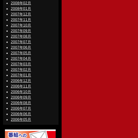
2008年02月
2008年01月
2007年12月
2007年11月
2007年10月
2007年09月
2007年08月
2007年07月
2007年06月
2007年05月
2007年04月
2007年03月
2007年02月
2007年01月
2006年12月
2006年11月
2006年10月
2006年09月
2006年08月
2006年07月
2006年06月
2006年05月