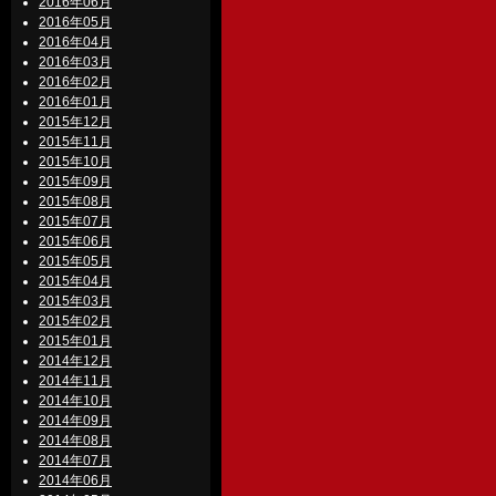
2016年06月
2016年05月
2016年04月
2016年03月
2016年02月
2016年01月
2015年12月
2015年11月
2015年10月
2015年09月
2015年08月
2015年07月
2015年06月
2015年05月
2015年04月
2015年03月
2015年02月
2015年01月
2014年12月
2014年11月
2014年10月
2014年09月
2014年08月
2014年07月
2014年06月