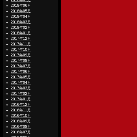
2018年07月
2018年06月
2018年05月
2018年04月
2018年03月
2018年02月
2018年01月
2017年12月
2017年11月
2017年10月
2017年09月
2017年08月
2017年07月
2017年06月
2017年05月
2017年04月
2017年03月
2017年02月
2017年01月
2016年12月
2016年11月
2016年10月
2016年09月
2016年08月
2016年07月