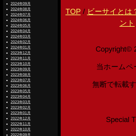
2024年09月
2024年08月
TOP
/
ビーサイとは
2024年07月
2024年06月
ント
2024年05月
2024年04月
2024年03月
2024年02月
Copyright© 
2024年01月
2023年12月
2023年11月
2023年10月
当ホームペ
2023年09月
2023年08月
2023年07月
無断で転載
2023年06月
2023年05月
2023年04月
2023年03月
2023年02月
2023年01月
Speci
2022年12月
2022年11月
2022年10月
2022年09月