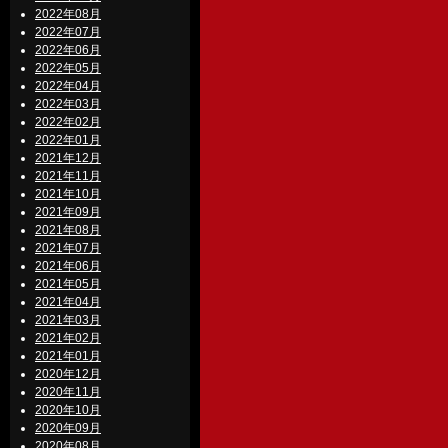
2022年08月
2022年07月
2022年06月
2022年05月
2022年04月
2022年03月
2022年02月
2022年01月
2021年12月
2021年11月
2021年10月
2021年09月
2021年08月
2021年07月
2021年06月
2021年05月
2021年04月
2021年03月
2021年02月
2021年01月
2020年12月
2020年11月
2020年10月
2020年09月
2020年08月