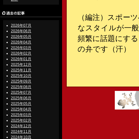
（編注）スポーツ
2026年07月
なスタイルが一般
2026年06月
頻繁に話題にする
2026年05月
2026年04月
の弁です（汗）
2026年03月
2026年02月
2026年01月
2025年12月
2025年11月
2025年10月
2025年09月
2025年08月
2025年07月
2025年06月
2025年05月
2025年04月
2025年03月
2025年02月
2024年12月
2024年11月
2024年10月