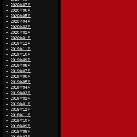
2020年07月
2020年06月
2020年05月
2020年04月
2020年03月
2020年02月
2020年01月
2019年12月
2019年11月
2019年10月
2019年09月
2019年08月
2019年07月
2019年06月
2019年05月
2019年04月
2019年03月
2019年02月
2019年01月
2018年12月
2018年11月
2018年10月
2018年09月
2018年08月