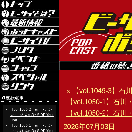
« 【vol.1049-3】
【vol.1050-1】石川
【vol.1050-2】石川・ホン
【vol.1050-2】石川
マ・ぶるんのBe-SIDE Your
Life!
2026年07月03日
【vol.1050-1】石川・ホン
マ・ぶるんのBe-SIDE Your