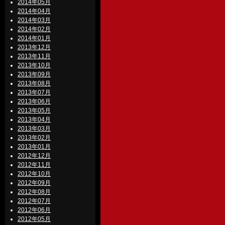
2014年05月
2014年04月
2014年03月
2014年02月
2014年01月
2013年12月
2013年11月
2013年10月
2013年09月
2013年08月
2013年07月
2013年06月
2013年05月
2013年04月
2013年03月
2013年02月
2013年01月
2012年12月
2012年11月
2012年10月
2012年09月
2012年08月
2012年07月
2012年06月
2012年05月