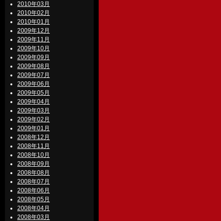
2010年03月
2010年02月
2010年01月
2009年12月
2009年11月
2009年10月
2009年09月
2009年08月
2009年07月
2009年06月
2009年05月
2009年04月
2009年03月
2009年02月
2009年01月
2008年12月
2008年11月
2008年10月
2008年09月
2008年08月
2008年07月
2008年06月
2008年05月
2008年04月
2008年03月