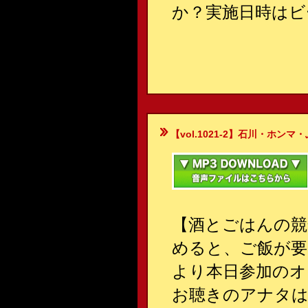
か？実施日時はビ
【vol.1021-2】石川・ホンマ・ぶるん
【酒とごはんの競
めると、ご飯が要
より本日参加のオ
お聴きのアナタは