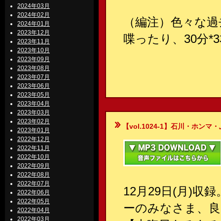
2024年03月
2024年02月
（編注）色々な過
2024年01月
2023年12月
喋ったり、30分*3本
2023年11月
2023年10月
2023年09月
2023年08月
2023年07月
2023年06月
2023年05月
2023年04月
2023年03月
2023年02月
【vol.1024-1】石川・ホンマ・ぶるん
2023年01月
2022年12月
2022年11月
2022年10月
2022年09月
2022年08月
2022年07月
12月29日(月)
2022年06月
2022年05月
ーのみなさま、良い
2022年04月
2022年03月