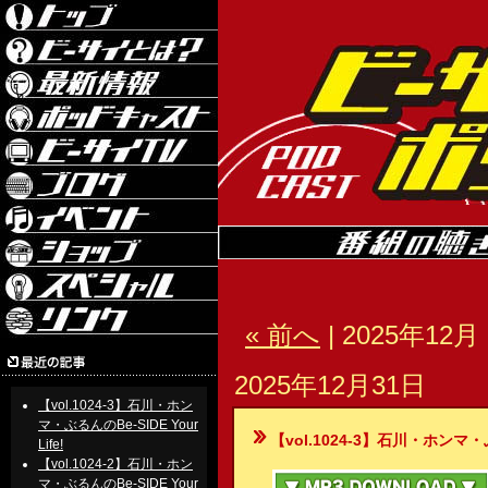
« 前へ
| 2025年12月 
2025年12月31日
【vol.1024-3】石川・ホン
マ・ぶるんのBe-SIDE Your
【vol.1024-3】石川・ホンマ・ぶるん
Life!
【vol.1024-2】石川・ホン
マ・ぶるんのBe-SIDE Your