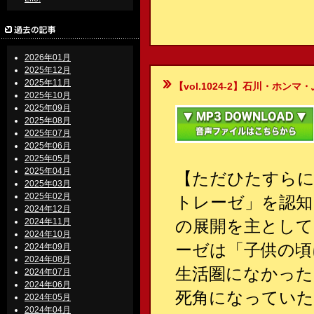
2026年01月
2025年12月
2025年11月
【vol.1024-2】石川・ホンマ・ぶるん
2025年10月
2025年09月
2025年08月
2025年07月
2025年06月
2025年05月
2025年04月
【ただひたすらに
2025年03月
2025年02月
トレーゼ」を認知
2024年12月
2024年11月
の展開を主とし
2024年10月
ーゼは「子供の頃
2024年09月
2024年08月
生活圏になかった
2024年07月
2024年06月
死角になっていた
2024年05月
2024年04月