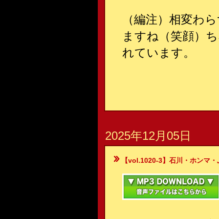
（編注）相変わら
ますね（笑顔）ち
れています。
2025年12月05日
【vol.1020-3】石川・ホンマ・ぶるん