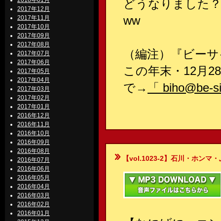
2018年01月
どうなりました？
2017年12月
ww
2017年11月
2017年10月
2017年09月
2017年08月
（編注）『ビーサ
2017年07月
2017年06月
この年末・12月
2017年05月
2017年04月
で→
「 biho@be-si
2017年03月
2017年02月
2017年01月
2016年12月
2016年11月
2016年10月
2016年09月
2016年08月
【vol.1023-2】石川・ホンマ・ぶるん
2016年07月
2016年06月
2016年05月
2016年04月
2016年03月
2016年02月
2016年01月