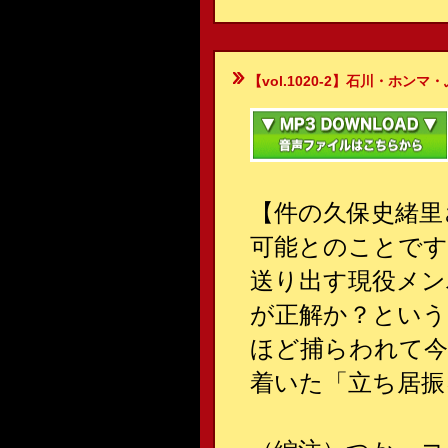
【vol.1020-2】石川・ホンマ・ぶるん
【件の久保史緒里
可能とのことです
送り出す現役メン
が正解か？という
ほど捕らわれて今
着いた「立ち居振