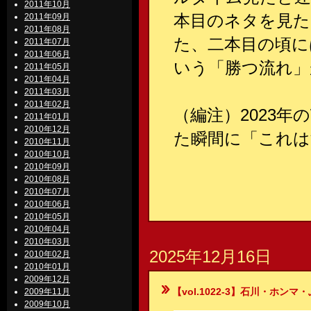
2011年10月
本目のネタを見た
2011年09月
2011年08月
た、二本目の頃に
2011年07月
2011年06月
いう「勝つ流れ」
2011年05月
2011年04月
2011年03月
2011年02月
（編注）2023
2011年01月
2010年12月
た瞬間に「これは
2010年11月
2010年10月
2010年09月
2010年08月
2010年07月
2010年06月
2010年05月
2010年04月
2010年03月
2025年12月16日
2010年02月
2010年01月
2009年12月
【vol.1022-3】石川・ホンマ・ぶるん
2009年11月
2009年10月