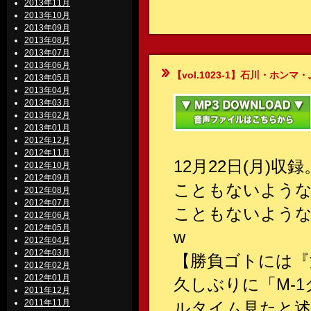
2013年11月
2013年10月
2013年09月
2013年08月
2013年07月
2013年06月
【vol.1023-1】石川・ホンマ・ぶるん
2013年05月
2013年04月
2013年03月
2013年02月
2013年01月
2012年12月
2012年11月
12月22日(月)
2012年10月
2012年09月
こともないよう
2012年08月
2012年07月
こともないよう
2012年06月
2012年05月
w
2012年04月
2012年03月
【勝負ゴトには『
2012年02月
2012年01月
久しぶりに「M-
2011年12月
2011年11月
ルタイム見たと述