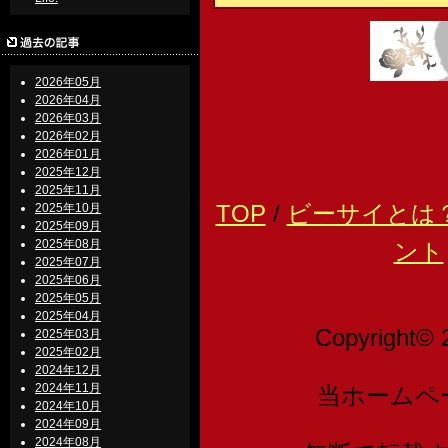
2026年05月
2026年04月
2026年03月
2026年02月
2026年01月
2025年12月
2025年11月
TOP
/
ビーサイとは
2025年10月
2025年09月
2025年08月
ント
2025年07月
2025年06月
2025年05月
2025年04月
Copyright© 
2025年03月
2025年02月
2024年12月
2024年11月
当ホームペ
2024年10月
2024年09月
2024年08月