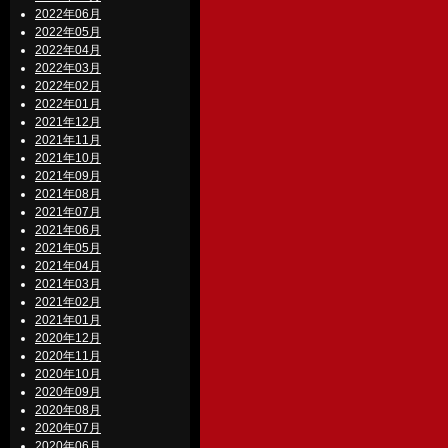
2022年06月
2022年05月
2022年04月
2022年03月
2022年02月
2022年01月
2021年12月
2021年11月
2021年10月
2021年09月
2021年08月
2021年07月
2021年06月
2021年05月
2021年04月
2021年03月
2021年02月
2021年01月
2020年12月
2020年11月
2020年10月
2020年09月
2020年08月
2020年07月
2020年06月