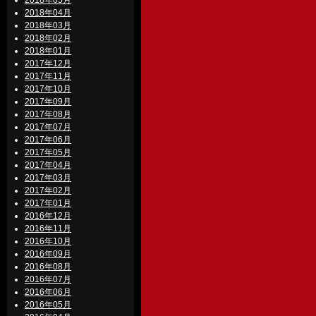
2018年05月
2018年04月
2018年03月
2018年02月
2018年01月
2017年12月
2017年11月
2017年10月
2017年09月
2017年08月
2017年07月
2017年06月
2017年05月
2017年04月
2017年03月
2017年02月
2017年01月
2016年12月
2016年11月
2016年10月
2016年09月
2016年08月
2016年07月
2016年06月
2016年05月