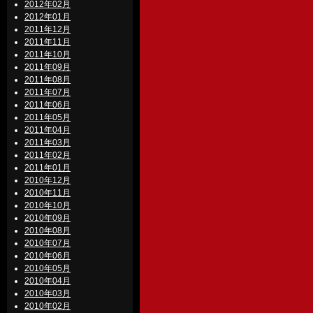
2012年02月
2012年01月
2011年12月
2011年11月
2011年10月
2011年09月
2011年08月
2011年07月
2011年06月
2011年05月
2011年04月
2011年03月
2011年02月
2011年01月
2010年12月
2010年11月
2010年10月
2010年09月
2010年08月
2010年07月
2010年06月
2010年05月
2010年04月
2010年03月
2010年02月