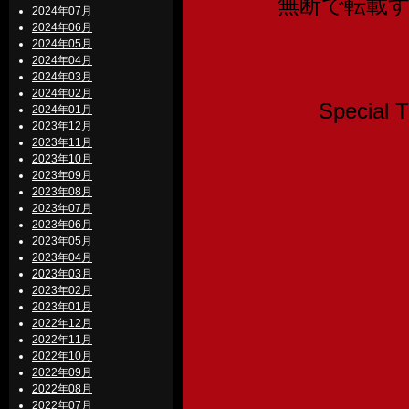
無断で転載
2024年07月
2024年06月
2024年05月
2024年04月
2024年03月
2024年02月
Speci
2024年01月
2023年12月
2023年11月
2023年10月
2023年09月
2023年08月
2023年07月
2023年06月
2023年05月
2023年04月
2023年03月
2023年02月
2023年01月
2022年12月
2022年11月
2022年10月
2022年09月
2022年08月
2022年07月