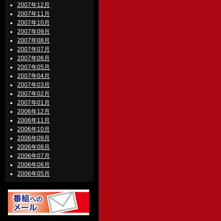
2007年12月
2007年11月
2007年10月
2007年09月
2007年08月
2007年07月
2007年06月
2007年05月
2007年04月
2007年03月
2007年02月
2007年01月
2006年12月
2006年11月
2006年10月
2006年09月
2006年08月
2006年07月
2006年06月
2006年05月