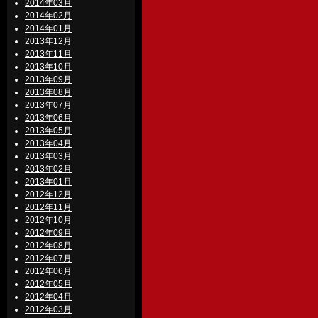
2014年03月
2014年02月
2014年01月
2013年12月
2013年11月
2013年10月
2013年09月
2013年08月
2013年07月
2013年06月
2013年05月
2013年04月
2013年03月
2013年02月
2013年01月
2012年12月
2012年11月
2012年10月
2012年09月
2012年08月
2012年07月
2012年06月
2012年05月
2012年04月
2012年03月