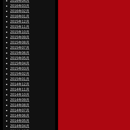
2016年04月
2016年03月
2016年02月
2016年01月
2015年12月
2015年11月
2015年10月
2015年09月
2015年08月
2015年07月
2015年06月
2015年05月
2015年04月
2015年03月
2015年02月
2015年01月
2014年12月
2014年11月
2014年10月
2014年09月
2014年08月
2014年07月
2014年06月
2014年05月
2014年04月