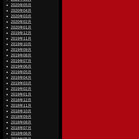
2020年05月
2020年04月
2020年03月
2020年02月
2020年01月
2019年12月
2019年11月
2019年10月
2019年09月
2019年08月
2019年07月
2019年06月
2019年05月
2019年04月
2019年03月
2019年02月
2019年01月
2018年12月
2018年11月
2018年10月
2018年09月
2018年08月
2018年07月
2018年06月