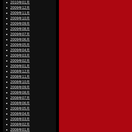
2010年01月
2009年12月
2009年11月
2009年10月
2009年09月
2009年08月
2009年07月
2009年06月
2009年05月
2009年04月
2009年03月
2009年02月
2009年01月
2008年12月
2008年11月
2008年10月
2008年09月
2008年08月
2008年07月
2008年06月
2008年05月
2008年04月
2008年03月
2008年02月
2008年01月