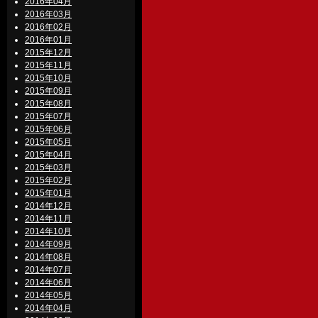
2016年04月
2016年03月
2016年02月
2016年01月
2015年12月
2015年11月
2015年10月
2015年09月
2015年08月
2015年07月
2015年06月
2015年05月
2015年04月
2015年03月
2015年02月
2015年01月
2014年12月
2014年11月
2014年10月
2014年09月
2014年08月
2014年07月
2014年06月
2014年05月
2014年04月