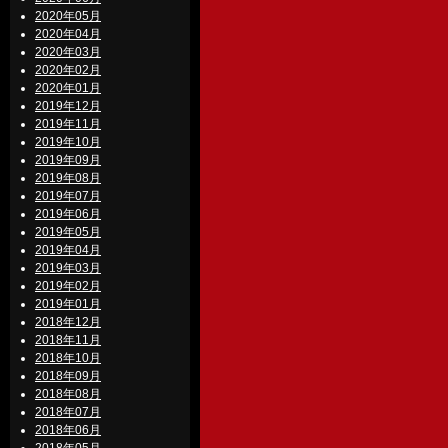
2020年05月
2020年04月
2020年03月
2020年02月
2020年01月
2019年12月
2019年11月
2019年10月
2019年09月
2019年08月
2019年07月
2019年06月
2019年05月
2019年04月
2019年03月
2019年02月
2019年01月
2018年12月
2018年11月
2018年10月
2018年09月
2018年08月
2018年07月
2018年06月