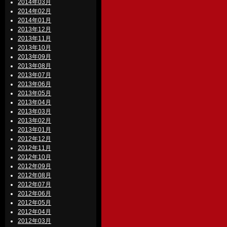
2014年03月
2014年02月
2014年01月
2013年12月
2013年11月
2013年10月
2013年09月
2013年08月
2013年07月
2013年06月
2013年05月
2013年04月
2013年03月
2013年02月
2013年01月
2012年12月
2012年11月
2012年10月
2012年09月
2012年08月
2012年07月
2012年06月
2012年05月
2012年04月
2012年03月