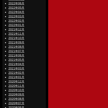
2022年06月
2022年05月
2022年04月
2022年03月
2022年02月
2022年01月
2021年12月
2021年11月
2021年10月
2021年09月
2021年08月
2021年07月
2021年06月
2021年05月
2021年04月
2021年03月
2021年02月
2021年01月
2020年12月
2020年11月
2020年10月
2020年09月
2020年08月
2020年07月
2020年06月