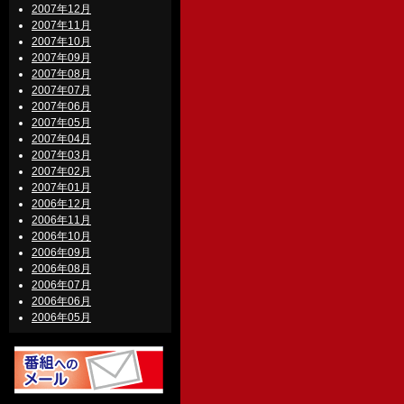
2007年12月
2007年11月
2007年10月
2007年09月
2007年08月
2007年07月
2007年06月
2007年05月
2007年04月
2007年03月
2007年02月
2007年01月
2006年12月
2006年11月
2006年10月
2006年09月
2006年08月
2006年07月
2006年06月
2006年05月