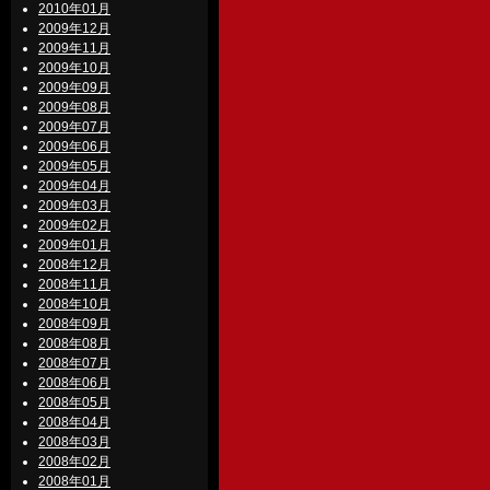
2010年01月
2009年12月
2009年11月
2009年10月
2009年09月
2009年08月
2009年07月
2009年06月
2009年05月
2009年04月
2009年03月
2009年02月
2009年01月
2008年12月
2008年11月
2008年10月
2008年09月
2008年08月
2008年07月
2008年06月
2008年05月
2008年04月
2008年03月
2008年02月
2008年01月