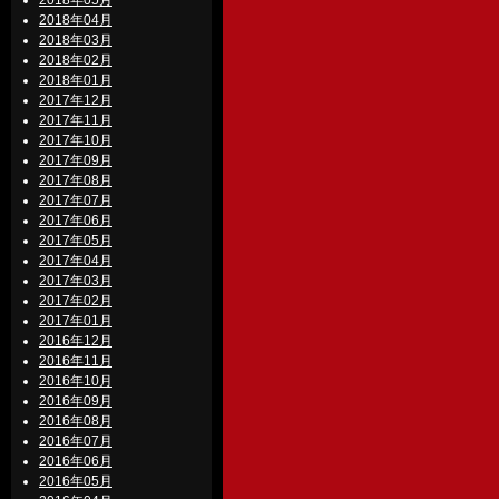
2018年05月
2018年04月
2018年03月
2018年02月
2018年01月
2017年12月
2017年11月
2017年10月
2017年09月
2017年08月
2017年07月
2017年06月
2017年05月
2017年04月
2017年03月
2017年02月
2017年01月
2016年12月
2016年11月
2016年10月
2016年09月
2016年08月
2016年07月
2016年06月
2016年05月