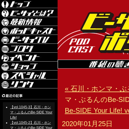
« 石川・ホンマ・ぶるんのBe
マ・ぶるんのBe-SIDE Yo
【vol.1045-3】石川・ホン
Be-SIDE Your Life! v
マ・ぶるんのBe-SIDE Your
Life!
2020年01月25日
【vol.1045-2】石川・ホン
マ・ぶるんのBe-SIDE Your