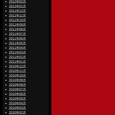
2012年02月
2012年01月
2011年12月
2011年11月
2011年10月
2011年09月
2011年08月
2011年07月
2011年06月
2011年05月
2011年04月
2011年03月
2011年02月
2011年01月
2010年12月
2010年11月
2010年10月
2010年09月
2010年08月
2010年07月
2010年06月
2010年05月
2010年04月
2010年03月
2010年02月