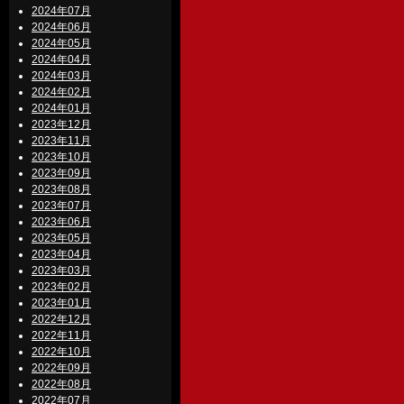
2024年07月
2024年06月
2024年05月
2024年04月
2024年03月
2024年02月
2024年01月
2023年12月
2023年11月
2023年10月
2023年09月
2023年08月
2023年07月
2023年06月
2023年05月
2023年04月
2023年03月
2023年02月
2023年01月
2022年12月
2022年11月
2022年10月
2022年09月
2022年08月
2022年07月