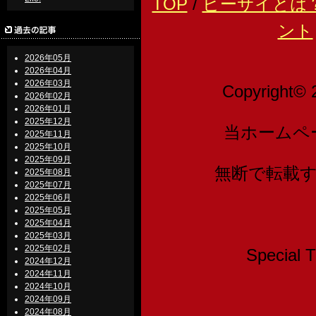
TOP
/
ビーサイとは
ント
2026年05月
2026年04月
2026年03月
Copyright© 
2026年02月
2026年01月
2025年12月
当ホームペ
2025年11月
2025年10月
2025年09月
無断で転載
2025年08月
2025年07月
2025年06月
2025年05月
2025年04月
2025年03月
2025年02月
Speci
2024年12月
2024年11月
2024年10月
2024年09月
2024年08月