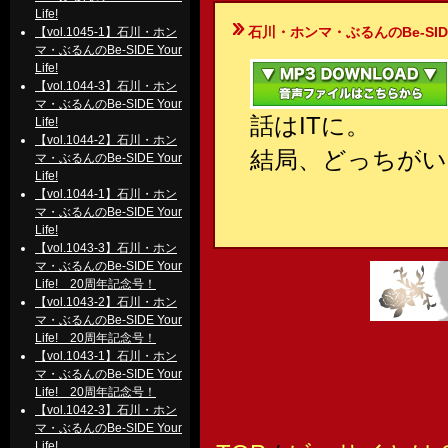
Life!
石川・ホンマ・ぶるんのBe-SIDE Your
【vol.1045-1】石川・ホン
マ・ぶるんのBe-SIDE Your
Life!
【vol.1044-3】石川・ホン
マ・ぶるんのBe-SIDE Your
話はITに。
Life!
【vol.1044-2】石川・ホン
結局、どっちが
マ・ぶるんのBe-SIDE Your
Life!
【vol.1044-1】石川・ホン
マ・ぶるんのBe-SIDE Your
Life!
【vol.1043-3】石川・ホン
マ・ぶるんのBe-SIDE Your
Life! 20周年記念号！
【vol.1043-2】石川・ホン
マ・ぶるんのBe-SIDE Your
Life! 20周年記念号！
【vol.1043-1】石川・ホン
マ・ぶるんのBe-SIDE Your
Life! 20周年記念号！
【vol.1042-3】石川・ホン
マ・ぶるんのBe-SIDE Your
Life!