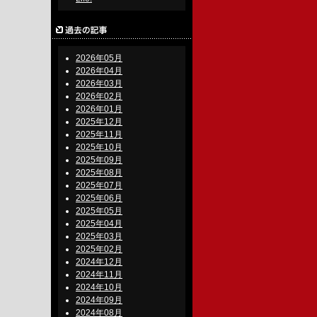
2026年05月
2026年04月
2026年03月
2026年02月
2026年01月
2025年12月
2025年11月
2025年10月
2025年09月
2025年08月
2025年07月
2025年06月
2025年05月
2025年04月
2025年03月
2025年02月
2024年12月
2024年11月
2024年10月
2024年09月
2024年08月