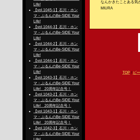
なんかきたことある気
Life!
MIURA
【vol.1045-1】石川・ホン
マ・ぶるんのBe-SIDE Your
Life!
【vol.1044-3】石川・ホン
マ・ぶるんのBe-SIDE Your
Life!
【vol.1044-2】石川・ホン
マ・ぶるんのBe-SIDE Your
Life!
【vol.1044-1】石川・ホン
マ・ぶるんのBe-SIDE Your
Life!
TOP
/
ビ
【vol.1043-3】石川・ホン
マ・ぶるんのBe-SIDE Your
Life! 20周年記念号！
【vol.1043-2】石川・ホン
マ・ぶるんのBe-SIDE Your
Life! 20周年記念号！
【vol.1043-1】石川・ホン
マ・ぶるんのBe-SIDE Your
Life! 20周年記念号！
【vol.1042-3】石川・ホン
マ・ぶるんのBe-SIDE Your
Life!