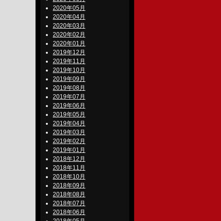
2020年05月
2020年04月
2020年03月
2020年02月
2020年01月
2019年12月
2019年11月
2019年10月
2019年09月
2019年08月
2019年07月
2019年06月
2019年05月
2019年04月
2019年03月
2019年02月
2019年01月
2018年12月
2018年11月
2018年10月
2018年09月
2018年08月
2018年07月
2018年06月