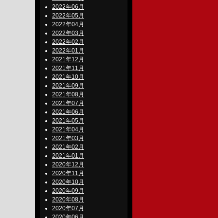
2022年06月
2022年05月
2022年04月
2022年03月
2022年02月
2022年01月
2021年12月
2021年11月
2021年10月
2021年09月
2021年08月
2021年07月
2021年06月
2021年05月
2021年04月
2021年03月
2021年02月
2021年01月
2020年12月
2020年11月
2020年10月
2020年09月
2020年08月
2020年07月
2020年06月