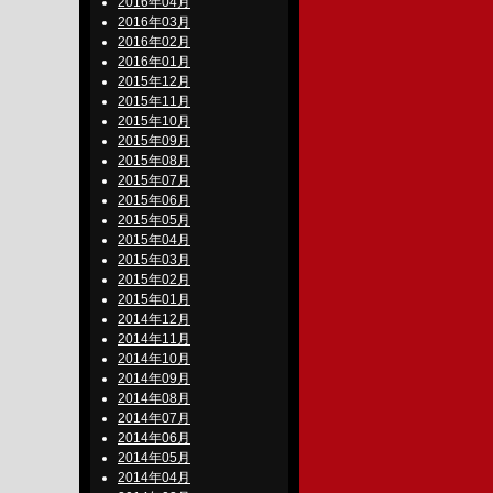
2016年04月
2016年03月
2016年02月
2016年01月
2015年12月
2015年11月
2015年10月
2015年09月
2015年08月
2015年07月
2015年06月
2015年05月
2015年04月
2015年03月
2015年02月
2015年01月
2014年12月
2014年11月
2014年10月
2014年09月
2014年08月
2014年07月
2014年06月
2014年05月
2014年04月