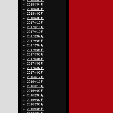
2018年05月
2018年04月
2018年03月
2018年02月
2018年01月
2017年12月
2017年11月
2017年10月
2017年09月
2017年08月
2017年07月
2017年06月
2017年05月
2017年04月
2017年03月
2017年02月
2017年01月
2016年12月
2016年11月
2016年10月
2016年09月
2016年08月
2016年07月
2016年06月
2016年05月