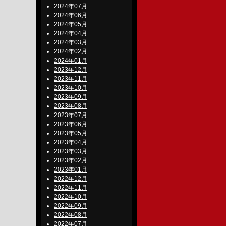
2024年07月
2024年06月
2024年05月
2024年04月
2024年03月
2024年02月
2024年01月
2023年12月
2023年11月
2023年10月
2023年09月
2023年08月
2023年07月
2023年06月
2023年05月
2023年04月
2023年03月
2023年02月
2023年01月
2022年12月
2022年11月
2022年10月
2022年09月
2022年08月
2022年07月