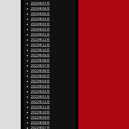
2024年07月
2024年06月
2024年05月
2024年04月
2024年03月
2024年02月
2024年01月
2023年12月
2023年11月
2023年10月
2023年09月
2023年08月
2023年07月
2023年06月
2023年05月
2023年04月
2023年03月
2023年02月
2023年01月
2022年12月
2022年11月
2022年10月
2022年09月
2022年08月
2022年07月