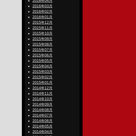
2016年04月
2016年03月
2016年02月
2016年01月
2015年12月
2015年11月
2015年10月
2015年09月
2015年08月
2015年07月
2015年06月
2015年05月
2015年04月
2015年03月
2015年02月
2015年01月
2014年12月
2014年11月
2014年10月
2014年09月
2014年08月
2014年07月
2014年06月
2014年05月
2014年04月