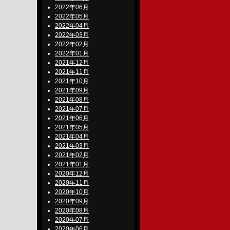
2022年06月
2022年05月
2022年04月
2022年03月
2022年02月
2022年01月
2021年12月
2021年11月
2021年10月
2021年09月
2021年08月
2021年07月
2021年06月
2021年05月
2021年04月
2021年03月
2021年02月
2021年01月
2020年12月
2020年11月
2020年10月
2020年09月
2020年08月
2020年07月
2020年06月