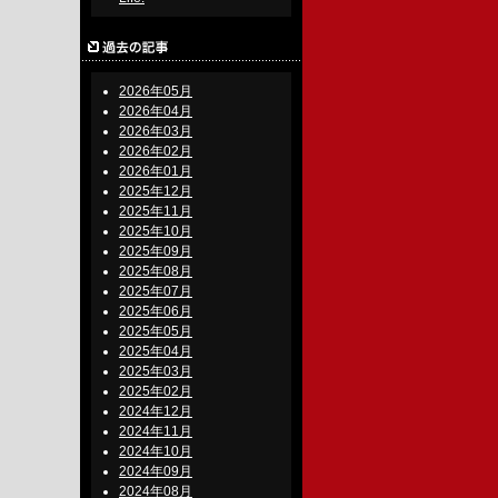
2026年05月
2026年04月
2026年03月
2026年02月
2026年01月
2025年12月
2025年11月
2025年10月
2025年09月
2025年08月
2025年07月
2025年06月
2025年05月
2025年04月
2025年03月
2025年02月
2024年12月
2024年11月
2024年10月
2024年09月
2024年08月