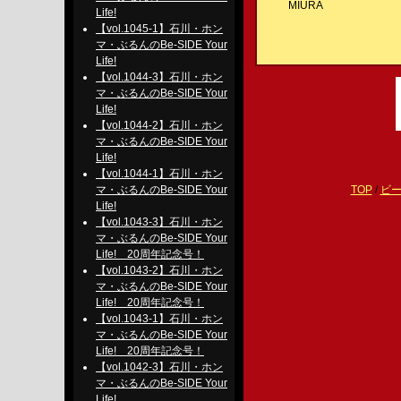
MIURA
Life!
【vol.1045-1】石川・ホン
マ・ぶるんのBe-SIDE Your
Life!
【vol.1044-3】石川・ホン
マ・ぶるんのBe-SIDE Your
Life!
【vol.1044-2】石川・ホン
マ・ぶるんのBe-SIDE Your
Life!
【vol.1044-1】石川・ホン
マ・ぶるんのBe-SIDE Your
TOP
/
ビ
Life!
【vol.1043-3】石川・ホン
マ・ぶるんのBe-SIDE Your
Life! 20周年記念号！
【vol.1043-2】石川・ホン
マ・ぶるんのBe-SIDE Your
Life! 20周年記念号！
【vol.1043-1】石川・ホン
マ・ぶるんのBe-SIDE Your
Life! 20周年記念号！
【vol.1042-3】石川・ホン
マ・ぶるんのBe-SIDE Your
Life!