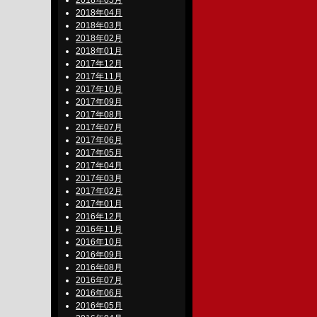
2018年05月
2018年04月
2018年03月
2018年02月
2018年01月
2017年12月
2017年11月
2017年10月
2017年09月
2017年08月
2017年07月
2017年06月
2017年05月
2017年04月
2017年03月
2017年02月
2017年01月
2016年12月
2016年11月
2016年10月
2016年09月
2016年08月
2016年07月
2016年06月
2016年05月