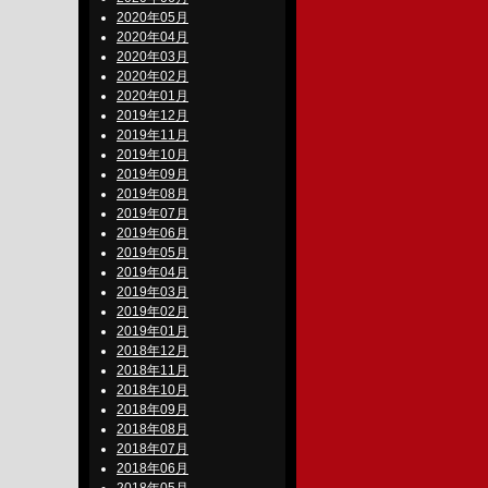
2020年05月
2020年04月
2020年03月
2020年02月
2020年01月
2019年12月
2019年11月
2019年10月
2019年09月
2019年08月
2019年07月
2019年06月
2019年05月
2019年04月
2019年03月
2019年02月
2019年01月
2018年12月
2018年11月
2018年10月
2018年09月
2018年08月
2018年07月
2018年06月