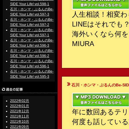
SIDE Your Life! vol.598-1
石川・ホンマ・ぶるんのBe-
人生相談！相変わ
SIDE Your Life! vol.597-3
石川・ホンマ・ぶるんのBe-
LINEはそれでも
SIDE Your Life! vol.597-2
石川・ホンマ・ぶるんのBe-
海外いくなら何を
SIDE Your Life! vol.597-1
石川・ホンマ・ぶるんのBe-
MIURA
SIDE Your Life! vol.596-3
石川・ホンマ・ぶるんのBe-
SIDE Your Life! vol.596-2
石川・ホンマ・ぶるんのBe-
SIDE Your Life! vol.596-1
石川・ホンマ・ぶるんのBe-
SIDE Your Life! vol.595-3
石川・ホンマ・ぶるんのBe-SIDE Your
2022年02月
2022年01月
年に数回あるテリ
2021年12月
2021年11月
何度も話している
2021年10月
2021年09月