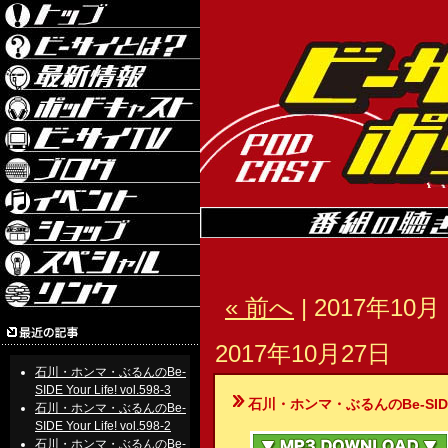
« 前へ
| 2017年10月 
2017年10月27日
石川・ホンマ・ぶるんのBe-
SIDE Your Life! vol.598-3
石川・ホンマ・ぶるんのBe-SIDE Your
石川・ホンマ・ぶるんのBe-
SIDE Your Life! vol.598-2
石川・ホンマ・ぶるんのBe-