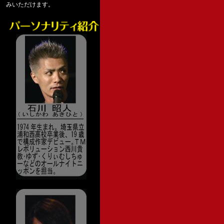
みいただけます。