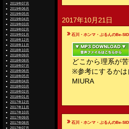
2019年07月
2019年06月
2019年05月
2017年10月21日
2019年04月
2019年03月
2019年02月
石川・ホンマ・ぶるんのBe-SIDE Your
2019年01月
2018年12月
2018年11月
2018年10月
2018年09月
どこから理系が苦
2018年08月
2018年07月
※参考にするかは
2018年06月
2018年05月
MIURA
2018年04月
2018年03月
2018年02月
2018年01月
2017年12月
2017年11月
2017年10月
2017年09月
石川・ホンマ・ぶるんのBe-SIDE Your
2017年08月
2017年07月