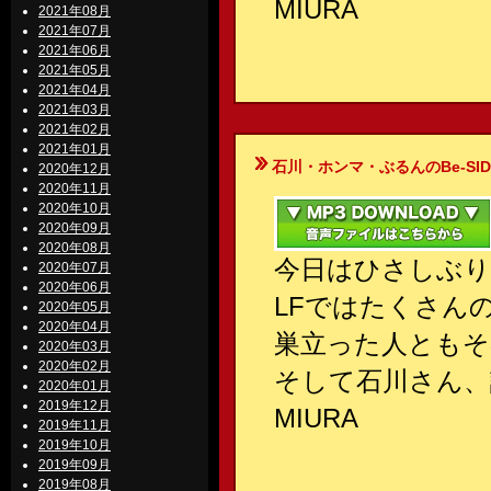
MIURA
2021年08月
2021年07月
2021年06月
2021年05月
2021年04月
2021年03月
2021年02月
2021年01月
石川・ホンマ・ぶるんのBe-SIDE Your
2020年12月
2020年11月
2020年10月
2020年09月
2020年08月
今日はひさしぶり
2020年07月
2020年06月
LFではたくさん
2020年05月
2020年04月
巣立った人ともそ
2020年03月
2020年02月
そして石川さん、
2020年01月
2019年12月
MIURA
2019年11月
2019年10月
2019年09月
2019年08月