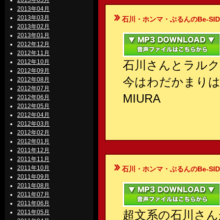
2013年05月
2013年04月
2013年03月
石川・ホンマ・ぶるんのBe-SIDE Your
2013年02月
2013年01月
2012年12月
2012年11月
2012年10月
石川さんとラルク
2012年09月
今はわだかまり
2012年08月
2012年07月
MIURA
2012年06月
2012年05月
2012年04月
2012年03月
2012年02月
2012年01月
2011年12月
2011年11月
2011年10月
石川・ホンマ・ぶるんのBe-SIDE Your
2011年09月
2011年08月
2011年07月
2011年06月
超文系の石川さん
2011年05月