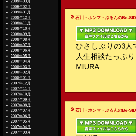
2009年03月
2009年02月
2009年01月
石川・ホンマ・ぶるんのBe-SIDE Your
2008年12月
2008年11月
2008年10月
2008年09月
2008年08月
ひさしぶりの3人
2008年07月
2008年06月
人生相談たっぷり
2008年05月
2008年04月
MIURA
2008年03月
2008年02月
2008年01月
2007年12月
2007年11月
2007年10月
2007年09月
2007年08月
石川・ホンマ・ぶるんのBe-SIDE Your
2007年07月
2007年06月
2007年05月
2007年04月
2007年03月