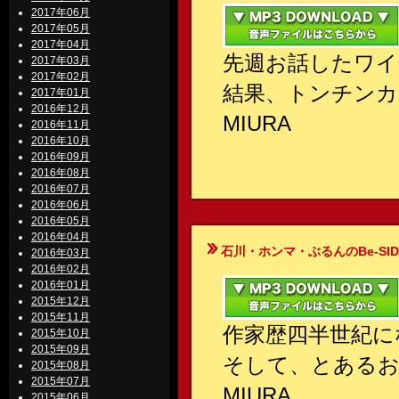
2017年06月
2017年05月
2017年04月
先週お話したワイ
2017年03月
2017年02月
結果、トンチンカ
2017年01月
2016年12月
MIURA
2016年11月
2016年10月
2016年09月
2016年08月
2016年07月
2016年06月
2016年05月
2016年04月
石川・ホンマ・ぶるんのBe-SIDE Your
2016年03月
2016年02月
2016年01月
2015年12月
2015年11月
作家歴四半世紀に
2015年10月
2015年09月
そして、とある
2015年08月
2015年07月
MIURA
2015年06月