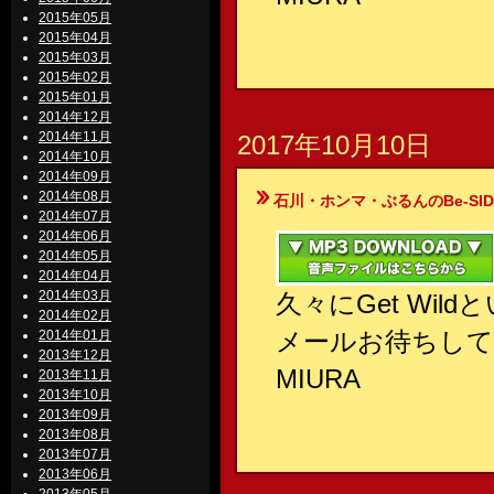
2015年05月
2015年04月
2015年03月
2015年02月
2015年01月
2014年12月
2014年11月
2017年10月10日
2014年10月
2014年09月
2014年08月
石川・ホンマ・ぶるんのBe-SIDE Your
2014年07月
2014年06月
2014年05月
2014年04月
2014年03月
久々にGet Wi
2014年02月
メールお待ちして
2014年01月
2013年12月
MIURA
2013年11月
2013年10月
2013年09月
2013年08月
2013年07月
2013年06月