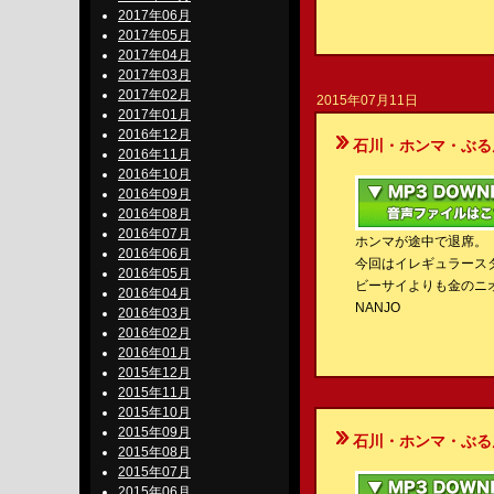
2017年06月
2017年05月
2017年04月
2017年03月
2017年02月
2015年07月11日
2017年01月
2016年12月
石川・ホンマ・ぶるんのBe-S
2016年11月
2016年10月
2016年09月
2016年08月
2016年07月
ホンマが途中で退席。
2016年06月
今回はイレギュラース
2016年05月
ビーサイよりも金のニ
2016年04月
NANJO
2016年03月
2016年02月
2016年01月
2015年12月
2015年11月
2015年10月
2015年09月
石川・ホンマ・ぶるんのBe-S
2015年08月
2015年07月
2015年06月