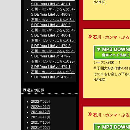
NANJO
SIDE Your Life! vol.481-1
石川・ホンマ・ぶるんのBe-
SIDE Your Life! vol.480-3
石川・ホンマ・ぶるんのBe-
SIDE Your Life! vol.480-2
石川・ホンマ・ぶるんのBe-
SIDE Your Life! vol.480-1
石川・ホンマ・ぶるんのBe-S
石川・ホンマ・ぶるんのBe-
SIDE Your Life! vol.479-3
石川・ホンマ・ぶるんのBe-
SIDE Your Life! vol.479-2
石川・ホンマ・ぶるんのBe-
シーズン到来！！
SIDE Your Life! vol.479-1
甲子園大好き作家の熱
石川・ホンマ・ぶるんのBe-
その２もお楽しみ下さ
SIDE Your Life! vol.478-3
NANJO
2022年02月
2022年01月
2021年12月
石川・ホンマ・ぶるんのBe-S
2021年11月
2021年10月
2021年09月