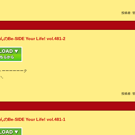
投稿者: 管
IDE Your Life! vol.481-2
トーーーーーーク
い。
投稿者: 管
IDE Your Life! vol.481-1