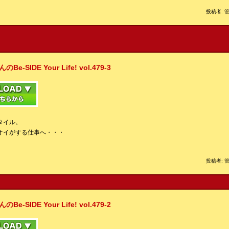
投稿者: 管
IDE Your Life! vol.479-3
タイル。
オイがする仕事へ・・・
投稿者: 管
IDE Your Life! vol.479-2