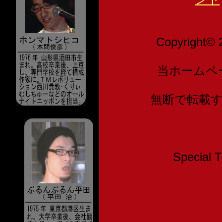
Copyright© 
当ホームペ
無断で転載
Speci