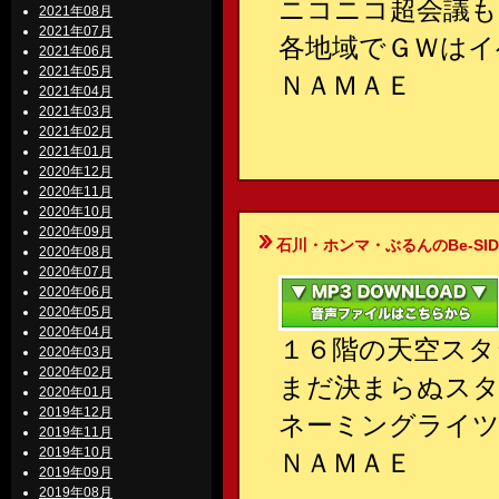
ニコニコ超会議も
2021年08月
2021年07月
各地域でＧＷはイ
2021年06月
2021年05月
ＮＡＭＡＥ
2021年04月
2021年03月
2021年02月
2021年01月
2020年12月
2020年11月
2020年10月
2020年09月
石川・ホンマ・ぶるんのBe-SIDE Your
2020年08月
2020年07月
2020年06月
2020年05月
2020年04月
１６階の天空スタ
2020年03月
2020年02月
まだ決まらぬスタ
2020年01月
2019年12月
ネーミングライツ
2019年11月
2019年10月
ＮＡＭＡＥ
2019年09月
2019年08月