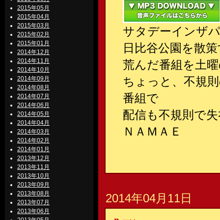
2015年05月
2015年04月
2015年03月
サタデーインザパ
2015年02月
2015年01月
日比谷公園を散策
2014年12月
2014年11月
荒んだ番組を土曜
2014年10月
ちょっと、不規則
2014年09月
2014年08月
番組で
2014年07月
2014年06月
配信も不規則で失
2014年05月
2014年04月
ＮＡＭＡＥ
2014年03月
2014年02月
2014年01月
2013年12月
2013年11月
2013年10月
2013年09月
2013年08月
2014年04月11日
2013年07月
2013年06月