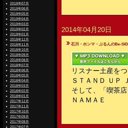
2019年07月
2019年06月
2019年05月
2019年04月
2019年03月
2014年04月20日
2019年02月
2019年01月
2018年12月
石川・ホンマ・ぶるんのBe-SIDE Your
2018年11月
2018年10月
2018年09月
2018年08月
2018年07月
リスナー土産をつ
2018年06月
2018年05月
ＳＴＡＮＤ ＵＰ
2018年04月
2018年03月
そして、「喫茶店
2018年02月
2018年01月
ＮＡＭＡＥ
2017年12月
2017年11月
2017年10月
2017年09月
2017年08月
2017年07月