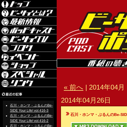
« 前へ
| 2014年04月 
2014年04月26日
石川・ホンマ・ぶるんのBe-
SIDE Your Life! vol.416-3
石川・ホンマ・ぶるんのBe-SIDE Your
石川・ホンマ・ぶるんのBe-
SIDE Your Life! vol.416-2
石川・ホンマ・ぶるんのBe-