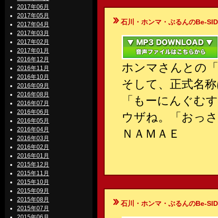
2017年06月
2017年05月
石川・ホンマ・ぶるんのBe-SIDE Your
2017年04月
2017年03月
2017年02月
2017年01月
2016年12月
ホンマさんとの「
2016年11月
2016年10月
そして、正式名称
2016年09月
2016年08月
「もーにんぐむす
2016年07月
2016年06月
ウザね。「おっ
2016年05月
2016年04月
ＮＡＭＡＥ
2016年03月
2016年02月
2016年01月
2015年12月
2015年11月
2015年10月
2015年09月
2015年08月
石川・ホンマ・ぶるんのBe-SIDE Your
2015年07月
2015年06月