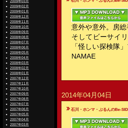
石川・ホンマ・ぶるんのBe-SIDE Your
2009年03月
2009年02月
2009年01月
2008年12月
2008年11月
意外や意外。房総
2008年10月
2008年09月
そしてビーサイ
2008年08月
2008年07月
「怪しい探検隊」
2008年06月
2008年05月
NAMAE
2008年04月
2008年03月
2008年02月
2008年01月
2007年12月
2007年11月
2007年10月
2014年04月04日
2007年09月
2007年08月
2007年07月
2007年06月
石川・ホンマ・ぶるんのBe-SIDE Your
2007年05月
2007年04月
2007年03月