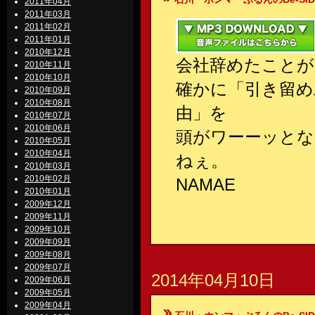
2011年04月
2011年03月
2011年02月
2011年01月
2010年12月
会社辞めたことが
2010年11月
2010年10月
確かに「引き留め
2010年09月
2010年08月
由」を
2010年07月
2010年06月
頭がワーーッと
2010年05月
2010年04月
ねぇ。
2010年03月
2010年02月
NAMAE
2010年01月
2009年12月
2009年11月
2009年10月
2009年09月
2009年08月
2009年07月
2014年04月10日
2009年06月
2009年05月
2009年04月