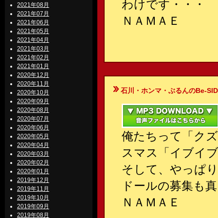
わけです・・・
2021年08月
2021年07月
ＮＡＭＡＥ
2021年06月
2021年05月
2021年04月
2021年03月
2021年02月
2021年01月
2020年12月
2020年11月
石川・ホンマ・ぶるんのBe-SIDE Your
2020年10月
2020年09月
2020年08月
2020年07月
2020年06月
俺たちって「クズ
2020年05月
2020年04月
スマス「イブイブ
2020年03月
2020年02月
そして、やっぱり
2020年01月
2019年12月
ドールの募集も真
2019年11月
2019年10月
ＮＡＭＡＥ
2019年09月
2019年08月