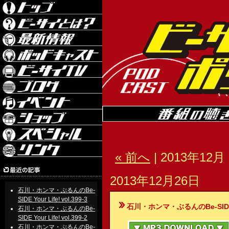
« 前へ
| 2013年12月 
2013年12月26日
石川・ホンマ・ぶるんのBe-
SIDE Your Life! vol.399-3
石川・ホンマ・ぶるんのBe-SIDE Your
石川・ホンマ・ぶるんのBe-
SIDE Your Life! vol.399-2
石川・ホンマ・ぶるんのBe-