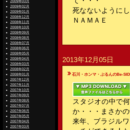
て・・・
2009年03月
2009年02月
死なないように
2009年01月
2008年12月
ＮＡＭＡＥ
2008年11月
2008年10月
2008年09月
2008年08月
2008年07月
2008年06月
2008年05月
2013年12月05日
2008年04月
2008年03月
2008年02月
石川・ホンマ・ぶるんのBe-SIDE Your
2008年01月
2007年12月
2007年11月
2007年10月
2007年09月
スタジオの中で
2007年08月
2007年07月
か・・・まさかの
2007年06月
2007年05月
来年、ブラジルワ
2007年04月
2007年03月