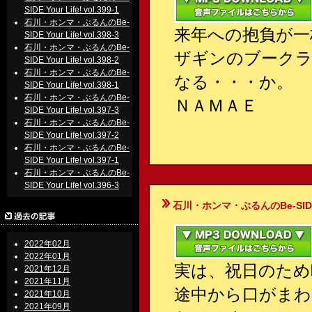
SIDE Your Life! vol.399-1
石川・ホンマ・ぶるんのBe-
来年への抱負が一
SIDE Your Life! vol.398-3
石川・ホンマ・ぶるんのBe-
ザギンのブークラ
SIDE Your Life! vol.398-2
石川・ホンマ・ぶるんのBe-
なる・・・か。
SIDE Your Life! vol.398-1
石川・ホンマ・ぶるんのBe-
ＮＡＭＡＥ
SIDE Your Life! vol.397-3
石川・ホンマ・ぶるんのBe-
SIDE Your Life! vol.397-2
石川・ホンマ・ぶるんのBe-
SIDE Your Life! vol.397-1
石川・ホンマ・ぶるんのBe-
SIDE Your Life! vol.396-3
石川・ホンマ・ぶるんのBe-SIDE Your
2022年02月
2022年01月
実は、祝日のため
2021年12月
2021年11月
途中から口がま
2021年10月
2021年09月