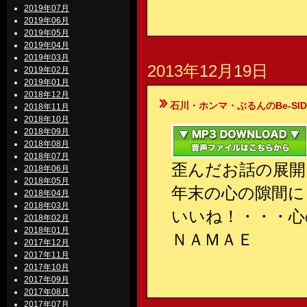
2019年07月
2019年06月
2019年05月
2019年04月
2019年03月
2013年12月19日
2019年02月
2019年01月
2018年12月
石川・ホンマ・ぶるんのBe-SIDE Your
2018年11月
2018年10月
2018年09月
2018年08月
2018年07月
歪んだお話の展開
2018年06月
2018年05月
年末の心の隙間に
2018年04月
2018年03月
いいね！・・・心
2018年02月
2018年01月
ＮＡＭＡＥ
2017年12月
2017年11月
2017年10月
2017年09月
2017年08月
2017年07月