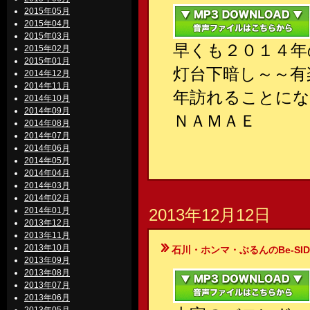
2015年05月
2015年04月
2015年03月
早くも２０１４年
2015年02月
2015年01月
灯台下暗し～～有
2014年12月
2014年11月
年訪れることにな
2014年10月
2014年09月
ＮＡＭＡＥ
2014年08月
2014年07月
2014年06月
2014年05月
2014年04月
2014年03月
2014年02月
2014年01月
2013年12月12日
2013年12月
2013年11月
2013年10月
石川・ホンマ・ぶるんのBe-SIDE Your
2013年09月
2013年08月
2013年07月
2013年06月