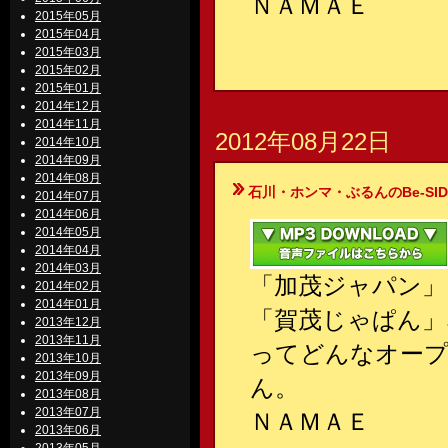
ＮＡＭＡＥ
2015年05月
2015年04月
2015年03月
2015年02月
2015年01月
2014年12月
2014年11月
2012年08月22日
2014年10月
2014年09月
2014年08月
石川・ホンマ・ぶるんのBe-SIDE Your
2014年07月
2014年06月
2014年05月
2014年04月
2014年03月
「加茂ジャパン」
2014年02月
2014年01月
「賀茂じゃぱん」
2013年12月
2013年11月
ってどんなオー
2013年10月
2013年09月
ん。
2013年08月
2013年07月
ＮＡＭＡＥ
2013年06月