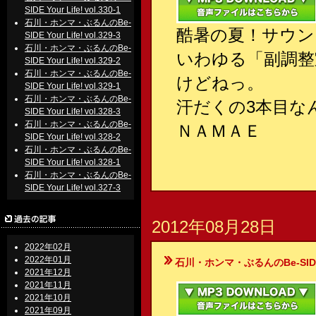
SIDE Your Life! vol.330-1
石川・ホンマ・ぶるんのBe-
酷暑の夏！サウン
SIDE Your Life! vol.329-3
石川・ホンマ・ぶるんのBe-
いわゆる「副調整
SIDE Your Life! vol.329-2
石川・ホンマ・ぶるんのBe-
けどねっ。
SIDE Your Life! vol.329-1
石川・ホンマ・ぶるんのBe-
汗だくの3本目な
SIDE Your Life! vol.328-3
石川・ホンマ・ぶるんのBe-
ＮＡＭＡＥ
SIDE Your Life! vol.328-2
石川・ホンマ・ぶるんのBe-
SIDE Your Life! vol.328-1
石川・ホンマ・ぶるんのBe-
SIDE Your Life! vol.327-3
2012年08月28日
2022年02月
2022年01月
石川・ホンマ・ぶるんのBe-SIDE Your
2021年12月
2021年11月
2021年10月
2021年09月