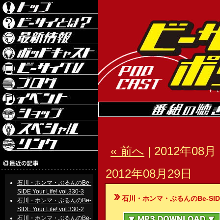
« 前へ
| 2012年08月 
2012年08月29日
石川・ホンマ・ぶるんのBe-
SIDE Your Life! vol.330-3
石川・ホンマ・ぶるんのBe-SIDE Your
石川・ホンマ・ぶるんのBe-
SIDE Your Life! vol.330-2
石川・ホンマ・ぶるんのBe-