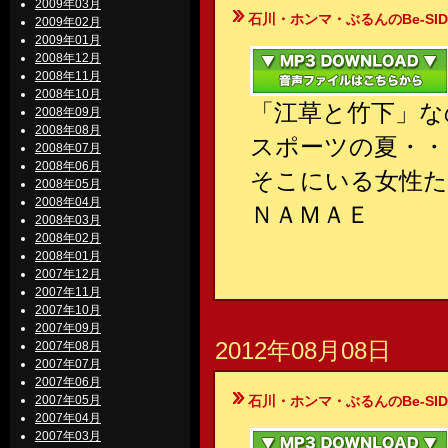
2009年03月
石川・ホンマ・ぶるんのBe-SIDE Your
2009年02月
2009年01月
2008年12月
2008年11月
2008年10月
「江草と竹下」な
2008年09月
2008年08月
スポーツの夏・・
2008年07月
2008年06月
そこにいる女性た
2008年05月
2008年04月
ＮＡＭＡＥ
2008年03月
2008年02月
2008年01月
2007年12月
2007年11月
2007年10月
2007年09月
2012年08月08日
2007年08月
2007年07月
2007年06月
2007年05月
石川・ホンマ・ぶるんのBe-SIDE Your
2007年04月
2007年03月