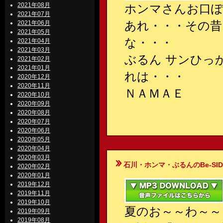
2021年08月
ホンマさんお口ぽ
2021年07月
あれ・・・その昔
2021年06月
2021年05月
な・・・
2021年04月
2021年03月
ぶるん サンひっ
2021年02月
2021年01月
れは・・・
2020年12月
2020年11月
ＮＡＭＡＥ
2020年10月
2020年09月
2020年08月
2020年07月
2020年06月
2020年05月
2020年04月
2020年03月
石川・ホンマ・ぶるんのBe-SIDE Your
2020年02月
2020年01月
2019年12月
2019年11月
2019年10月
夏のお～～わ～～
2019年09月
2019年08月