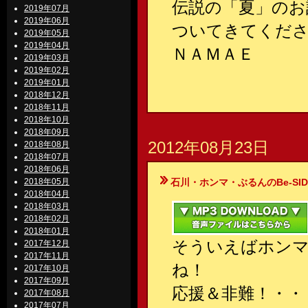
伝説の「夏」のお
2019年07月
2019年06月
ついてきてくださ
2019年05月
2019年04月
ＮＡＭＡＥ
2019年03月
2019年02月
2019年01月
2018年12月
2018年11月
2018年10月
2018年09月
2012年08月23日
2018年08月
2018年07月
2018年06月
2018年05月
石川・ホンマ・ぶるんのBe-SIDE Your
2018年04月
2018年03月
2018年02月
2018年01月
そういえばホン
2017年12月
2017年11月
ね！
2017年10月
2017年09月
応援＆非難！・・
2017年08月
2017年07月