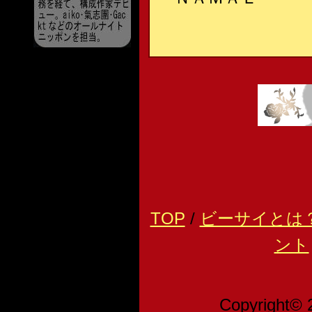
TOP
/
ビーサイとは
ント
Copyright© 