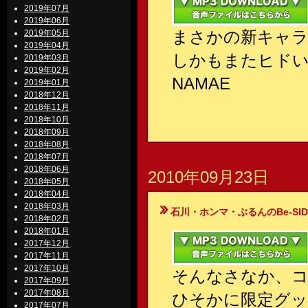
2019年07月
2019年06月
まさかの新キャラ
2019年05月
2019年04月
しかもまたヒドい
2019年03月
2019年02月
NAMAE
2019年01月
2018年12月
2018年11月
2018年10月
2018年09月
2018年08月
2018年07月
2018年06月
2010年09月23日
2018年05月
2018年04月
2018年03月
石川・ホンマ・ぶるんのBe-SIDE Your
2018年02月
2018年01月
2017年12月
2017年11月
2017年10月
そんなさなか、
2017年09月
2017年08月
ひそかに限定グ
2017年07月