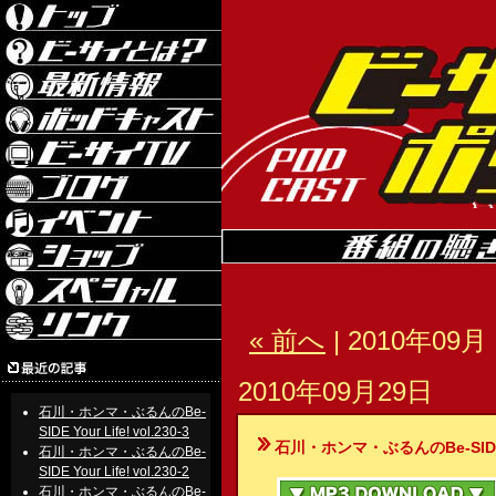
« 前へ
| 2010年09月 
2010年09月29日
石川・ホンマ・ぶるんのBe-
SIDE Your Life! vol.230-3
石川・ホンマ・ぶるんのBe-SIDE Your
石川・ホンマ・ぶるんのBe-
SIDE Your Life! vol.230-2
石川・ホンマ・ぶるんのBe-