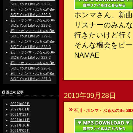
SIDE Your Life! vol.230-1
石川・ホンマ・ぶるんのBe-
ホンマさん、新曲
SIDE Your Life! vol.229-3
石川・ホンマ・ぶるんのBe-
リスナーのみんな
SIDE Your Life! vol.229-2
石川・ホンマ・ぶるんのBe-
行きたいけど行
SIDE Your Life! vol.229-1
石川・ホンマ・ぶるんのBe-
そんな機会をビー
SIDE Your Life! vol.228-3
石川・ホンマ・ぶるんのBe-
NAMAE
SIDE Your Life! vol.228-2
石川・ホンマ・ぶるんのBe-
SIDE Your Life! vol.228-1
石川・ホンマ・ぶるんのBe-
SIDE Your Life! vol.227-3
2010年09月28日
2022年02月
2022年01月
石川・ホンマ・ぶるんのBe-SIDE Your
2021年12月
2021年11月
2021年10月
2021年09月