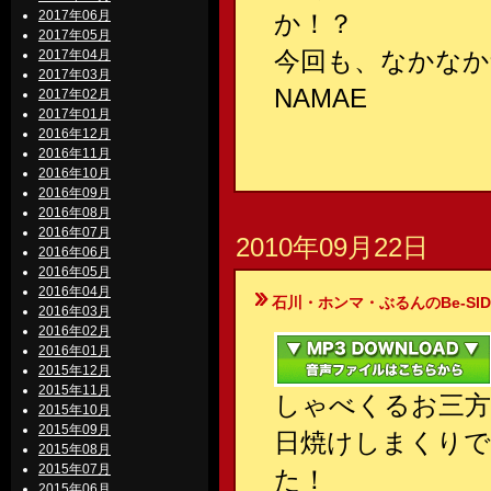
2017年06月
か！？
2017年05月
今回も、なかなか
2017年04月
2017年03月
NAMAE
2017年02月
2017年01月
2016年12月
2016年11月
2016年10月
2016年09月
2016年08月
2016年07月
2010年09月22日
2016年06月
2016年05月
2016年04月
石川・ホンマ・ぶるんのBe-SIDE Your
2016年03月
2016年02月
2016年01月
2015年12月
2015年11月
しゃべくるお三方
2015年10月
2015年09月
日焼けしまくりで
2015年08月
2015年07月
た！
2015年06月