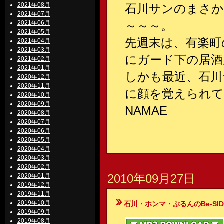
2021年08月
石川サンのまさか
2021年07月
～～～。
2021年06月
2021年05月
先週末は、有楽町
2021年04月
2021年03月
にガード下の居酒
2021年02月
2021年01月
しかも最近、石川
2020年12月
2020年11月
に顔を覚えられて
2020年10月
2020年09月
NAMAE
2020年08月
2020年07月
2020年06月
2020年05月
2020年04月
2020年03月
2020年02月
2010年09月27日
2020年01月
2019年12月
2019年11月
2019年10月
石川・ホンマ・ぶるんのBe-SIDE Your
2019年09月
2019年08月