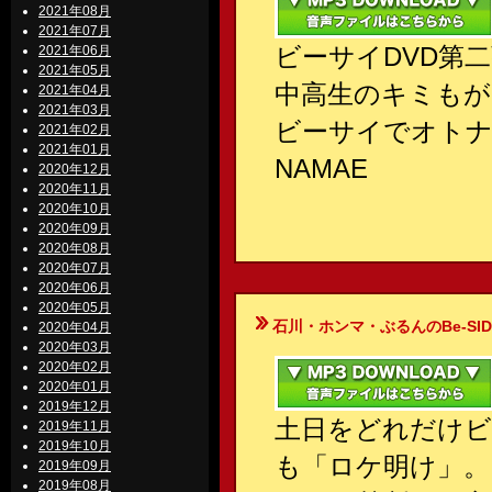
2021年08月
2021年07月
ビーサイDVD第
2021年06月
2021年05月
中高生のキミもが
2021年04月
2021年03月
ビーサイでオトナ
2021年02月
2021年01月
NAMAE
2020年12月
2020年11月
2020年10月
2020年09月
2020年08月
2020年07月
2020年06月
2020年05月
石川・ホンマ・ぶるんのBe-SIDE Your
2020年04月
2020年03月
2020年02月
2020年01月
2019年12月
土日をどれだけビ
2019年11月
2019年10月
も「ロケ明け」。
2019年09月
2019年08月