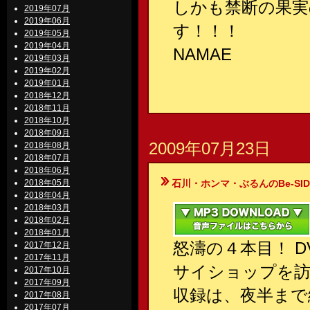
しかも禁断の果実
2019年07月
2019年06月
す！！！
2019年05月
2019年04月
NAMAE
2019年03月
2019年02月
2019年01月
2018年12月
2018年11月
2018年10月
2018年09月
2009年07月23日
2018年08月
2018年07月
2018年06月
2018年05月
石川・ホンマ・ぶるんのBe-SIDE Your
2018年04月
2018年03月
2018年02月
2018年01月
怒濤の４本目！ 
2017年12月
2017年11月
サイショップを
2017年10月
2017年09月
収録は、夜半まで
2017年08月
2017年07月