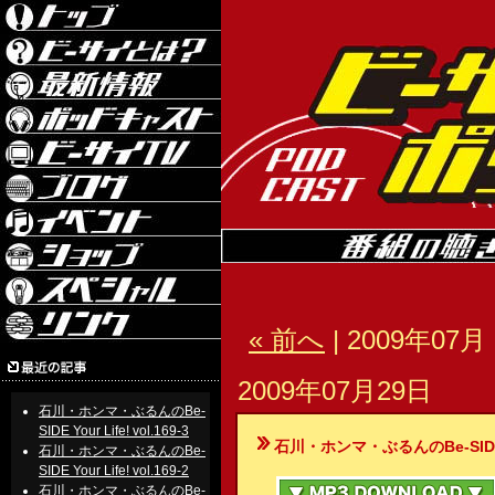
« 前へ
| 2009年07月 
2009年07月29日
石川・ホンマ・ぶるんのBe-
SIDE Your Life! vol.169-3
石川・ホンマ・ぶるんのBe-SIDE Your
石川・ホンマ・ぶるんのBe-
SIDE Your Life! vol.169-2
石川・ホンマ・ぶるんのBe-