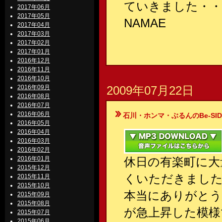
ていきました・・
2017年06月
2017年05月
NAMAE
2017年04月
2017年03月
2017年02月
2017年01月
2016年12月
2016年11月
2016年10月
2016年09月
2009年07月22日
2016年08月
2016年07月
2016年06月
石川・ホンマ・ぶるんのBe-SIDE Your
2016年05月
2016年04月
2016年03月
2016年02月
2016年01月
休日の有楽町に大
2015年12月
くいただきまし
2015年11月
2015年10月
本当にありがとう
2015年09月
2015年08月
が急上昇した模様
2015年07月
2015年06月