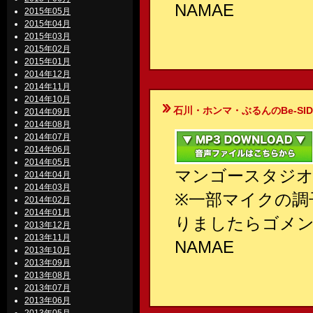
NAMAE
2015年05月
2015年04月
2015年03月
2015年02月
2015年01月
2014年12月
2014年11月
2014年10月
石川・ホンマ・ぶるんのBe-SIDE Your
2014年09月
2014年08月
2014年07月
2014年06月
2014年05月
マンゴースタジオ
2014年04月
2014年03月
※一部マイクの調
2014年02月
2014年01月
りましたらゴメ
2013年12月
2013年11月
NAMAE
2013年10月
2013年09月
2013年08月
2013年07月
2013年06月