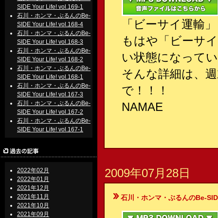
SIDE Your Life! vol.169-1
石川・ホンマ・ぶるんのBe-
「ビーサイ運輸」
SIDE Your Life! vol.168-4
石川・ホンマ・ぶるんのBe-
もはや「ビーサ
SIDE Your Life! vol.168-3
石川・ホンマ・ぶるんのBe-
い状態になってい
SIDE Your Life! vol.168-2
石川・ホンマ・ぶるんのBe-
そんな詳細は、週
SIDE Your Life! vol.168-1
石川・ホンマ・ぶるんのBe-
で！！！
SIDE Your Life! vol.167-3
石川・ホンマ・ぶるんのBe-
NAMAE
SIDE Your Life! vol.167-2
石川・ホンマ・ぶるんのBe-
SIDE Your Life! vol.167-1
2009年07月28日
2022年02月
2022年01月
2021年12月
2021年11月
石川・ホンマ・ぶるんのBe-SIDE Your
2021年10月
2021年09月