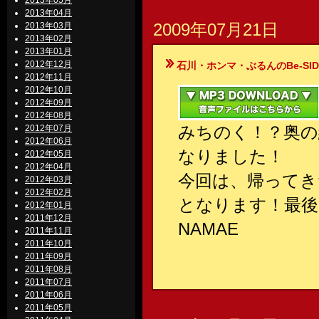
2013年05月
2013年04月
2009年07月21日
2013年03月
2013年02月
2013年01月
2012年12月
石川・ホンマ・ぶるんのBe-SIDE Your
2012年11月
2012年10月
2012年09月
2012年08月
みちのく！？奥の
2012年07月
2012年06月
なりました！
2012年05月
2012年04月
今回は、帰ってき
2012年03月
2012年02月
となります！最後
2012年01月
2011年12月
NAMAE
2011年11月
2011年10月
2011年09月
2011年08月
2011年07月
2011年06月
2011年05月