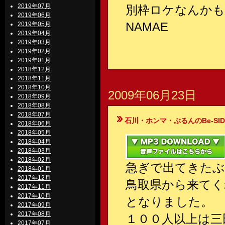
2019年07月
別枠ロケなんかも
2019年06月
NAMAE
2019年05月
2019年04月
2019年03月
2019年02月
2019年01月
2018年12月
2018年11月
2018年10月
2009年06月23日
2018年09月
2018年08月
2018年07月
石川・ホンマ・ぶるんのBe-SIDE Your
2018年06月
2018年05月
2018年04月
2018年03月
2018年02月
急ぎで出てきた
2018年01月
2017年12月
鳥取県から来てく
2017年11月
2017年10月
となりました。
2017年09月
2017年08月
１００人以上は三
2017年07月