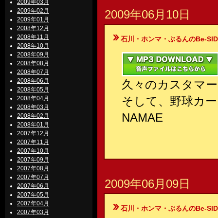
2009年03月
2009年02月
2009年06月10日
2009年01月
2008年12月
2008年11月
石川・ホンマ・ぶるんのBe-SIDE Your
2008年10月
2008年09月
2008年08月
2008年07月
2008年06月
久々のカスタマー
2008年05月
そして、野球カー
2008年04月
2008年03月
NAMAE
2008年02月
2008年01月
2007年12月
2007年11月
2007年10月
2007年09月
2007年08月
2007年07月
2009年06月09日
2007年06月
2007年05月
2007年04月
石川・ホンマ・ぶるんのBe-SIDE Your
2007年03月