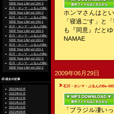
SIDE Your Life! vol.164-3
石川・ホンマ・ぶるんのBe-
ホンマさんはとい
SIDE Your Life! vol.164-2
石川・ホンマ・ぶるんのBe-
「寝過ごす」と「
SIDE Your Life! vol.164-1
石川・ホンマ・ぶるんのBe-
も『同意』だとゆ
SIDE Your Life! vol.163-3
石川・ホンマ・ぶるんのBe-
NAMAE
SIDE Your Life! vol.163-2
石川・ホンマ・ぶるんのBe-
SIDE Your Life! vol.163-1
石川・ホンマ・ぶるんのBe-
SIDE Your Life! vol.162-3
石川・ホンマ・ぶるんのBe-
SIDE Your Life! vol.162-2
2009年06月29日
石川・ホンマ・ぶるんのBe-SIDE Your
2022年02月
2022年01月
2021年12月
2021年11月
2021年10月
「ブラジル凄いっ
2021年09月