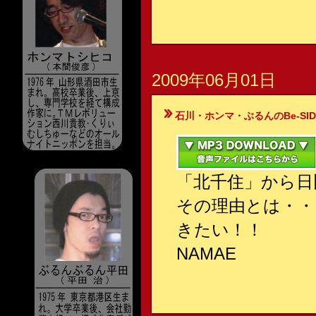
2009年06月01日
石川・ホンマ・ぶるんのBe-SIDE Your
「北千住」から日
その理由とは・・
きたい！！
NAMAE