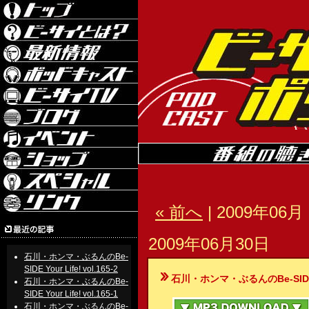
« 前へ
| 2009年06月 
2009年06月30日
石川・ホンマ・ぶるんのBe-
SIDE Your Life! vol.165-2
石川・ホンマ・ぶるんのBe-SIDE Your
石川・ホンマ・ぶるんのBe-
SIDE Your Life! vol.165-1
石川・ホンマ・ぶるんのBe-