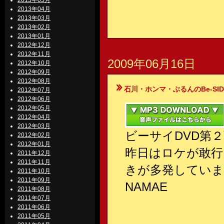
2013年05月
2013年04月
2013年03月
2013年02月
2013年01月
2012年12月
2012年11月
2009年06月16日
2012年10月
2012年09月
2012年08月
石川・ホンマ・ぶるんのBe-SIDE Your
2012年07月
2012年06月
2012年05月
2012年04月
2012年03月
ビーサイDVD第
2012年02月
2012年01月
昨日はロケが敢行
2011年12月
2011年11月
きが多発していま
2011年10月
2011年09月
NAMAE
2011年08月
2011年07月
2011年06月
2011年05月