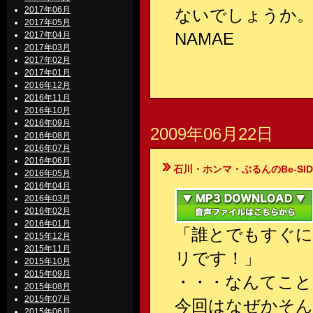
2017年06月
ないでしょうか
2017年05月
NAMAE
2017年04月
2017年03月
2017年02月
2017年01月
2016年12月
2016年11月
2016年10月
2016年09月
2009年06月22日
2016年08月
2016年07月
2016年06月
石川・ホンマ・ぶるんのBe-SIDE Your
2016年05月
2016年04月
2016年03月
2016年02月
2016年01月
「誰とでもすぐ
2015年12月
2015年11月
リです！」
2015年10月
2015年09月
・・・なんてこと
2015年08月
2015年07月
今回はなぜかそん
2015年06月