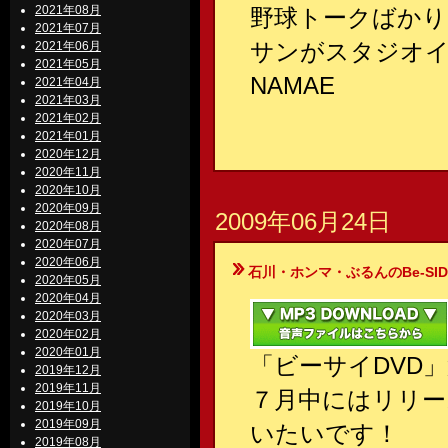
2021年08月
野球トークばか
2021年07月
サンがスタジオ
2021年06月
2021年05月
NAMAE
2021年04月
2021年03月
2021年02月
2021年01月
2020年12月
2020年11月
2020年10月
2020年09月
2009年06月24日
2020年08月
2020年07月
2020年06月
石川・ホンマ・ぶるんのBe-SIDE Your
2020年05月
2020年04月
2020年03月
2020年02月
2020年01月
「ビーサイDVD
2019年12月
2019年11月
７月中にはリリー
2019年10月
2019年09月
いたいです！
2019年08月