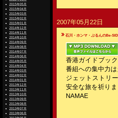
2015年05月
2015年04月
2015年03月
2015年02月
2007年05月22日
2015年01月
2014年12月
2014年11月
石川・ホンマ・ぶるんのBe-SIDE Your
2014年10月
2014年09月
2014年08月
2014年07月
2014年06月
香港ガイドブック
2014年05月
2014年04月
番組への集中力は
2014年03月
2014年02月
ジェットストリー
2014年01月
2013年12月
安全な旅を祈りま
2013年11月
NAMAE
2013年10月
2013年09月
2013年08月
2013年07月
2013年06月