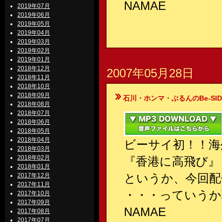
NAMAE
2019年07月
2019年06月
2019年05月
2019年04月
2019年03月
2019年02月
2019年01月
2018年12月
2007年05月28日
2018年11月
2018年10月
2018年09月
石川・ホンマ・ぶるんのBe-SIDE Your
2018年08月
2018年07月
2018年06月
2018年05月
2018年04月
ビーサイ初！！海
2018年03月
2018年02月
『香港に高飛び』
2018年01月
というか、今回配
2017年12月
2017年11月
・・・っていうか
2017年10月
2017年09月
NAMAE
2017年08月
2017年07月