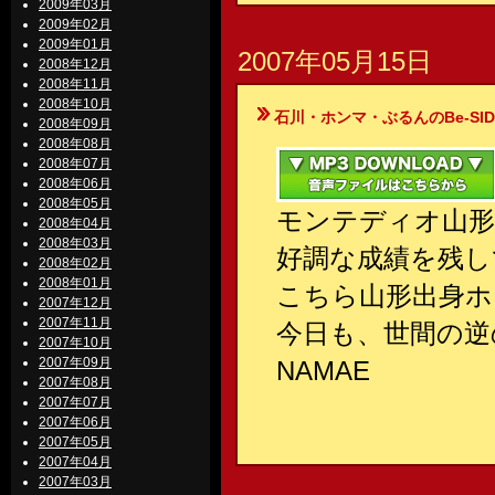
2009年03月
2009年02月
2009年01月
2007年05月15日
2008年12月
2008年11月
2008年10月
石川・ホンマ・ぶるんのBe-SIDE Your
2008年09月
2008年08月
2008年07月
2008年06月
2008年05月
モンテディオ山
2008年04月
2008年03月
好調な成績を残し
2008年02月
2008年01月
こちら山形出身ホ
2007年12月
2007年11月
今日も、世間の逆
2007年10月
2007年09月
NAMAE
2007年08月
2007年07月
2007年06月
2007年05月
2007年04月
2007年03月