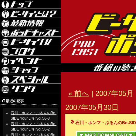
« 前へ
| 2007年05月 
2007年05月30日
石川・ホンマ・ぶるんのBe-
SIDE Your Life! vol.56-3
石川・ホンマ・ぶるんのBe-SIDE Your
石川・ホンマ・ぶるんのBe-
SIDE Your Life! vol.56-2
石川・ホンマ・ぶるんのBe-