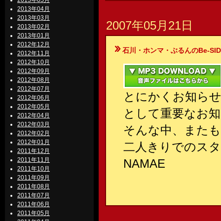
2013年05月
2013年04月
2013年03月
2007年05月21日
2013年02月
2013年01月
2012年12月
石川・ホンマ・ぶるんのBe-SIDE Your
2012年11月
2012年10月
2012年09月
2012年08月
2012年07月
とにかくお知らせ
2012年06月
2012年05月
として重要なお知
2012年04月
2012年03月
そんな中、また
2012年02月
2012年01月
二人きりでのスタ
2011年12月
2011年11月
NAMAE
2011年10月
2011年09月
2011年08月
2011年07月
2011年06月
2011年05月