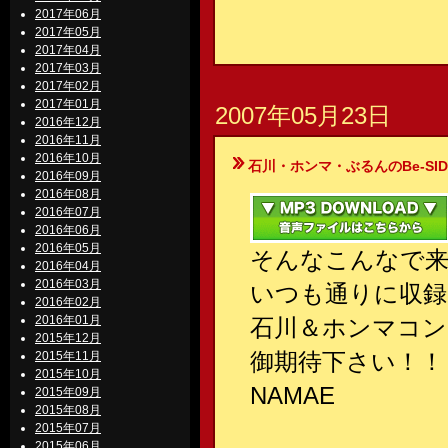
2017年06月
2017年05月
2017年04月
2017年03月
2017年02月
2017年01月
2007年05月23日
2016年12月
2016年11月
2016年10月
石川・ホンマ・ぶるんのBe-SIDE Your
2016年09月
2016年08月
2016年07月
2016年06月
2016年05月
そんなこんなで来
2016年04月
2016年03月
いつも通りに収録
2016年02月
2016年01月
石川＆ホンマコン
2015年12月
御期待下さい！！
2015年11月
2015年10月
NAMAE
2015年09月
2015年08月
2015年07月
2015年06月