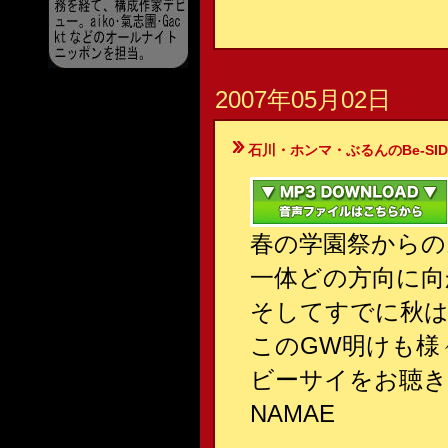
2007年05月02日
石川・ホンマ・ぶるんのBe-SIDE Your
春の学園祭からの
一体どの方向に向
そしてすでに秋は
このGW明けも様
ビーサイをお聴き
NAMAE