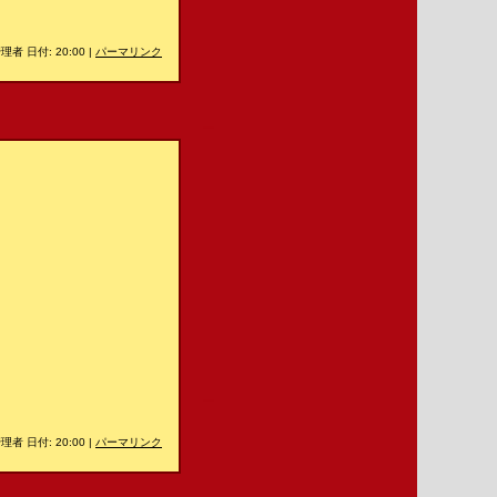
理者 日付: 20:00
|
パーマリンク
＿
＿
理者 日付: 20:00
|
パーマリンク