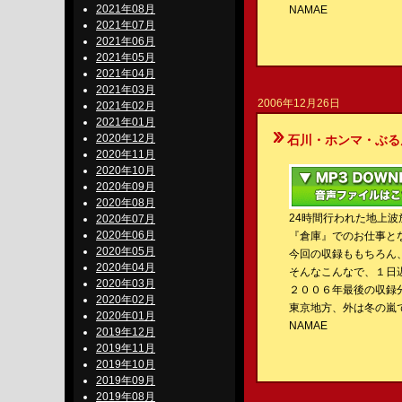
2021年08月
NAMAE
2021年07月
2021年06月
2021年05月
2021年04月
2021年03月
2006年12月26日
2021年02月
2021年01月
2020年12月
石川・ホンマ・ぶるんのBe-S
2020年11月
2020年10月
2020年09月
2020年08月
24時間行われた地上
2020年07月
2020年06月
『倉庫』でのお仕事と
2020年05月
今回の収録ももちろん
2020年04月
そんなこんなで、１日
2020年03月
２００６年最後の収録
2020年02月
東京地方、外は冬の嵐
2020年01月
NAMAE
2019年12月
2019年11月
2019年10月
2019年09月
2019年08月