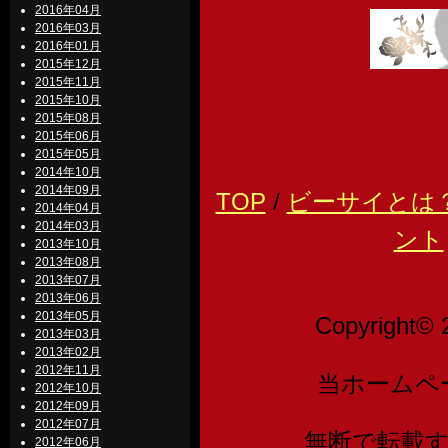
2016年04月
2016年03月
2016年01月
2015年12月
2015年11月
2015年10月
2015年08月
2015年06月
2015年05月
2014年10月
2014年09月
TOP
/
ビーサイとは
2014年04月
2014年03月
ント
2013年10月
2013年08月
2013年07月
2013年06月
2013年05月
Copyright© 
2013年03月
2013年02月
2012年11月
当ホームペ
2012年10月
2012年09月
2012年07月
無断で転載
2012年06月