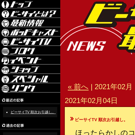
« 前へ
| 2021年02月 
2021年02月04日
ビーサイTV 順次お引越し。
ビーサイTV 順次お引越し。
ほったらかしの