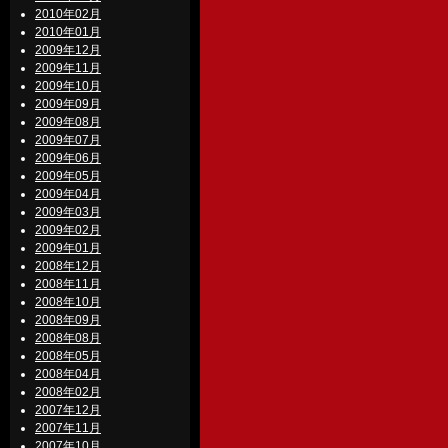
2010年02月
2010年01月
2009年12月
2009年11月
2009年10月
2009年09月
2009年08月
2009年07月
2009年06月
2009年05月
2009年04月
2009年03月
2009年02月
2009年01月
2008年12月
2008年11月
2008年10月
2008年09月
2008年08月
2008年05月
2008年04月
2008年02月
2007年12月
2007年11月
2007年10月