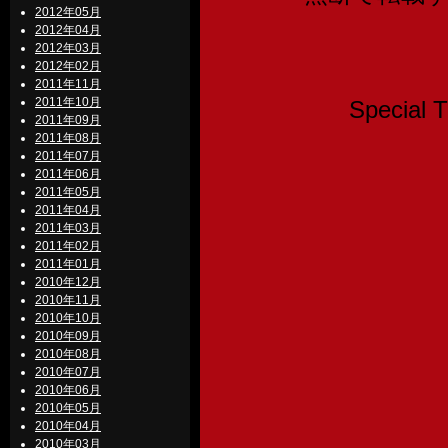
2012年05月
2012年04月
2012年03月
2012年02月
2011年11月
2011年10月
Speci
2011年09月
2011年08月
2011年07月
2011年06月
2011年05月
2011年04月
2011年03月
2011年02月
2011年01月
2010年12月
2010年11月
2010年10月
2010年09月
2010年08月
2010年07月
2010年06月
2010年05月
2010年04月
2010年03月