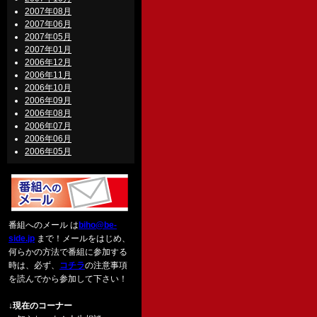
2007年08月
2007年06月
2007年05月
2007年01月
2006年12月
2006年11月
2006年10月
2006年09月
2006年08月
2006年07月
2006年06月
2006年05月
番組へのメール は
biho@be-
side.jp
まで！メールをはじめ、
何らかの方法で番組に参加する
時は、必ず、
コチラ
の注意事項
を読んでから参加して下さい！
↓現在のコーナー