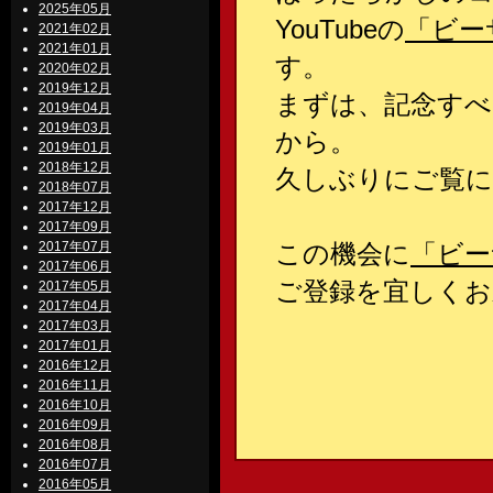
2025年05月
YouTubeの
「ビー
2021年02月
2021年01月
す。
2020年02月
2019年12月
まずは、記念すべ
2019年04月
2019年03月
から。
2019年01月
2018年12月
久しぶりにご覧
2018年07月
2017年12月
2017年09月
2017年07月
この機会に
「ビー
2017年06月
ご登録を宜しくお
2017年05月
2017年04月
2017年03月
2017年01月
2016年12月
2016年11月
2016年10月
2016年09月
2016年08月
2016年07月
2016年05月