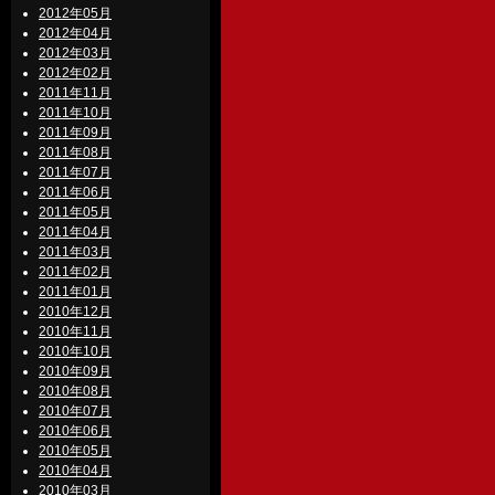
2012年05月
2012年04月
2012年03月
2012年02月
2011年11月
2011年10月
2011年09月
2011年08月
2011年07月
2011年06月
2011年05月
2011年04月
2011年03月
2011年02月
2011年01月
2010年12月
2010年11月
2010年10月
2010年09月
2010年08月
2010年07月
2010年06月
2010年05月
2010年04月
2010年03月