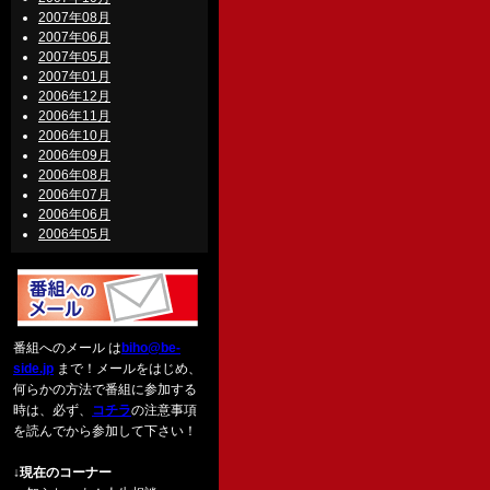
2007年08月
2007年06月
2007年05月
2007年01月
2006年12月
2006年11月
2006年10月
2006年09月
2006年08月
2006年07月
2006年06月
2006年05月
番組へのメール は
biho@be-
side.jp
まで！メールをはじめ、
何らかの方法で番組に参加する
時は、必ず、
コチラ
の注意事項
を読んでから参加して下さい！
↓現在のコーナー