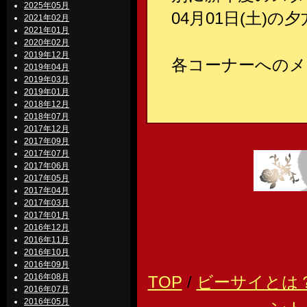
2025年05月
04月01日(土)
2021年02月
2021年01月
2020年02月
2019年12月
各コーナーへのメ
2019年04月
2019年03月
2019年01月
2018年12月
2018年07月
2017年12月
2017年09月
2017年07月
2017年06月
2017年05月
2017年04月
2017年03月
2017年01月
2016年12月
2016年11月
2016年10月
2016年09月
2016年08月
TOP
/
ビーサイとは
2016年07月
2016年05月