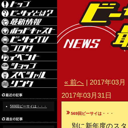
« 前へ
| 2017年03月 
2017年03月31日
569回ビーサイは・・・
569回ビーサイは・・・
別に新年度のスタ