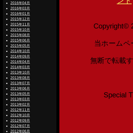
ント
2016年04月
2016年03月
2016年01月
2015年12月
Copyright© 
2015年11月
2015年10月
2015年08月
2015年06月
当ホームペ
2015年05月
2014年10月
2014年09月
無断で転載
2014年04月
2014年03月
2013年10月
2013年08月
2013年07月
2013年06月
Speci
2013年05月
2013年03月
2013年02月
2012年11月
2012年10月
2012年09月
2012年07月
2012年06月