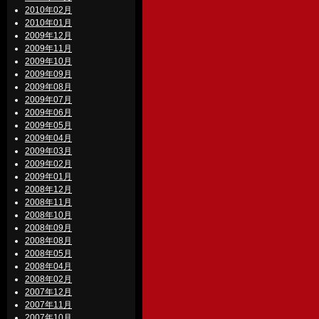
2010年02月
2010年01月
2009年12月
2009年11月
2009年10月
2009年09月
2009年08月
2009年07月
2009年06月
2009年05月
2009年04月
2009年03月
2009年02月
2009年01月
2008年12月
2008年11月
2008年10月
2008年09月
2008年08月
2008年05月
2008年04月
2008年02月
2007年12月
2007年11月
2007年10月