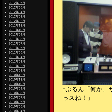
2012年06月
2012年05月
2012年04月
2012年03月
2012年02月
2011年11月
2011年10月
2011年09月
2011年08月
2011年07月
2011年06月
2011年05月
2011年04月
2011年03月
2011年02月
2011年01月
2010年12月
2010年11月
2010年10月
↑
ぶるん「何か、
2010年09月
2010年08月
っスね！」
2010年07月
2010年06月
2010年05月
2010年04月