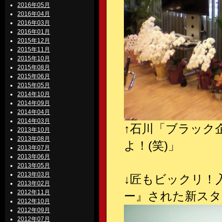
2016年05月
2016年04月
2016年03月
2016年01月
2015年12月
2015年11月
2015年10月
2015年08月
2015年06月
2015年05月
2014年10月
2014年09月
2014年04月
2014年03月
↑
石川「ブラック
2013年10月
2013年08月
よ！(笑)」
2013年07月
2013年06月
2013年05月
2013年03月
↓
匠もビックリ！
2013年02月
2012年11月
ー』された新スタ
2012年10月
2012年09月
2012年07月