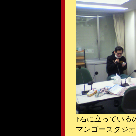
↑
右に立っている
マンゴースタジオ