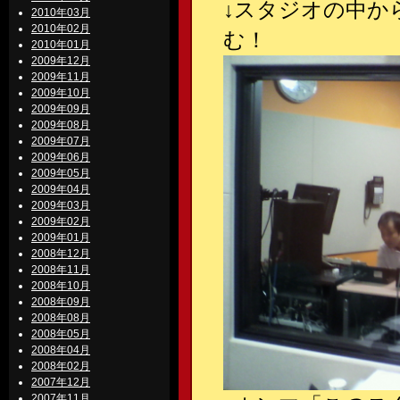
↓
スタジオの中か
2010年03月
2010年02月
む！
2010年01月
2009年12月
2009年11月
2009年10月
2009年09月
2009年08月
2009年07月
2009年06月
2009年05月
2009年04月
2009年03月
2009年02月
2009年01月
2008年12月
2008年11月
2008年10月
2008年09月
2008年08月
2008年05月
2008年04月
2008年02月
2007年12月
2007年11月