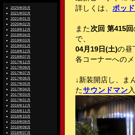
詳しくは、
ポッド
2025年05月
2021年02月
2021年01月
2020年02月
また
次回 第415回
2019年12月
2019年04月
で、
2019年03月
2019年01月
04月19日(土)
の昼
2018年12月
2018年07月
各コーナーへのメ
2017年12月
2017年09月
2017年07月
↓
新装開店し、まん
2017年06月
2017年05月
た
サウンドマン
2017年04月
2017年03月
2017年01月
2016年12月
2016年11月
2016年10月
2016年09月
2016年08月
2016年07月