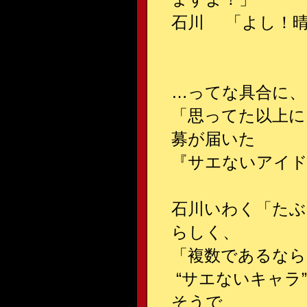
石川 「よし！晴
…ってな具合に、
「思ってた以上に
募が届いた
『サエないアイド
石川いわく「たぶ
らしく、
「複数であるなら
“サエないキャラ
そうで