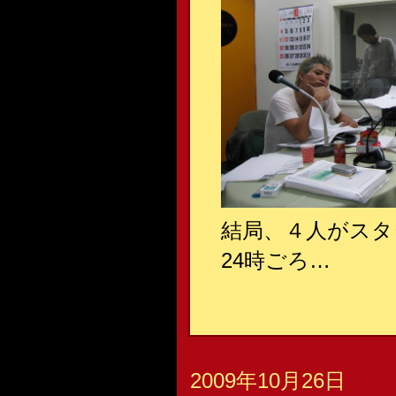
結局、４人がスタ
24時ごろ…
2009年10月26日