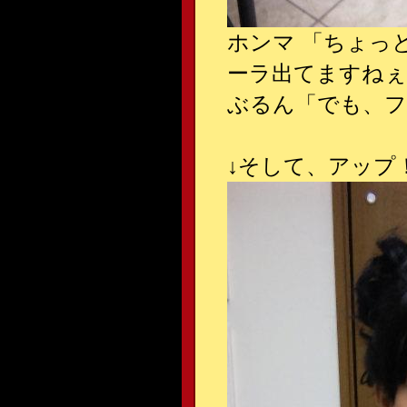
ホンマ 「ちょっ
ーラ出てますねぇ
ぶるん「でも、
↓
そして、アップ