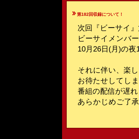
第182回収録について！
次回『ビーサイ』
ビーサイメンバー
10月26日(月)
それに伴い、楽
お待たせしてしま
番組の配信が遅れ
あらかじめご了承下