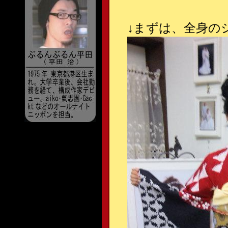
↓
まずは、全身の