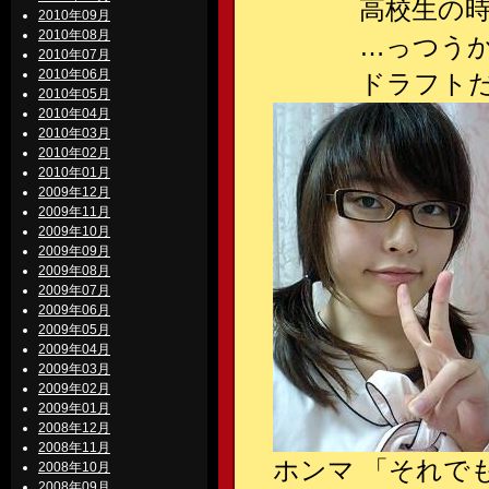
高校生の時の方
2010年09月
2010年08月
…っつうか、この
2010年07月
2010年06月
ドラフトだった
2010年05月
2010年04月
2010年03月
2010年02月
2010年01月
2009年12月
2009年11月
2009年10月
2009年09月
2009年08月
2009年07月
2009年06月
2009年05月
2009年04月
2009年03月
2009年02月
2009年01月
2008年12月
2008年11月
ホンマ 「それで
2008年10月
2008年09月