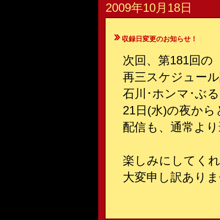
2009年10月18日
収録日変更のお知らせ！
次回、第181回
再三スケジュール
石川･ホンマ･ぶ
21日(水)の夜か
配信も、通常より
楽しみにしてく
大変申し訳ありませ