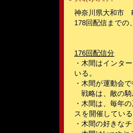
神奈川県大和市 
178回配信までの
176回配信分
・木間はインター
いる。
・木間が運動会で
戦略は、敵の騎
・木間は、毎年の
スを開催している
・木間の好きなチ