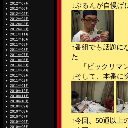
2012年07月
↓ぶるんが自慢げ
2012年06月
2012年05月
2012年04月
2012年03月
2012年02月
2011年11月
2011年10月
2011年09月
↑番組でも話題に
2011年08月
2011年07月
た
2011年06月
「ビックリマンシ
2011年05月
2011年04月
↓そして、本番に突
2011年03月
2011年02月
2011年01月
2010年12月
2010年11月
2010年10月
2010年09月
2010年08月
2010年07月
↑今回、50通以上
2010年06月
2010年05月