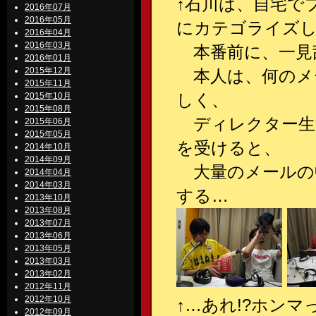
↑石川は、自宅で
2016年07月
2016年05月
にカテゴライズ
2016年04月
2016年03月
本番前に、一見
2016年01月
2015年12月
本人は、何のメ
2015年11月
しく、
2015年10月
2015年08月
ディレクター生江
2015年06月
2015年05月
を受けると、
2014年10月
2014年09月
大量のメールの
2014年04月
2014年03月
する…
2013年10月
2013年08月
2013年07月
2013年06月
2013年05月
2013年03月
2013年02月
2012年11月
2012年10月
↑…あれ!?ホンマ
2012年09月