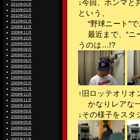
↓今回、ホンマと
2010年04月
2010年03月
という、
2010年02月
2010年01月
“野球ニート”で
2009年12月
最近まで、“ニー
2009年11月
2009年10月
うのは…!?
2009年09月
2009年08月
2009年07月
2009年06月
2009年05月
2009年04月
2009年03月
2009年02月
2009年01月
↑旧ロッテオリオン
2008年12月
2008年11月
かなりレアな一品
2008年10月
2008年09月
↓その様子をスタ
2008年08月
2008年05月
2008年04月
2008年02月
2007年12月