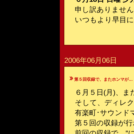
申し訳ありません
いつもより早目に
2006年06月06日
第５回収録で、またホンマが…
６月５日(月)、
そして、ディレク
有楽町･サウンド
第５回の収録が行
前回の収録で、“