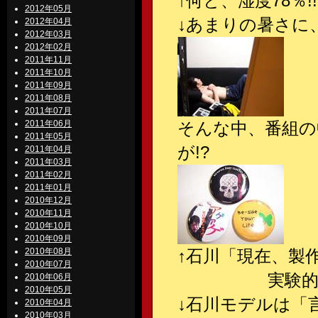
↑何と、湿度78％
2012年05月
↓あまりの暑さに
2012年04月
2012年03月
2012年02月
2011年11月
2011年10月
2011年09月
2011年08月
2011年07月
2011年06月
そんな中、番組の
2011年05月
が!?
2011年04月
2011年03月
2011年02月
2011年01月
2010年12月
2010年11月
2010年10月
2010年09月
2010年08月
↑石川「現在、製
2010年07月
実験的
2010年06月
2010年05月
↓石川モデルは「
2010年04月
2010年03月