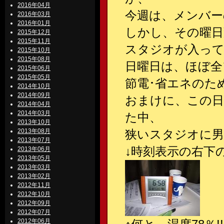
2016年04月
今週は、メンバー
2016年03月
2016年01月
しかし、その曜日
2015年12月
2015年11月
スタジオが入っ
2015年10月
2015年08月
日曜日は、ほぼ全
2015年06月
2015年05月
節電･省エネのため
2014年10月
2014年09月
おまけに、この日
2014年04月
2014年03月
た中、
2013年10月
2013年08月
狭いスタジオに男
2013年07月
↓時刻表示の右下の
2013年06月
2013年05月
2013年03月
2013年02月
2012年11月
2012年10月
2012年09月
2012年07月
2012年06月